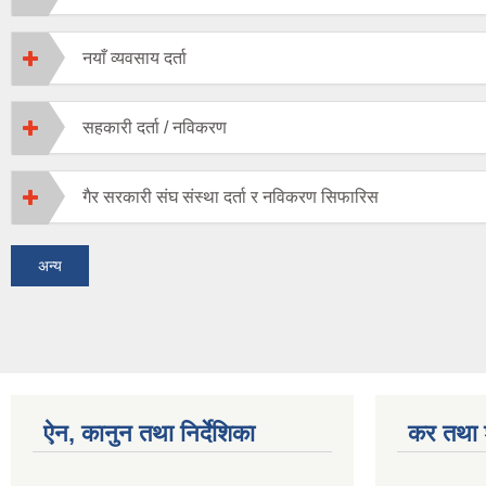
नयाँ व्यवसाय दर्ता
सहकारी दर्ता / नविकरण
गैर सरकारी संघ संस्था दर्ता र नविकरण सिफारिस
अन्य
ऐन, कानुन तथा निर्देशिका
कर तथा श