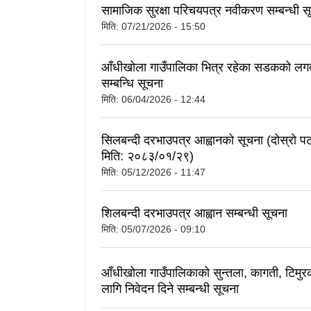
सामाजिक सुरक्षा परिचयपत्र नवीकरण सम्बन्धी स
मिति:
07/21/2026 - 15:50
आँधीखोला गाउँपालिका भित्र रहेका सडकको लग
सम्बन्धि सूचना
मिति:
06/04/2026 - 12:44
सिलबन्दी दरभाउपत्र आह्वानको सूचना (दोस्रो 
मिति: २०८३/०१/२९)
मिति:
05/12/2026 - 11:47
शिलबन्दी दरभाउपत्र आह्वान सम्बन्धी सूचना
मिति:
05/07/2026 - 09:10
आँधीखोला गाउँपालिकाको सुन्तला, कागती, टिमुर
लागि निवेदन दिने सम्बन्धी सूचना