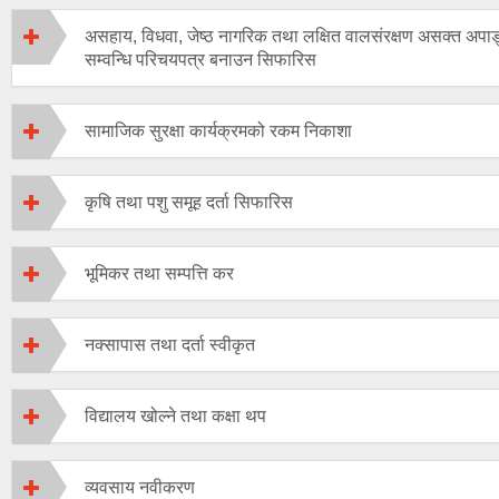
असहाय, विधवा, जेष्ठ नागरिक तथा लक्षित वालसंरक्षण असक्त अपाङ्
सम्वन्धि परिचयपत्र बनाउन सिफारिस
सामाजिक सुरक्षा कार्यक्रमको रकम निकाशा
कृषि तथा पशु समूह दर्ता सिफारिस
भूमिकर तथा सम्पत्ति कर
नक्सापास तथा दर्ता स्वीकृत
विद्यालय खोल्ने तथा कक्षा थप
व्यवसाय नवीकरण