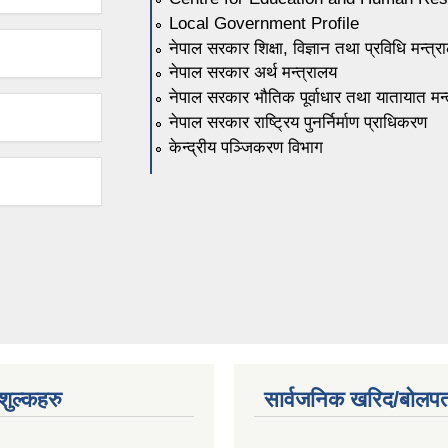
Local Government Profile
नेपाल सरकार शिक्षा, विज्ञान तथा प्रविधि मन्त्र
नेपाल सरकार अर्थ मन्त्रालय
नेपाल सरकार भौतिक पूर्वाधार तथा यातायात मन्
नेपाल सरकार राष्ट्रिय पुनर्निर्माण प्राधिकरण
केन्द्रीय पञ्जिकरण विभाग
ुल्कहरु
सार्वजनिक खरिद/बोलपत