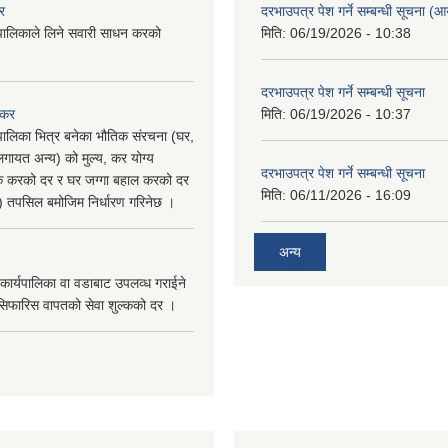
र
दरभाउपत्र पेश गर्ने सम्बन्धी सूचना (आयु
पालिकाले लिने सवारी साधन करको
मिति:
06/19/2026 - 10:38
दरभाउपत्र पेश गर्ने सम्बन्धी सूचना
 कर
मिति:
06/19/2026 - 10:37
पालिका भित्र बनेका भौतिक संरचना (घर,
गायत अन्य) को मुल्य, कर योग्य
दरभाउपत्र पेश गर्ने सम्बन्धी सूचना
षिक करको दर र घर जग्गा बहाल करको दर
मिति:
06/11/2026 - 16:09
ु) तपसिल बमोजिम निर्धारण गरिनेछ ।
अन्य
कार्यपालिका वा वडाबाट उपलव्ध गराईने
सिफारिस वापतको सेवा शुल्कको दर ।