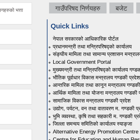
गाउँपरिषद निर्णयहरु
बजेट
गहरुको भत्ता
Quick Links
नेपाल सरकारको आधिकारिक पोर्टल
प्रधानमन्त्री तथा मन्त्रिपरिषद्को कार्यालय
संङ्घीय मामिला तथा सामान्य प्रशासन मन्त्राल
Local Government Portal
मुख्यमन्त्री तथा मन्त्रिपरिषद्को कार्यालय गण्ड
भौतिक पूर्वाधार विकास मन्त्रालय गण्डकी प्रदेश
आन्तरिक मामिला तथा कानून मन्त्रालय गण्डकी
आर्थिक मामिला तथा योजना मन्त्रालय गण्डकी प
सामाजिक विकास मन्त्रालय गण्डकी प्रदेश
उद्योग, पर्यटन, वन तथा वातावरण म. गण्डकी प्
भुमि व्यवस्था, कृषि तथा सहकारी म. गण्डकी प्र
जिल्ला समन्वय समितिको कार्यालय स्याङ्जा
Alternative Energy Promotion Centre
Centre for Education and Human Re