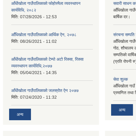
आँधीखोला गाउँपालिकाको फोहोरमैला व्यवस्थापन
सवारी साधन क
कार्यविधि, २०८२
आँधिखोला गाउँ
मिति:
07/28/2026 - 12:53
बार्षिक दर।
आँधिखोला गाउँपालिकाको आर्थिक ऐन, २०७८
संरचना सम्पति
मिति:
08/26/2021 - 11:02
आँधिखोला गाउँ
गोठ, शौचालय ल
सम्पतिको वार्
आँधीखोला गाउँपालिकाको टेम्पो अटो रिक्सा, रिक्सा
(प्रति रोपनी र
व्यवस्थापन कार्यविधि,२०७७
मिति:
05/04/2021 - 14:35
सेवा शुल्क
आँधिखोला गाउँ 
आँधीखोला गाउँपालिकाको जलस्रोत ऐन २०७७
प्रमाणित तथा 
मिति:
07/24/2020 - 11:32
अन्य
अन्य