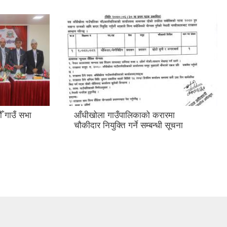
ँ गाउँ सभा
आँधीखोला गाउँपालिकाको करारमा
चौकीदार नियुक्ति गर्ने सम्बन्धी सूचना