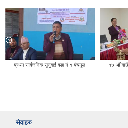
प्रथम सार्वजनिक सुनुवाई वडा नं १ पंचमूल
१७ औँ गाउ
सेवाहरु