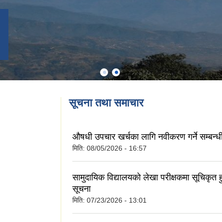
सूचना तथा समाचार
औषधी उपचार खर्चका लागि नवीकरण गर्ने सम्बन्ध
मिति:
08/05/2026 - 16:57
ु
सामुदायिक विद्यालयको लेखा परीक्षकमा सूचिकृत हु
सूचना
मिति:
07/23/2026 - 13:01