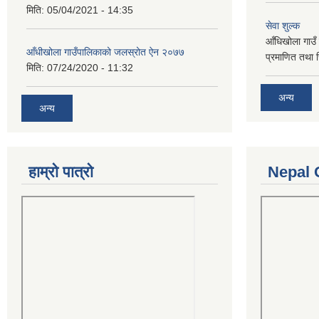
मिति:
05/04/2021 - 14:35
सेवा शुल्क
आँधिखोला गाउँ 
आँधीखोला गाउँपालिकाको जलस्रोत ऐन २०७७
प्रमाणित तथा 
मिति:
07/24/2020 - 11:32
अन्य
अन्य
हाम्रो पात्रो
Nepal 