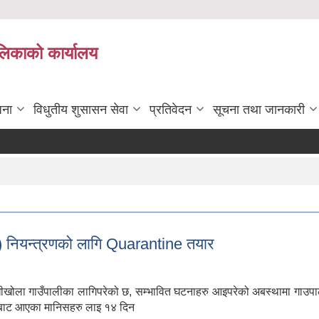
ालिकाको कार्यालय
जना
विधुतीय शुसासन सेवा
प्रतिवेदन
सूचना तथा जानकारी
 नियन्त्रणको लागि Quarantine तयार
 गाउँपालीका लागिपरेको छ, सम्भावित घटनाहरु आइपरेको अबस्थामा गाउपालीकाले
ेशबाट आएका मानिसहरु लाइ १४ दिन