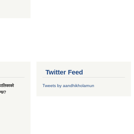
Twitter Feed
यपालिकाको
Tweets by aandhikholamun
ुन्छ?