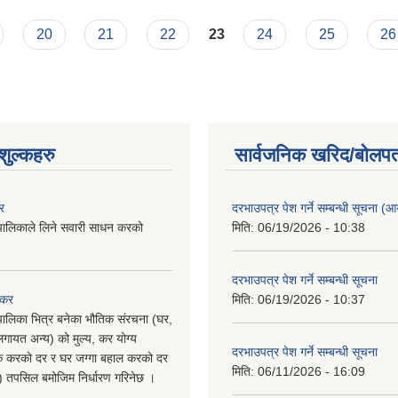
9) नियन्त्रणको लागि Quarantine तयार
20
21
22
23
24
25
26
ुल्कहरु
सार्वजनिक खरिद/बोलपत
र
दरभाउपत्र पेश गर्ने सम्बन्धी सूचना (आयु
पालिकाले लिने सवारी साधन करको
मिति:
06/19/2026 - 10:38
दरभाउपत्र पेश गर्ने सम्बन्धी सूचना
 कर
मिति:
06/19/2026 - 10:37
पालिका भित्र बनेका भौतिक संरचना (घर,
गायत अन्य) को मुल्य, कर योग्य
दरभाउपत्र पेश गर्ने सम्बन्धी सूचना
षिक करको दर र घर जग्गा बहाल करको दर
मिति:
06/11/2026 - 16:09
ु) तपसिल बमोजिम निर्धारण गरिनेछ ।