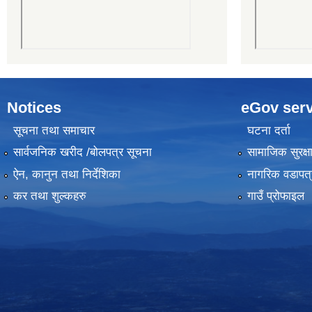
Notices
eGov serv
सूचना तथा समाचार
घटना दर्ता
सार्वजनिक खरीद /बोलपत्र सूचना
सामाजिक सुरक्ष
ऐन, कानुन तथा निर्देशिका
नागरिक वडापत्
कर तथा शुल्कहरु
गाउँ प्रोफाइल