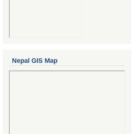
Nepal GIS Map