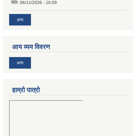
मिति:
06/11/2026 - 16:09
अन्य
आय व्यय विवरण
अन्य
हाम्रो पात्रो