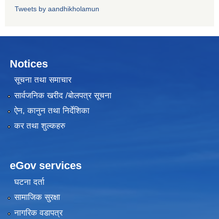
Tweets by aandhikholamun
Notices
सूचना तथा समाचार
सार्वजनिक खरीद /बोलपत्र सूचना
ऐन, कानुन तथा निर्देशिका
कर तथा शुल्कहरु
eGov services
घटना दर्ता
सामाजिक सुरक्षा
नागरिक वडापत्र