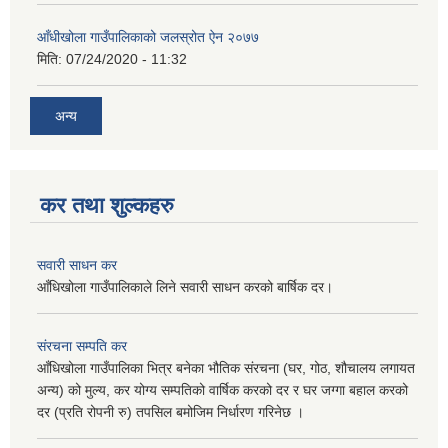
आँधीखोला गाउँपालिकाको जलस्रोत ऐन २०७७
मिति:
07/24/2020 - 11:32
अन्य
कर तथा शुल्कहरु
सवारी साधन कर
आँधिखोला गाउँपालिकाले लिने सवारी साधन करको बार्षिक दर।
संरचना सम्पति कर
आँधिखोला गाउँपालिका भित्र बनेका भौतिक संरचना (घर, गोठ, शौचालय लगायत
अन्य) को मुल्य, कर योग्य सम्पतिको वार्षिक करको दर र घर जग्गा बहाल करको
दर (प्रति रोपनी रु) तपसिल बमोजिम निर्धारण गरिनेछ ।