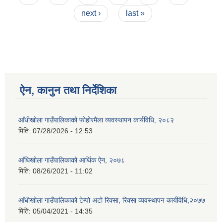
next ›
last »
ऐन, कानुन तथा निर्देशिका
आँधीखोला गाउँपालिकाको फोहोरमैला व्यवस्थापन कार्यविधि, २०८२
मिति:
07/28/2026 - 12:53
आँधिखोला गाउँपालिकाको आर्थिक ऐन, २०७८
मिति:
08/26/2021 - 11:02
आँधीखोला गाउँपालिकाको टेम्पो अटो रिक्सा, रिक्सा व्यवस्थापन कार्यविधि,२०७७
मिति:
05/04/2021 - 14:35