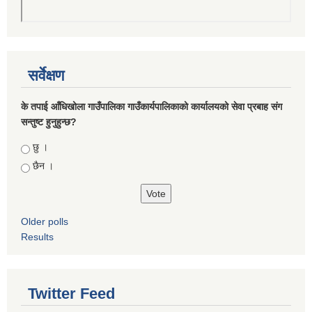
सर्वेक्षण
के तपाई आँधिखोला गाउँपालिका गाउँकार्यपालिकाको कार्यालयको सेवा प्रबाह संग
सन्तुष्ट हुनुहुन्छ?
Choices
छु ।
छैन ।
Older polls
Results
Twitter Feed