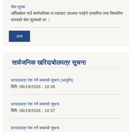
सेवा शुल्क
आँधिखोला गाउँ कार्यपालिका वा वडाबाट उपलव्ध गराईने प्रमाणित तथा सिफारिस
वापतको सेवा शुल्कको दर ।
अन्य
सार्वजनिक खरिद/बोलपत्र सूचना
दरभाउपत्र पेश गर्ने सम्बन्धी सूचना (आयुर्वेद)
मिति:
06/19/2026 - 10:38
दरभाउपत्र पेश गर्ने सम्बन्धी सूचना
मिति:
06/19/2026 - 10:37
दरभाउपत्र पेश गर्ने सम्बन्धी सूचना