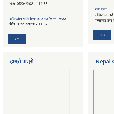
मिति:
05/04/2021 - 14:35
सेवा शुल्क
आँधिखोला गाउँ 
आँधीखोला गाउँपालिकाको जलस्रोत ऐन २०७७
प्रमाणित तथा 
मिति:
07/24/2020 - 11:32
अन्य
अन्य
हाम्रो पात्रो
Nepal 