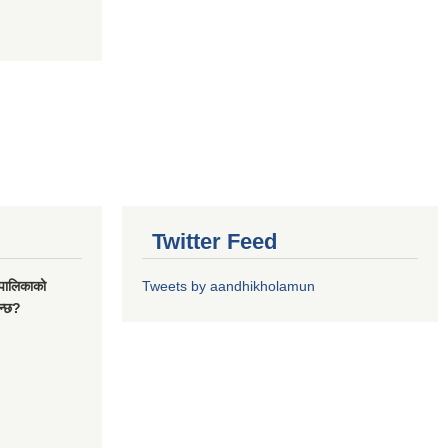
Twitter Feed
यपालिकाको
Tweets by aandhikholamun
ुन्छ?