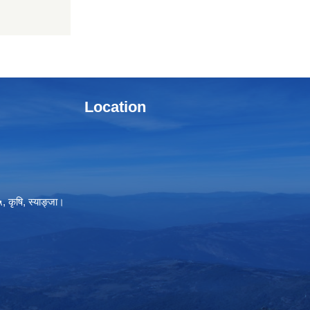
Location
, कृषि, स्याङ्जा।