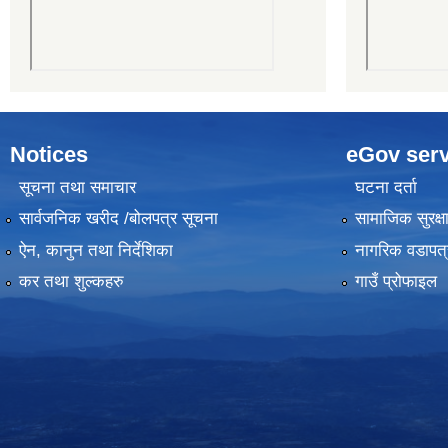
Notices
eGov serv
सूचना तथा समाचार
घटना दर्ता
सार्वजनिक खरीद /बोलपत्र सूचना
सामाजिक सुरक्ष
ऐन, कानुन तथा निर्देशिका
नागरिक वडापत्
कर तथा शुल्कहरु
गाउँ प्रोफाइल