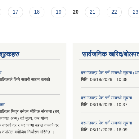
 कार्यक्रम तथा बजेट
17
18
19
20
21
22
23
ुल्कहरु
सार्वजनिक खरिद/बोलपत
र
दरभाउपत्र पेश गर्ने सम्बन्धी सूचना (आयु
पालिकाले लिने सवारी साधन करको
मिति:
06/19/2026 - 10:38
दरभाउपत्र पेश गर्ने सम्बन्धी सूचना
 कर
मिति:
06/19/2026 - 10:37
पालिका भित्र बनेका भौतिक संरचना (घर,
गायत अन्य) को मुल्य, कर योग्य
दरभाउपत्र पेश गर्ने सम्बन्धी सूचना
षिक करको दर र घर जग्गा बहाल करको दर
मिति:
06/11/2026 - 16:09
ु) तपसिल बमोजिम निर्धारण गरिनेछ ।