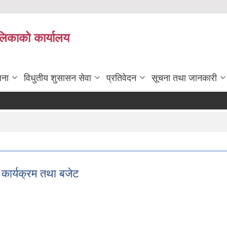
ालिकाको कार्यालय
जना
विधुतीय शुसासन सेवा
प्रतिवेदन
सूचना तथा जानकारी
ार्यक्रम तथा बजेट