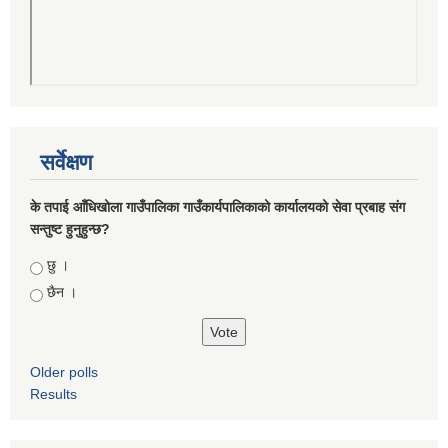
सर्वेक्षण
के तपाई आँधिखोला गाउँपालिका गाउँकार्यपालिकाको कार्यालयको सेवा प्रबाह संग
सन्तुष्ट हुनुहुन्छ?
Choices
छु ।
छैन ।
Older polls
Results