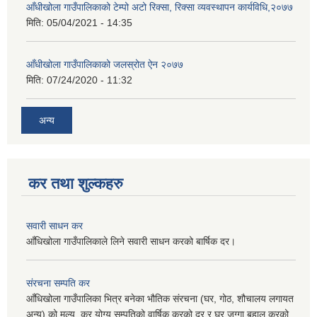
आँधीखोला गाउँपालिकाको टेम्पो अटो रिक्सा, रिक्सा व्यवस्थापन कार्यविधि,२०७७
मिति:
05/04/2021 - 14:35
आँधीखोला गाउँपालिकाको जलस्रोत ऐन २०७७
मिति:
07/24/2020 - 11:32
अन्य
कर तथा शुल्कहरु
सवारी साधन कर
आँधिखोला गाउँपालिकाले लिने सवारी साधन करको बार्षिक दर।
संरचना सम्पति कर
आँधिखोला गाउँपालिका भित्र बनेका भौतिक संरचना (घर, गोठ, शौचालय लगायत
अन्य) को मुल्य, कर योग्य सम्पतिको वार्षिक करको दर र घर जग्गा बहाल करको