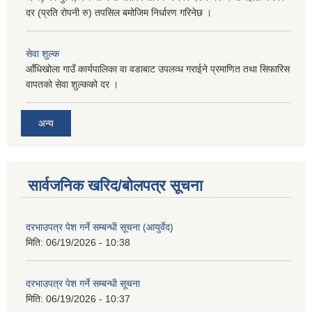
दर (प्रति रोपनी रु) तपसिल बमोजिम निर्धारण गरिनेछ ।
सेवा शुल्क
आँधिखोला गाउँ कार्यपालिका वा वडाबाट उपलव्ध गराईने प्रमाणित तथा सिफारिस
वापतको सेवा शुल्कको दर ।
अन्य
सार्वजनिक खरिद/बोलपत्र सूचना
दरभाउपत्र पेश गर्ने सम्बन्धी सूचना (आयुर्वेद)
मिति:
06/19/2026 - 10:38
दरभाउपत्र पेश गर्ने सम्बन्धी सूचना
मिति:
06/19/2026 - 10:37