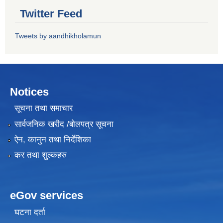
Twitter Feed
Tweets by aandhikholamun
Notices
सूचना तथा समाचार
सार्वजनिक खरीद /बोलपत्र सूचना
ऐन, कानुन तथा निर्देशिका
कर तथा शुल्कहरु
eGov services
घटना दर्ता