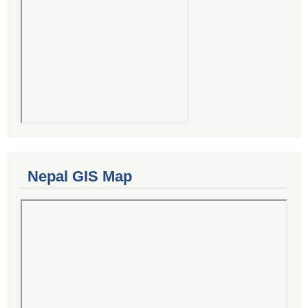
Nepal GIS Map