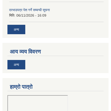
दरभाउपत्र पेश गर्ने सम्बन्धी सूचना
मिति:
06/11/2026 - 16:09
अन्य
आय व्यय विवरण
अन्य
हाम्रो पात्रो