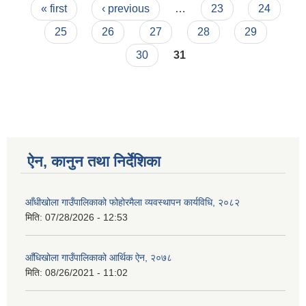
Pages
नीति, कार्यक्रम तथा बजेट
« first
‹ previous
…
23
24
25
26
27
28
29
30
31
ऐन, कानुन तथा निर्देशिका
आँधीखोला गाउँपालिकाको फोहोरमैला व्यवस्थापन कार्यविधि, २०८२
मिति:
07/28/2026 - 12:53
आँधिखोला गाउँपालिकाको आर्थिक ऐन, २०७८
मिति:
08/26/2021 - 11:02