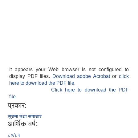
It appears your Web browser is not configured to
display PDF files.
Download adobe Acrobat
or
click
here to download the PDF file.
Click here to download the PDF
file.
प्रकार:
सूचना तथा समाचार
आर्थिक वर्ष:
८०/८१