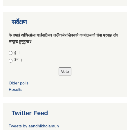
सर्वेक्षण
के तपाई आँधिखोला गाउँपालिका गाउँकार्यपालिकाको कार्यालयको सेवा प्रबाह संग
सन्तुष्ट हुनुहुन्छ?
Choices
छु ।
छैन ।
Older polls
Results
Twitter Feed
Tweets by aandhikholamun