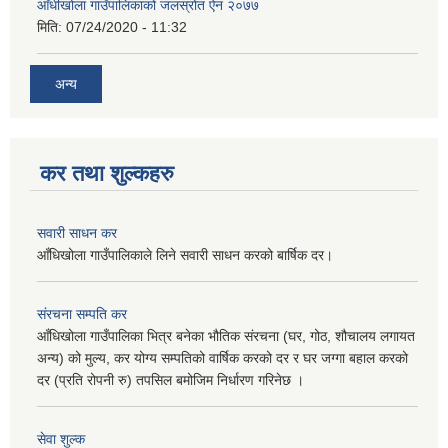
आँधीखोला गाउँपालिकाको जलस्रोत ऐन २०७७
मिति:
07/24/2020 - 11:32
अन्य
कर तथा शुल्कहरु
सवारी साधन कर
आँधिखोला गाउँपालिकाले लिने सवारी साधन करको बार्षिक दर।
संरचना सम्पति कर
आँधिखोला गाउँपालिका भित्र बनेका भौतिक संरचना (घर, गोठ, शौचालय लगायत
अन्य) को मुल्य, कर योग्य सम्पतिको वार्षिक करको दर र घर जग्गा बहाल करको
दर (प्रति रोपनी रु) तपसिल बमोजिम निर्धारण गरिनेछ ।
सेवा शुल्क