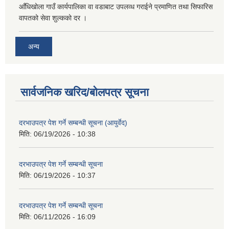
आँधिखोला गाउँ कार्यपालिका वा वडाबाट उपलव्ध गराईने प्रमाणित तथा सिफारिस
वापतको सेवा शुल्कको दर ।
अन्य
सार्वजनिक खरिद/बोलपत्र सूचना
दरभाउपत्र पेश गर्ने सम्बन्धी सूचना (आयुर्वेद)
मिति:
06/19/2026 - 10:38
दरभाउपत्र पेश गर्ने सम्बन्धी सूचना
मिति:
06/19/2026 - 10:37
दरभाउपत्र पेश गर्ने सम्बन्धी सूचना
मिति:
06/11/2026 - 16:09