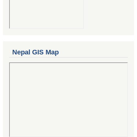
Nepal GIS Map