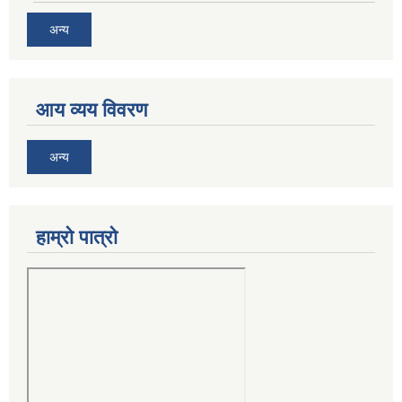
अन्य
आय व्यय विवरण
अन्य
हाम्रो पात्रो