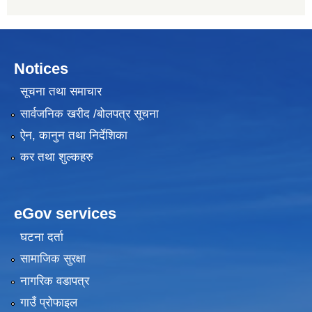
Notices
सूचना तथा समाचार
सार्वजनिक खरीद /बोलपत्र सूचना
ऐन, कानुन तथा निर्देशिका
कर तथा शुल्कहरु
eGov services
घटना दर्ता
सामाजिक सुरक्षा
नागरिक वडापत्र
गाउँ प्रोफाइल