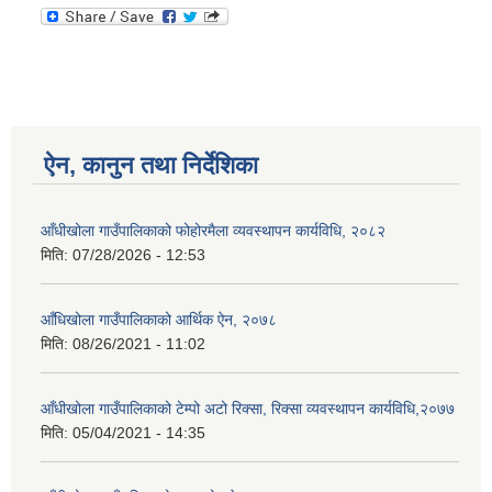
ऐन, कानुन तथा निर्देशिका
आँधीखोला गाउँपालिकाको फोहोरमैला व्यवस्थापन कार्यविधि, २०८२
मिति:
07/28/2026 - 12:53
आँधिखोला गाउँपालिकाको आर्थिक ऐन, २०७८
मिति:
08/26/2021 - 11:02
आँधीखोला गाउँपालिकाको टेम्पो अटो रिक्सा, रिक्सा व्यवस्थापन कार्यविधि,२०७७
मिति:
05/04/2021 - 14:35