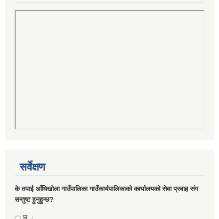
सर्वेक्षण
के तपाई आँधिखोला गाउँपालिका गाउँकार्यपालिकाको कार्यालयको सेवा प्रबाह संग
सन्तुष्ट हुनुहुन्छ?
Choices
छु ।