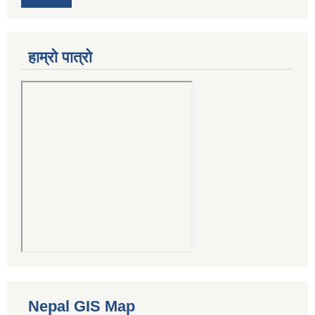
हाम्रो पात्रो
Nepal GIS Map