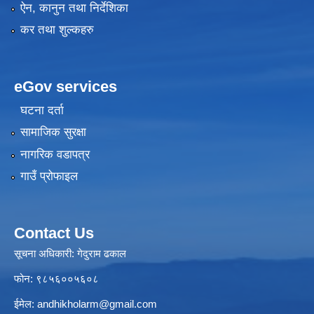
ऐन, कानुन तथा निर्देशिका
कर तथा शुल्कहरु
eGov services
घटना दर्ता
सामाजिक सुरक्षा
नागरिक वडापत्र
गाउँ प्रोफाइल
Contact Us
सूचना अधिकारी: गेदुराम ढकाल
फोन: ९८५६००५६०८
ईमेल:
andhikholarm@gmail.com