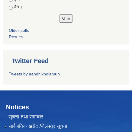
छैन ।
Older polls
Results
Twitter Feed
Tweets by aandhikholamun
Notices
सूचना तथा समाचार
सार्वजनिक खरीद /बोलपत्र सूचना