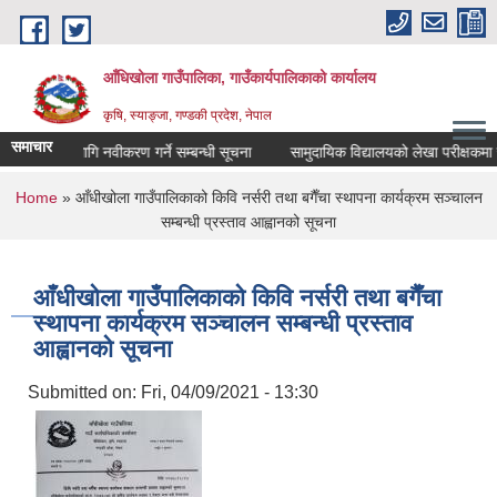
Skip to main content
आँधिखोला गाउँपालिका, गाउँकार्यपालिकाको कार्यालय
कृषि, स्याङ्जा, गण्डकी प्रदेश, नेपाल
समाचार
 खर्चका लागि नवीकरण गर्ने सम्बन्धी सूचना
सामुदायिक विद्यालयको लेखा परीक्षकमा सूचि
You are here
Home
» आँधीखोला गाउँपालिकाको किवि नर्सरी तथा बगैँचा स्थापना कार्यक्रम सञ्चालन
सम्बन्धी प्रस्ताव आह्वानको सूचना
आँधीखोला गाउँपालिकाको किवि नर्सरी तथा बगैँचा
स्थापना कार्यक्रम सञ्चालन सम्बन्धी प्रस्ताव
आह्वानको सूचना
Submitted on:
Fri, 04/09/2021 - 13:30