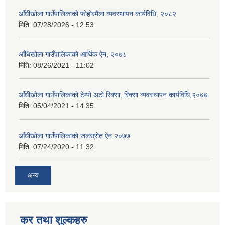
आँधीखोला गाउँपालिकाको फोहोरमैला व्यवस्थापन कार्यविधि, २०८२
मिति:
07/28/2026 - 12:53
आँधिखोला गाउँपालिकाको आर्थिक ऐन, २०७८
मिति:
08/26/2021 - 11:02
आँधीखोला गाउँपालिकाको टेम्पो अटो रिक्सा, रिक्सा व्यवस्थापन कार्यविधि,२०७७
मिति:
05/04/2021 - 14:35
आँधीखोला गाउँपालिकाको जलस्रोत ऐन २०७७
मिति:
07/24/2020 - 11:32
अन्य
कर तथा शुल्कहरु