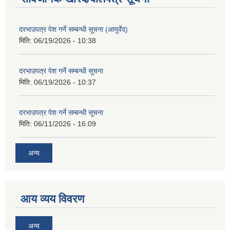
दरभाउपत्र पेश गर्ने सम्बन्धी सूचना (आयुर्वेद)
मिति:
06/19/2026 - 10:38
दरभाउपत्र पेश गर्ने सम्बन्धी सूचना
मिति:
06/19/2026 - 10:37
दरभाउपत्र पेश गर्ने सम्बन्धी सूचना
मिति:
06/11/2026 - 16:09
अन्य
आय व्यय विवरण
अन्य