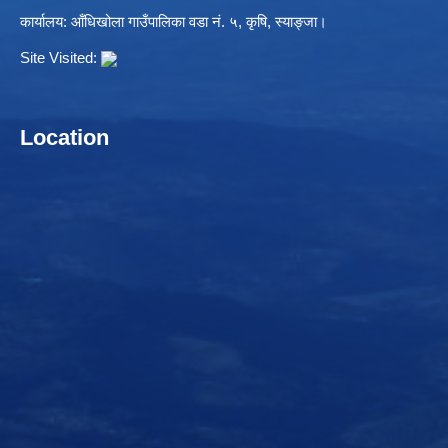
कार्यालय: आँधिखोला गाउँपालिका वडा नं. ५, कृषि, स्याङ्जा।
Site Visited:
Location