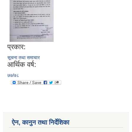
प्रकार:
सूचना तथा समाचार
आर्थिक वर्ष:
७७/७८
ऐन, कानुन तथा निर्देशिका