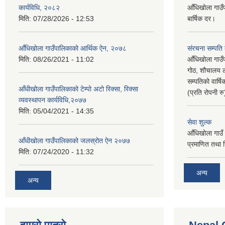
कार्यविधि, २०८२
आँधिखोला गाउँ
मिति:
07/28/2026 - 12:53
बार्षिक दर।
आँधिखोला गाउँपालिकाको आर्थिक ऐन, २०७८
संरचना सम्पति
मिति:
08/26/2021 - 11:02
आँधिखोला गाउँ
गोठ, शौचालय ल
सम्पतिको वार्
आँधीखोला गाउँपालिकाको टेम्पो अटो रिक्सा, रिक्सा
(प्रति रोपनी र
व्यवस्थापन कार्यविधि,२०७७
मिति:
05/04/2021 - 14:35
सेवा शुल्क
आँधिखोला गाउँ 
आँधीखोला गाउँपालिकाको जलस्रोत ऐन २०७७
प्रमाणित तथा 
मिति:
07/24/2020 - 11:32
अन्य
अन्य