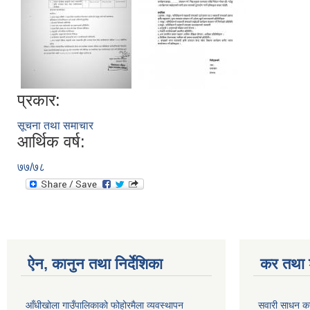
प्रकार:
सूचना तथा समाचार
आर्थिक वर्ष:
७७/७८
ऐन, कानुन तथा निर्देशिका
कर तथा श
आँधीखोला गाउँपालिकाको फोहोरमैला व्यवस्थापन
सवारी साधन क