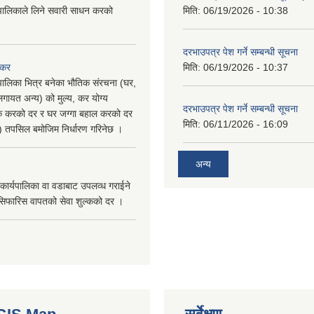
पालिकाले लिने सवारी साधन करको
मिति:
06/19/2026 - 10:38
दरभाउपत्र पेश गर्ने सम्बन्धी सूचना
 कर
मिति:
06/19/2026 - 10:37
पालिका भित्र बनेका भौतिक संरचना (घर,
गायत अन्य) को मुल्य, कर योग्य
दरभाउपत्र पेश गर्ने सम्बन्धी सूचना
षिक करको दर र घर जग्गा बहाल करको दर
मिति:
06/11/2026 - 16:09
ु) तपसिल बमोजिम निर्धारण गरिनेछ ।
अन्य
कार्यपालिका वा वडाबाट उपलव्ध गराईने
सिफारिस वापतको सेवा शुल्कको दर ।