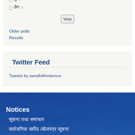
छैन ।
Older polls
Results
Twitter Feed
Tweets by aandhikholamun
Notices
सूचना तथा समाचार
सार्वजनिक खरीद /बोलपत्र सूचना