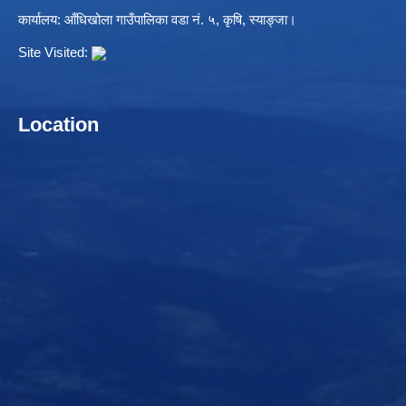
कार्यालय: आँधिखोला गाउँपालिका वडा नं. ५, कृषि, स्याङ्जा।
Site Visited:
Location