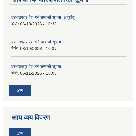
दरभाउपत्र पेश गर्ने सम्बन्धी सूचना (आयुर्वेद)
मिति:
06/19/2026 - 10:38
दरभाउपत्र पेश गर्ने सम्बन्धी सूचना
मिति:
06/19/2026 - 10:37
दरभाउपत्र पेश गर्ने सम्बन्धी सूचना
मिति:
06/11/2026 - 16:09
अन्य
आय व्यय विवरण
अन्य