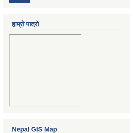
हाम्रो पात्रो
Nepal GIS Map