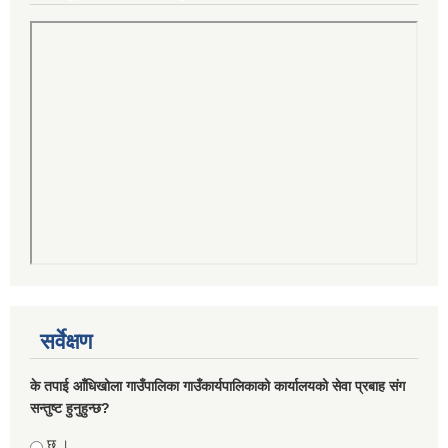
सर्वेक्षण
के तपाई आँधिखोला गाउँपालिका गाउँकार्यपालिकाको कार्यालयको सेवा प्रबाह संग
सन्तुष्ट हुनुहुन्छ?
Choices
छु ।