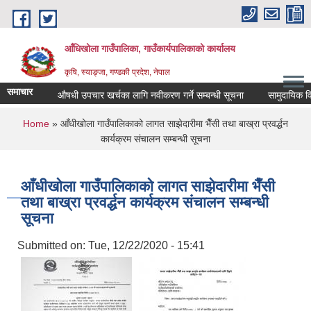
Skip to main content
आँधिखोला गाउँपालिका, गाउँकार्यपालिकाको कार्यालय
कृषि, स्याङ्जा, गण्डकी प्रदेश, नेपाल
समाचार
औषधी उपचार खर्चका लागि नवीकरण गर्ने सम्बन्धी सूचना
सामुदायिक विद्य
You are here
Home
» आँधीखोला गाउँपालिकाको लागत साझेदारीमा भैँसी तथा बाख्रा प्रवर्द्धन
कार्यक्रम संचालन सम्बन्धी सूचना
आँधीखोला गाउँपालिकाको लागत साझेदारीमा भैँसी
तथा बाख्रा प्रवर्द्धन कार्यक्रम संचालन सम्बन्धी
सूचना
Submitted on:
Tue, 12/22/2020 - 15:41