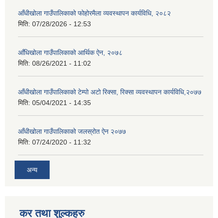
आँधीखोला गाउँपालिकाको फोहोरमैला व्यवस्थापन कार्यविधि, २०८२
मिति:
07/28/2026 - 12:53
आँधिखोला गाउँपालिकाको आर्थिक ऐन, २०७८
मिति:
08/26/2021 - 11:02
आँधीखोला गाउँपालिकाको टेम्पो अटो रिक्सा, रिक्सा व्यवस्थापन कार्यविधि,२०७७
मिति:
05/04/2021 - 14:35
आँधीखोला गाउँपालिकाको जलस्रोत ऐन २०७७
मिति:
07/24/2020 - 11:32
अन्य
कर तथा शुल्कहरु