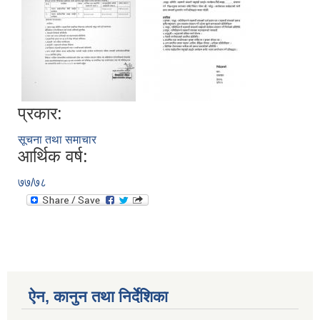
प्रकार:
सूचना तथा समाचार
आर्थिक वर्ष:
७७/७८
ऐन, कानुन तथा निर्देशिका