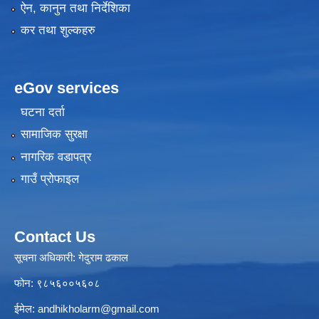
ऐन, कानुन तथा निर्देशिका
कर तथा शुल्कहरु
eGov services
घटना दर्ता
सामाजिक सुरक्षा
नागरिक वडापत्र
गाउँ प्रोफाइल
Contact Us
सूचना अधिकारी: गेदुराम ढकाल
फोन: ९८५६००५६०८
ईमेल:
andhikholarm@gmail.com