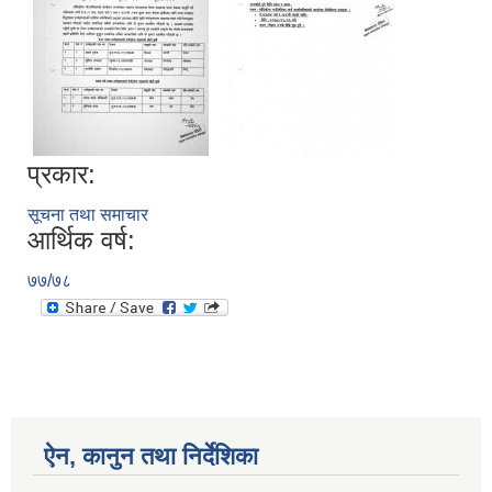
प्रकार:
सूचना तथा समाचार
आर्थिक वर्ष:
७७/७८
ऐन, कानुन तथा निर्देशिका