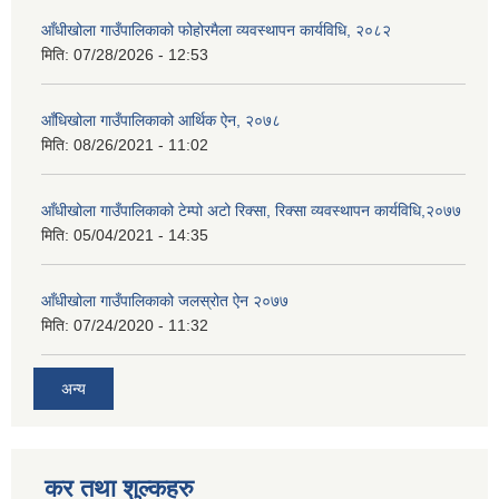
आँधीखोला गाउँपालिकाको फोहोरमैला व्यवस्थापन कार्यविधि, २०८२
मिति:
07/28/2026 - 12:53
आँधिखोला गाउँपालिकाको आर्थिक ऐन, २०७८
मिति:
08/26/2021 - 11:02
आँधीखोला गाउँपालिकाको टेम्पो अटो रिक्सा, रिक्सा व्यवस्थापन कार्यविधि,२०७७
मिति:
05/04/2021 - 14:35
आँधीखोला गाउँपालिकाको जलस्रोत ऐन २०७७
मिति:
07/24/2020 - 11:32
अन्य
कर तथा शुल्कहरु