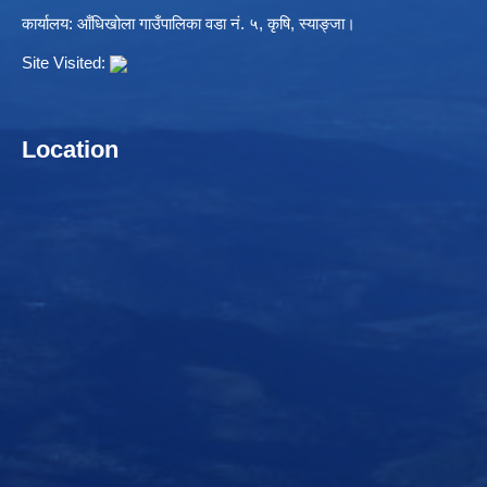
कार्यालय: आँधिखोला गाउँपालिका वडा नं. ५, कृषि, स्याङ्जा।
Site Visited:
Location