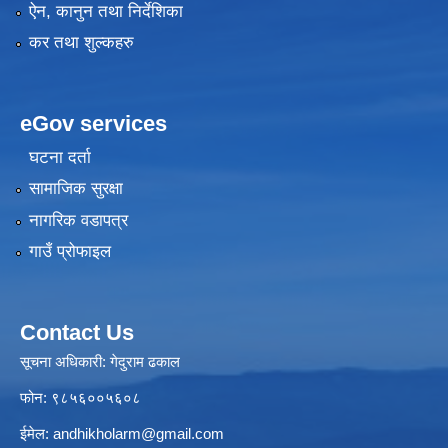
ऐन, कानुन तथा निर्देशिका
कर तथा शुल्कहरु
eGov services
घटना दर्ता
सामाजिक सुरक्षा
नागरिक वडापत्र
गाउँ प्रोफाइल
Contact Us
सूचना अधिकारी: गेदुराम ढकाल
फोन: ९८५६००५६०८
ईमेल:
andhikholarm@gmail.com