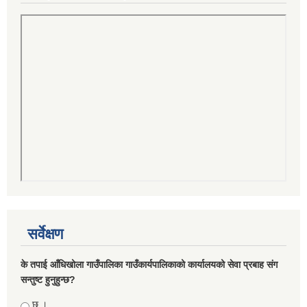
सर्वेक्षण
के तपाई आँधिखोला गाउँपालिका गाउँकार्यपालिकाको कार्यालयको सेवा प्रबाह संग
सन्तुष्ट हुनुहुन्छ?
Choices
छु ।