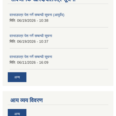
दरभाउपत्र पेश गर्ने सम्बन्धी सूचना (आयुर्वेद)
मिति:
06/19/2026 - 10:38
दरभाउपत्र पेश गर्ने सम्बन्धी सूचना
मिति:
06/19/2026 - 10:37
दरभाउपत्र पेश गर्ने सम्बन्धी सूचना
मिति:
06/11/2026 - 16:09
अन्य
आय व्यय विवरण
अन्य