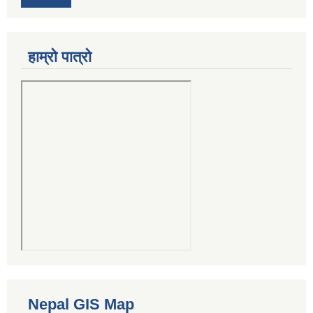
हाम्रो पात्रो
Nepal GIS Map