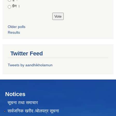
छैन ।
Older polls
Results
Twitter Feed
Tweets by aandhikholamun
Notices
सूचना तथा समाचार
सार्वजनिक खरीद /बोलपत्र सूचना