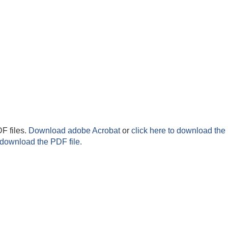
F files.
Download adobe Acrobat
or
click here to download the 
 download the PDF file.