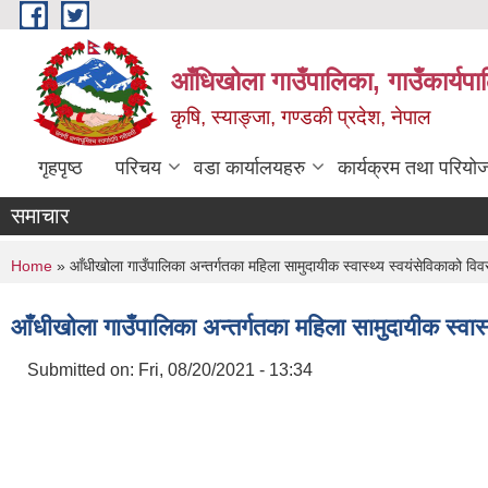
Skip to main content
आँधिखोला गाउँपालिका, गाउँकार्यप
कृषि, स्याङ्जा, गण्डकी प्रदेश, नेपाल
गृहपृष्ठ
परिचय
वडा कार्यालयहरु
कार्यक्रम तथा परियो
समाचार
You are here
Home
» आँधीखोला गाउँपालिका अन्तर्गतका महिला सामुदायीक स्वास्थ्य स्वयंसेविकाको वि
आँधीखोला गाउँपालिका अन्तर्गतका महिला सामुदायीक स्वास्
Submitted on:
Fri, 08/20/2021 - 13:34