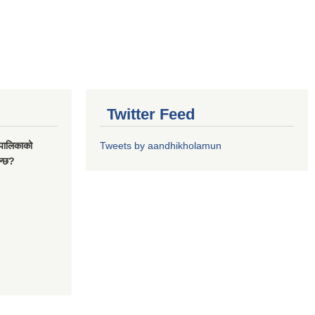
Twitter Feed
यपालिकाको
Tweets by aandhikholamun
ुन्छ?