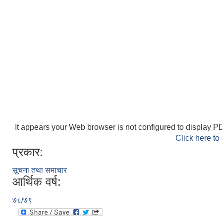
It appears your Web browser is not configured to display PD
Click here to
प्रकार:
सूचना तथा समाचार
आर्थिक वर्ष:
७८/७९