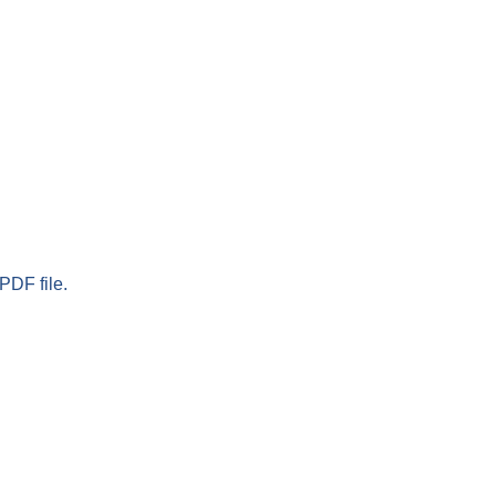
PDF file.