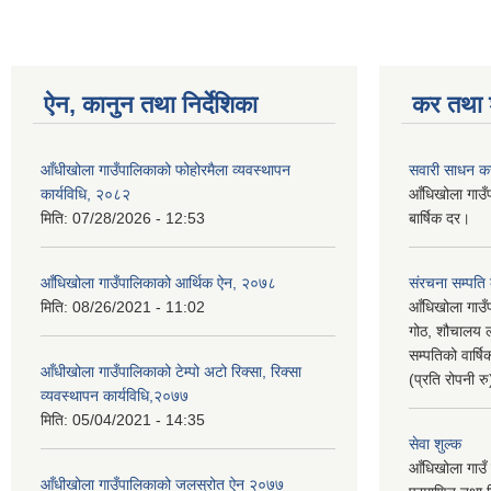
ऐन, कानुन तथा निर्देशिका
कर तथा श
आँधीखोला गाउँपालिकाको फोहोरमैला व्यवस्थापन
सवारी साधन क
कार्यविधि, २०८२
आँधिखोला गाउँ
मिति:
07/28/2026 - 12:53
बार्षिक दर।
आँधिखोला गाउँपालिकाको आर्थिक ऐन, २०७८
संरचना सम्पति
मिति:
08/26/2021 - 11:02
आँधिखोला गाउँ
गोठ, शौचालय ल
सम्पतिको वार्
आँधीखोला गाउँपालिकाको टेम्पो अटो रिक्सा, रिक्सा
(प्रति रोपनी र
व्यवस्थापन कार्यविधि,२०७७
मिति:
05/04/2021 - 14:35
सेवा शुल्क
आँधिखोला गाउँ 
आँधीखोला गाउँपालिकाको जलस्रोत ऐन २०७७