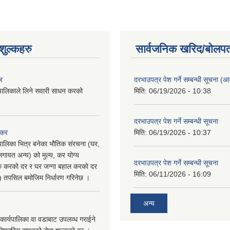
ुल्कहरु
सार्वजनिक खरिद/बोलपत
र
दरभाउपत्र पेश गर्ने सम्बन्धी सूचना (आयु
पालिकाले लिने सवारी साधन करको
मिति:
06/19/2026 - 10:38
दरभाउपत्र पेश गर्ने सम्बन्धी सूचना
 कर
मिति:
06/19/2026 - 10:37
पालिका भित्र बनेका भौतिक संरचना (घर,
गायत अन्य) को मुल्य, कर योग्य
दरभाउपत्र पेश गर्ने सम्बन्धी सूचना
षिक करको दर र घर जग्गा बहाल करको दर
मिति:
06/11/2026 - 16:09
ु) तपसिल बमोजिम निर्धारण गरिनेछ ।
अन्य
कार्यपालिका वा वडाबाट उपलव्ध गराईने