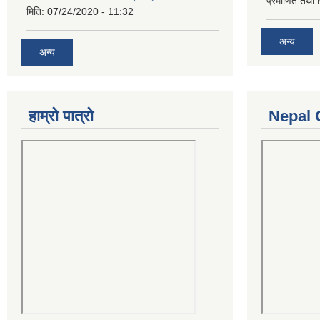
प्रमाणित तथा 
मिति:
07/24/2020 - 11:32
अन्य
अन्य
हाम्रो पात्रो
Nepal 