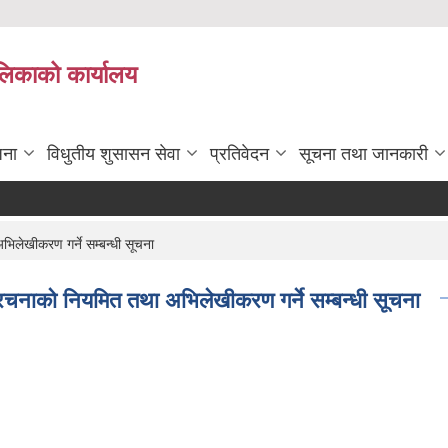
ालिकाको कार्यालय
जना
विधुतीय शुसासन सेवा
प्रतिवेदन
सूचना तथा जानकारी
लेखीकरण गर्ने सम्बन्धी सूचना
चनाको नियमित तथा अभिलेखीकरण गर्ने सम्बन्धी सूचना