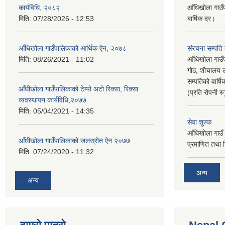
कार्यविधि, २०८२
आँधिखोला गाउँ
मिति:
07/28/2026 - 12:53
बार्षिक दर।
आँधिखोला गाउँपालिकाको आर्थिक ऐन, २०७८
संरचना सम्पति
मिति:
08/26/2021 - 11:02
आँधिखोला गाउँ
गोठ, शौचालय ल
सम्पतिको वार्
आँधीखोला गाउँपालिकाको टेम्पो अटो रिक्सा, रिक्सा
(प्रति रोपनी र
व्यवस्थापन कार्यविधि,२०७७
मिति:
05/04/2021 - 14:35
सेवा शुल्क
आँधिखोला गाउँ 
आँधीखोला गाउँपालिकाको जलस्रोत ऐन २०७७
प्रमाणित तथा 
मिति:
07/24/2020 - 11:32
अन्य
अन्य