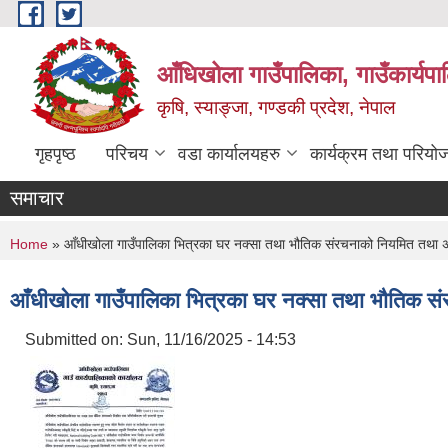
Skip to main content
आँधिखोला गाउँपालिका, गाउँकार्यप
कृषि, स्याङ्जा, गण्डकी प्रदेश, नेपाल
गृहपृष्ठ
परिचय
वडा कार्यालयहरु
कार्यक्रम तथा परियो
समाचार
You are here
Home
» आँधीखोला गाउँपालिका भित्रका घर नक्सा तथा भौतिक संरचनाको नियमित तथा अभि
आँधीखोला गाउँपालिका भित्रका घर नक्सा तथा भौतिक संर
Submitted on:
Sun, 11/16/2025 - 14:53