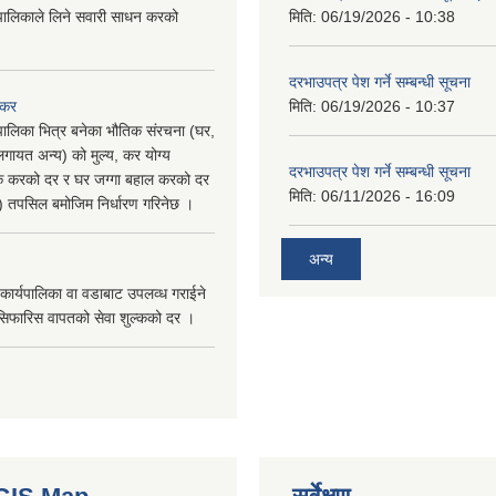
पालिकाले लिने सवारी साधन करको
मिति:
06/19/2026 - 10:38
दरभाउपत्र पेश गर्ने सम्बन्धी सूचना
 कर
मिति:
06/19/2026 - 10:37
पालिका भित्र बनेका भौतिक संरचना (घर,
गायत अन्य) को मुल्य, कर योग्य
दरभाउपत्र पेश गर्ने सम्बन्धी सूचना
षिक करको दर र घर जग्गा बहाल करको दर
मिति:
06/11/2026 - 16:09
ु) तपसिल बमोजिम निर्धारण गरिनेछ ।
अन्य
कार्यपालिका वा वडाबाट उपलव्ध गराईने
सिफारिस वापतको सेवा शुल्कको दर ।