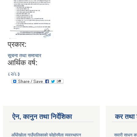
प्रकार:
सूचना तथा समाचार
आर्थिक वर्ष:
८२/८३
ऐन, कानुन तथा निर्देशिका
कर तथा श
आँधीखोला गाउँपालिकाको फोहोरमैला व्यवस्थापन
सवारी साधन क