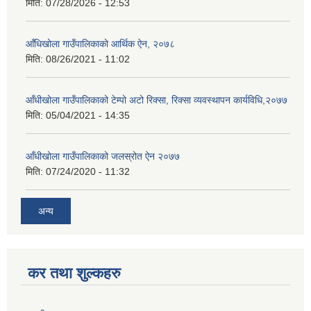
मिति:
07/28/2026 - 12:53
आँधिखोला गाउँपालिकाको आर्थिक ऐन, २०७८
मिति:
08/26/2021 - 11:02
आँधीखोला गाउँपालिकाको टेम्पो अटो रिक्सा, रिक्सा व्यवस्थापन कार्यविधि,२०७७
मिति:
05/04/2021 - 14:35
आँधीखोला गाउँपालिकाको जलस्रोत ऐन २०७७
मिति:
07/24/2020 - 11:32
अन्य
कर तथा शुल्कहरु