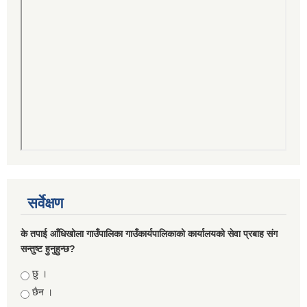
सर्वेक्षण
के तपाई आँधिखोला गाउँपालिका गाउँकार्यपालिकाको कार्यालयको सेवा प्रबाह संग
सन्तुष्ट हुनुहुन्छ?
Choices
छु ।
छैन ।