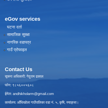
eGov services
घटना दर्ता
सामाजिक सुरक्षा
नागरिक वडापत्र
गाउँ प्रोफाइल
Contact Us
सूचना अधिकारी: गेदुराम ढकाल
फोन: ९८५६००५६०८
ईमेल:
andhikholarm@gmail.com
कार्यालय: आँधिखोला गाउँपालिका वडा नं. ५, कृषि, स्याङ्जा।