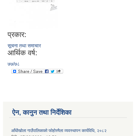
प्रकार:
सूचना तथा समाचार
आर्थिक वर्ष:
७७/७८
ऐन, कानुन तथा निर्देशिका
आँधीखोला गाउँपालिकाको फोहोरमैला व्यवस्थापन कार्यविधि, २०८२