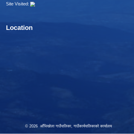
Site Visited:
Location
© 2026 आँधिखोला गाउँपालिका, गाउँकार्यपालिकाको कार्यालय