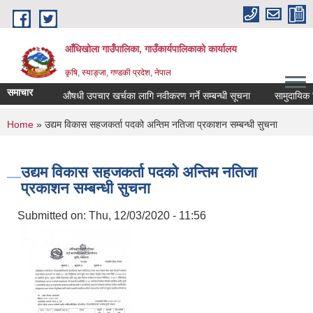
Skip to main content
आँधिखोला गाउँपालिका, गाउँकार्यपालिकाको कार्यालय
कृषि, स्याङ्जा, गण्डकी प्रदेश, नेपाल
समाचार
औषधी उपचार खर्चका लागि नवीकरण गर्ने सम्बन्धी सूचना
सामुदायिक विद्
You are here
Home
» उद्यम विकास सहजकर्ता पदको अन्तिम नतिजा प्रकाशन सम्बन्धी सुचना
उद्यम विकास सहजकर्ता पदको अन्तिम नतिजा
प्रकाशन सम्बन्धी सुचना
Submitted on:
Thu, 12/03/2020 - 11:56