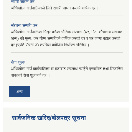
सवारी साधन कर
आँधिखोला गाउँपालिकाले लिने सवारी साधन करको बार्षिक दर।
संरचना सम्पति कर
आँधिखोला गाउँपालिका भित्र बनेका भौतिक संरचना (घर, गोठ, शौचालय लगायत
अन्य) को मुल्य, कर योग्य सम्पतिको वार्षिक करको दर र घर जग्गा बहाल करको
दर (प्रति रोपनी रु) तपसिल बमोजिम निर्धारण गरिनेछ ।
सेवा शुल्क
आँधिखोला गाउँ कार्यपालिका वा वडाबाट उपलव्ध गराईने प्रमाणित तथा सिफारिस
वापतको सेवा शुल्कको दर ।
अन्य
सार्वजनिक खरिद/बोलपत्र सूचना