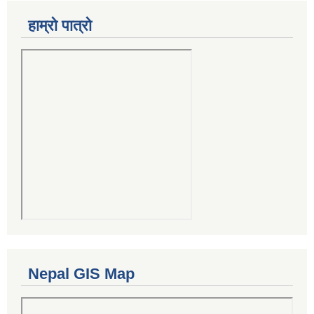
हाम्रो पात्रो
Nepal GIS Map