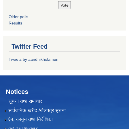
Older polls
Results
Twitter Feed
Tweets by aandhikholamun
Notices
सूचना तथा समाचार
सार्वजनिक खरीद /बोलपत्र सूचना
ऐन, कानुन तथा निर्देशिका
कर तथा शुल्कहरु