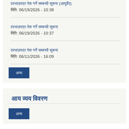
दरभाउपत्र पेश गर्ने सम्बन्धी सूचना (आयुर्वेद)
मिति:
06/19/2026 - 10:38
दरभाउपत्र पेश गर्ने सम्बन्धी सूचना
मिति:
06/19/2026 - 10:37
दरभाउपत्र पेश गर्ने सम्बन्धी सूचना
मिति:
06/11/2026 - 16:09
अन्य
आय व्यय विवरण
अन्य