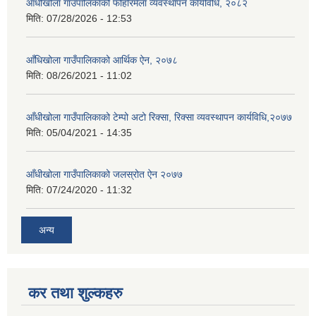
आँधीखोला गाउँपालिकाको फोहोरमैला व्यवस्थापन कार्यविधि, २०८२
मिति:
07/28/2026 - 12:53
आँधिखोला गाउँपालिकाको आर्थिक ऐन, २०७८
मिति:
08/26/2021 - 11:02
आँधीखोला गाउँपालिकाको टेम्पो अटो रिक्सा, रिक्सा व्यवस्थापन कार्यविधि,२०७७
मिति:
05/04/2021 - 14:35
आँधीखोला गाउँपालिकाको जलस्रोत ऐन २०७७
मिति:
07/24/2020 - 11:32
अन्य
कर तथा शुल्कहरु