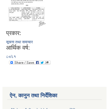
प्रकार:
सूचना तथा समाचार
आर्थिक वर्ष:
८०/८१
ऐन, कानुन तथा निर्देशिका