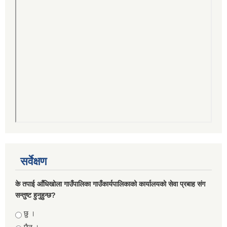
सर्वेक्षण
के तपाई आँधिखोला गाउँपालिका गाउँकार्यपालिकाको कार्यालयको सेवा प्रबाह संग
सन्तुष्ट हुनुहुन्छ?
Choices
छु ।