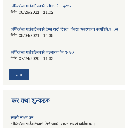
आँधिखोला गाउँपालिकाको आर्थिक ऐन, २०७८
मिति:
08/26/2021 - 11:02
आँधीखोला गाउँपालिकाको टेम्पो अटो रिक्सा, रिक्सा व्यवस्थापन कार्यविधि,२०७७
मिति:
05/04/2021 - 14:35
आँधीखोला गाउँपालिकाको जलस्रोत ऐन २०७७
मिति:
07/24/2020 - 11:32
अन्य
कर तथा शुल्कहरु
सवारी साधन कर
आँधिखोला गाउँपालिकाले लिने सवारी साधन करको बार्षिक दर।