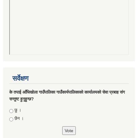
सर्वेक्षण
के तपाई आँधिखोला गाउँपालिका गाउँकार्यपालिकाको कार्यालयको सेवा प्रबाह संग
सन्तुष्ट हुनुहुन्छ?
Choices
छु ।
छैन ।