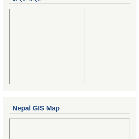
Nepal GIS Map