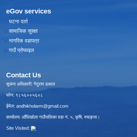
eGov services
घटना दर्ता
सामाजिक सुरक्षा
नागरिक वडापत्र
गाउँ प्रोफाइल
Contact Us
सूचना अधिकारी: गेदुराम ढकाल
फोन: ९८५६००५६०८
ईमेल:
andhikholarm@gmail.com
कार्यालय: आँधिखोला गाउँपालिका वडा नं. ५, कृषि, स्याङ्जा।
Site Visited: