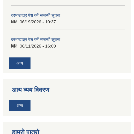
दरभाउपत्र पेश गर्ने सम्बन्धी सूचना
मिति:
06/19/2026 - 10:37
दरभाउपत्र पेश गर्ने सम्बन्धी सूचना
मिति:
06/11/2026 - 16:09
अन्य
आय व्यय विवरण
अन्य
हाम्रो पात्रो