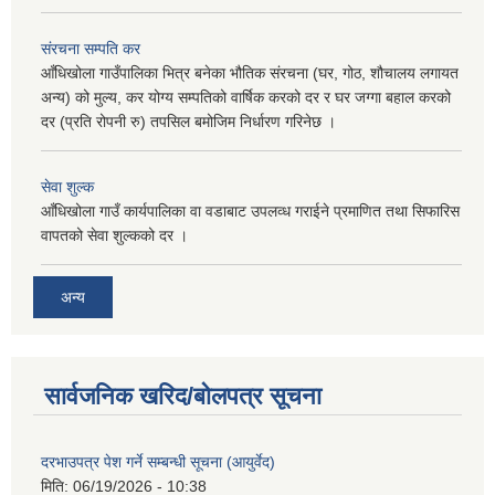
संरचना सम्पति कर
आँधिखोला गाउँपालिका भित्र बनेका भौतिक संरचना (घर, गोठ, शौचालय लगायत
अन्य) को मुल्य, कर योग्य सम्पतिको वार्षिक करको दर र घर जग्गा बहाल करको
दर (प्रति रोपनी रु) तपसिल बमोजिम निर्धारण गरिनेछ ।
सेवा शुल्क
आँधिखोला गाउँ कार्यपालिका वा वडाबाट उपलव्ध गराईने प्रमाणित तथा सिफारिस
वापतको सेवा शुल्कको दर ।
अन्य
सार्वजनिक खरिद/बोलपत्र सूचना
दरभाउपत्र पेश गर्ने सम्बन्धी सूचना (आयुर्वेद)
मिति:
06/19/2026 - 10:38