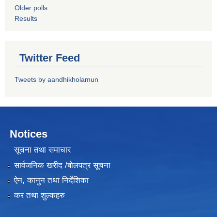
Older polls
Results
Twitter Feed
Tweets by aandhikholamun
Notices
सूचना तथा समाचार
सार्वजनिक खरीद /बोलपत्र सूचना
ऐन, कानुन तथा निर्देशिका
कर तथा शुल्कहरु