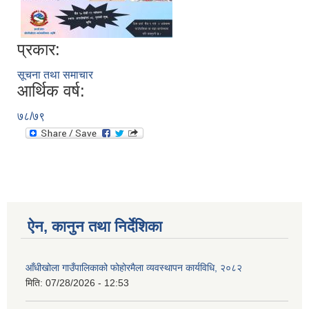
प्रकार:
सूचना तथा समाचार
आर्थिक वर्ष:
७८/७९
ऐन, कानुन तथा निर्देशिका
आँधीखोला गाउँपालिकाको फोहोरमैला व्यवस्थापन कार्यविधि, २०८२
मिति:
07/28/2026 - 12:53