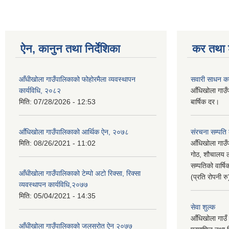
ऐन, कानुन तथा निर्देशिका
कर तथा श
आँधीखोला गाउँपालिकाको फोहोरमैला व्यवस्थापन
सवारी साधन क
कार्यविधि, २०८२
आँधिखोला गाउँ
मिति:
07/28/2026 - 12:53
बार्षिक दर।
आँधिखोला गाउँपालिकाको आर्थिक ऐन, २०७८
संरचना सम्पति
मिति:
08/26/2021 - 11:02
आँधिखोला गाउँ
गोठ, शौचालय ल
सम्पतिको वार्
आँधीखोला गाउँपालिकाको टेम्पो अटो रिक्सा, रिक्सा
(प्रति रोपनी र
व्यवस्थापन कार्यविधि,२०७७
मिति:
05/04/2021 - 14:35
सेवा शुल्क
आँधिखोला गाउँ 
आँधीखोला गाउँपालिकाको जलस्रोत ऐन २०७७