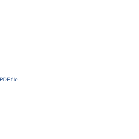
PDF file.