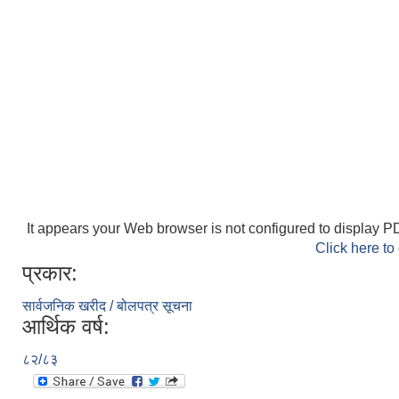
It appears your Web browser is not configured to display PD
Click here to
प्रकार:
सार्वजनिक खरीद / बोलपत्र सूचना
आर्थिक वर्ष:
८२/८३