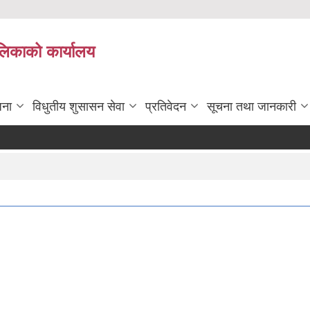
ालिकाको कार्यालय
जना
विधुतीय शुसासन सेवा
प्रतिवेदन
सूचना तथा जानकारी