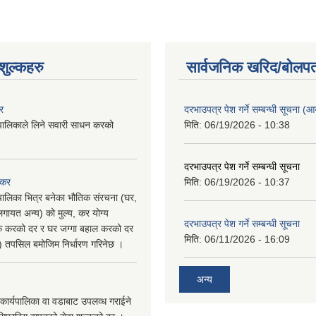
ुल्कहरु
सार्वजनिक खरिद/बोलपत
र
दरभाउपत्र पेश गर्ने सम्बन्धी सूचना (आयु
पालिकाले लिने सवारी साधन करको
मिति:
06/19/2026 - 10:38
दरभाउपत्र पेश गर्ने सम्बन्धी सूचना
 कर
मिति:
06/19/2026 - 10:37
पालिका भित्र बनेका भौतिक संरचना (घर,
गायत अन्य) को मुल्य, कर योग्य
दरभाउपत्र पेश गर्ने सम्बन्धी सूचना
षिक करको दर र घर जग्गा बहाल करको दर
मिति:
06/11/2026 - 16:09
ु) तपसिल बमोजिम निर्धारण गरिनेछ ।
अन्य
कार्यपालिका वा वडाबाट उपलव्ध गराईने