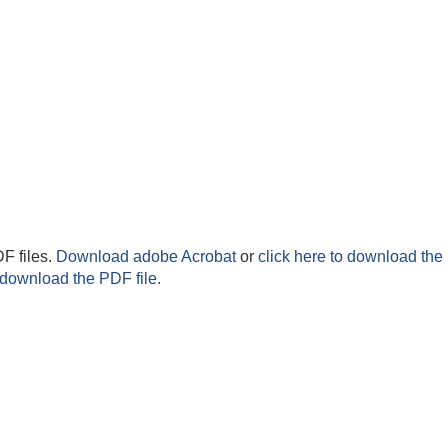
F files.
Download adobe Acrobat
or
click here to download the 
 download the PDF file.