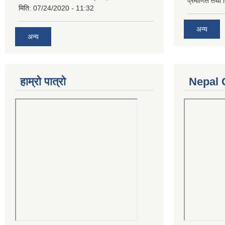
प्रमाणित तथा 
मिति:
07/24/2020 - 11:32
अन्य
अन्य
हाम्रो पात्रो
Nepal 