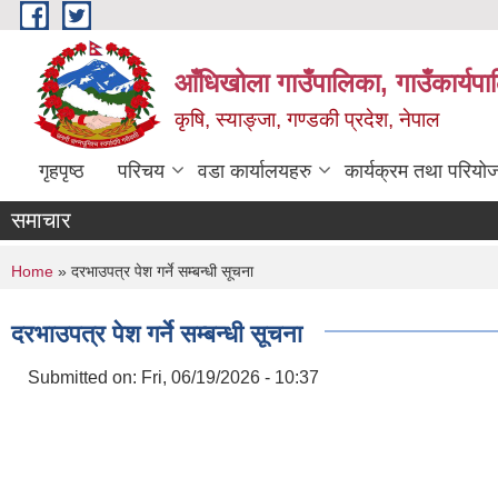
Skip to main content
आँधिखोला गाउँपालिका, गाउँकार्यप
कृषि, स्याङ्जा, गण्डकी प्रदेश, नेपाल
गृहपृष्ठ
परिचय
वडा कार्यालयहरु
कार्यक्रम तथा परियो
समाचार
You are here
Home
» दरभाउपत्र पेश गर्ने सम्बन्धी सूचना
दरभाउपत्र पेश गर्ने सम्बन्धी सूचना
Submitted on:
Fri, 06/19/2026 - 10:37