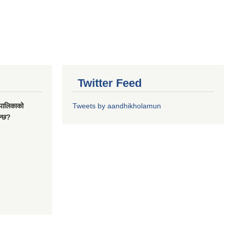
Twitter Feed
यपालिकाको
Tweets by aandhikholamun
ुन्छ?