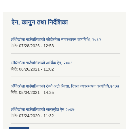
ऐन, कानुन तथा निर्देशिका
आँधीखोला गाउँपालिकाको फोहोरमैला व्यवस्थापन कार्यविधि, २०८२
मिति:
07/28/2026 - 12:53
आँधिखोला गाउँपालिकाको आर्थिक ऐन, २०७८
मिति:
08/26/2021 - 11:02
आँधीखोला गाउँपालिकाको टेम्पो अटो रिक्सा, रिक्सा व्यवस्थापन कार्यविधि,२०७७
मिति:
05/04/2021 - 14:35
आँधीखोला गाउँपालिकाको जलस्रोत ऐन २०७७
मिति:
07/24/2020 - 11:32