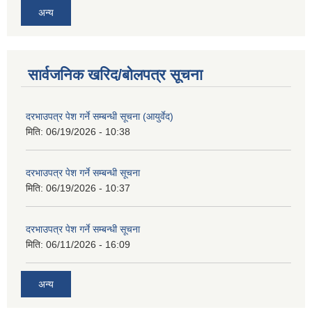
अन्य
सार्वजनिक खरिद/बोलपत्र सूचना
दरभाउपत्र पेश गर्ने सम्बन्धी सूचना (आयुर्वेद)
मिति:
06/19/2026 - 10:38
दरभाउपत्र पेश गर्ने सम्बन्धी सूचना
मिति:
06/19/2026 - 10:37
दरभाउपत्र पेश गर्ने सम्बन्धी सूचना
मिति:
06/11/2026 - 16:09
अन्य