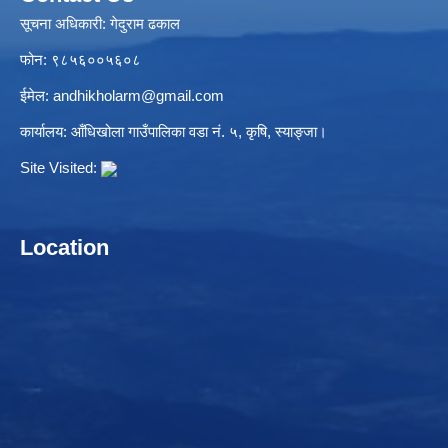
सूचना अधिकारी: गेदुराम ढकाल
फोन: ९८५६००५६०८
ईमेल:
andhikholarm@gmail.com
कार्यालय: आँधिखोला गाउँपालिका वडा नं. ५, कृषि, स्याङ्जा।
Site Visited:
Location