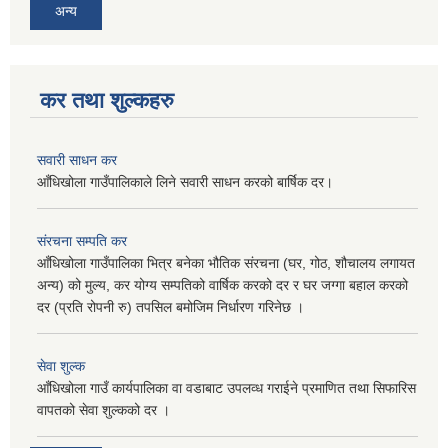
अन्य
कर तथा शुल्कहरु
सवारी साधन कर
आँधिखोला गाउँपालिकाले लिने सवारी साधन करको बार्षिक दर।
संरचना सम्पति कर
आँधिखोला गाउँपालिका भित्र बनेका भौतिक संरचना (घर, गोठ, शौचालय लगायत
अन्य) को मुल्य, कर योग्य सम्पतिको वार्षिक करको दर र घर जग्गा बहाल करको
दर (प्रति रोपनी रु) तपसिल बमोजिम निर्धारण गरिनेछ ।
सेवा शुल्क
आँधिखोला गाउँ कार्यपालिका वा वडाबाट उपलव्ध गराईने प्रमाणित तथा सिफारिस
वापतको सेवा शुल्कको दर ।