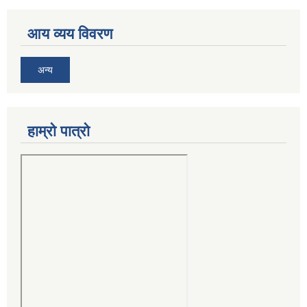
आय व्यय विवरण
अन्य
हाम्रो पात्रो