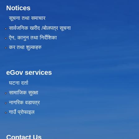
Notices
सूचना तथा समाचार
सार्वजनिक खरीद /बोलपत्र सूचना
ऐन, कानुन तथा निर्देशिका
कर तथा शुल्कहरु
eGov services
घटना दर्ता
सामाजिक सुरक्षा
नागरिक वडापत्र
गाउँ प्रोफाइल
Contact Us