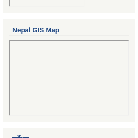
Nepal GIS Map