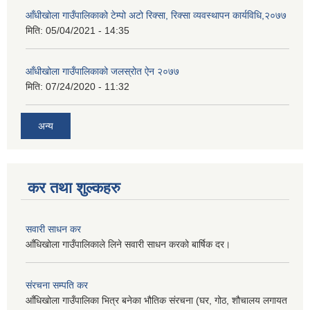
आँधीखोला गाउँपालिकाको टेम्पो अटो रिक्सा, रिक्सा व्यवस्थापन कार्यविधि,२०७७
मिति:
05/04/2021 - 14:35
आँधीखोला गाउँपालिकाको जलस्रोत ऐन २०७७
मिति:
07/24/2020 - 11:32
अन्य
कर तथा शुल्कहरु
सवारी साधन कर
आँधिखोला गाउँपालिकाले लिने सवारी साधन करको बार्षिक दर।
संरचना सम्पति कर
आँधिखोला गाउँपालिका भित्र बनेका भौतिक संरचना (घर, गोठ, शौचालय लगायत