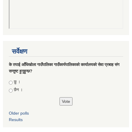
सर्वेक्षण
के तपाई आँधिखोला गाउँपालिका गाउँकार्यपालिकाको कार्यालयको सेवा प्रबाह संग
सन्तुष्ट हुनुहुन्छ?
Choices
छु ।
छैन ।
Older polls
Results