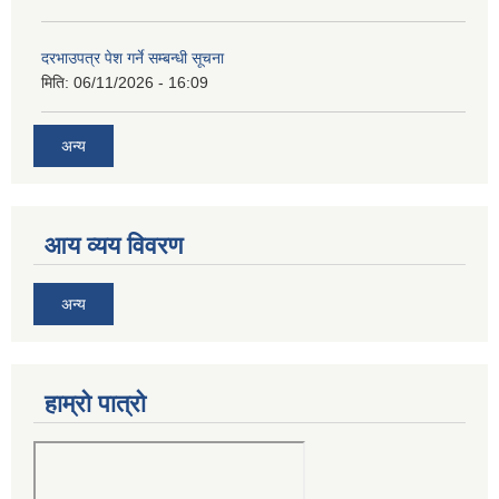
दरभाउपत्र पेश गर्ने सम्बन्धी सूचना
मिति:
06/11/2026 - 16:09
अन्य
आय व्यय विवरण
अन्य
हाम्रो पात्रो