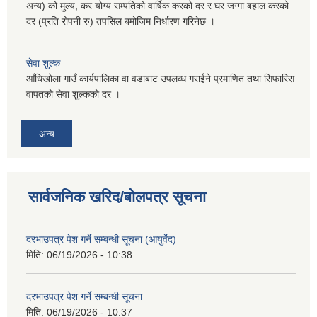
अन्य) को मुल्य, कर योग्य सम्पतिको वार्षिक करको दर र घर जग्गा बहाल करको
दर (प्रति रोपनी रु) तपसिल बमोजिम निर्धारण गरिनेछ ।
सेवा शुल्क
आँधिखोला गाउँ कार्यपालिका वा वडाबाट उपलव्ध गराईने प्रमाणित तथा सिफारिस
वापतको सेवा शुल्कको दर ।
अन्य
सार्वजनिक खरिद/बोलपत्र सूचना
दरभाउपत्र पेश गर्ने सम्बन्धी सूचना (आयुर्वेद)
मिति:
06/19/2026 - 10:38
दरभाउपत्र पेश गर्ने सम्बन्धी सूचना
मिति:
06/19/2026 - 10:37