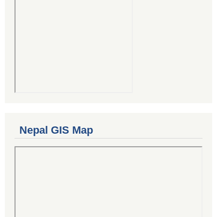
Nepal GIS Map