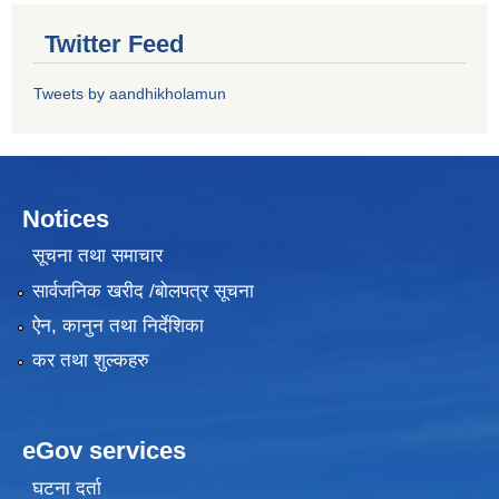
Twitter Feed
Tweets by aandhikholamun
Notices
सूचना तथा समाचार
सार्वजनिक खरीद /बोलपत्र सूचना
ऐन, कानुन तथा निर्देशिका
कर तथा शुल्कहरु
eGov services
घटना दर्ता