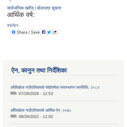
सार्वजनिक खरीद / बोलपत्र सूचना
आर्थिक वर्ष:
७४/७५
ऐन, कानुन तथा निर्देशिका
आँधीखोला गाउँपालिकाको फोहोरमैला व्यवस्थापन कार्यविधि, २०८२
मिति:
07/28/2026 - 12:53
आँधिखोला गाउँपालिकाको आर्थिक ऐन, २०७८
मिति:
08/26/2021 - 11:02