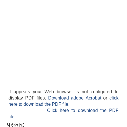
It appears your Web browser is not configured to
display PDF files.
Download adobe Acrobat
or
click
here to download the PDF file.
Click here to download the PDF
file.
प्रकार: