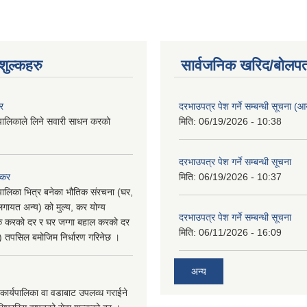
ुल्कहरु
सार्वजनिक खरिद/बोलपत
र
दरभाउपत्र पेश गर्ने सम्बन्धी सूचना (आयु
पालिकाले लिने सवारी साधन करको
मिति:
06/19/2026 - 10:38
दरभाउपत्र पेश गर्ने सम्बन्धी सूचना
 कर
मिति:
06/19/2026 - 10:37
पालिका भित्र बनेका भौतिक संरचना (घर,
गायत अन्य) को मुल्य, कर योग्य
दरभाउपत्र पेश गर्ने सम्बन्धी सूचना
षिक करको दर र घर जग्गा बहाल करको दर
मिति:
06/11/2026 - 16:09
ु) तपसिल बमोजिम निर्धारण गरिनेछ ।
अन्य
कार्यपालिका वा वडाबाट उपलव्ध गराईने