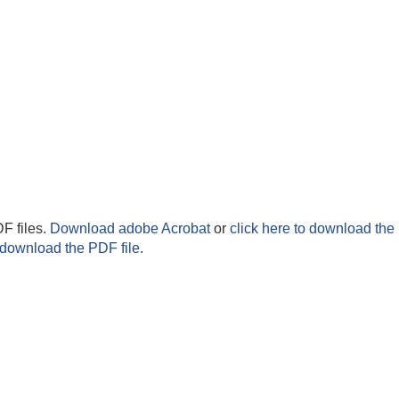
F files.
Download adobe Acrobat
or
click here to download the 
 download the PDF file.