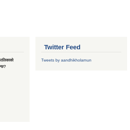
Twitter Feed
यपालिकाको
Tweets by aandhikholamun
ुन्छ?