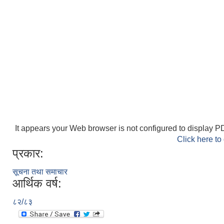
It appears your Web browser is not configured to display PD
Click here to
प्रकार:
सूचना तथा समाचार
आर्थिक वर्ष:
८२/८३