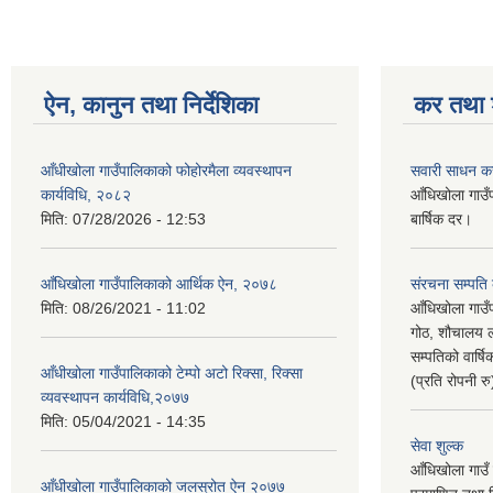
ऐन, कानुन तथा निर्देशिका
कर तथा श
आँधीखोला गाउँपालिकाको फोहोरमैला व्यवस्थापन
सवारी साधन क
कार्यविधि, २०८२
आँधिखोला गाउँ
मिति:
07/28/2026 - 12:53
बार्षिक दर।
आँधिखोला गाउँपालिकाको आर्थिक ऐन, २०७८
संरचना सम्पति
मिति:
08/26/2021 - 11:02
आँधिखोला गाउँ
गोठ, शौचालय ल
सम्पतिको वार्
आँधीखोला गाउँपालिकाको टेम्पो अटो रिक्सा, रिक्सा
(प्रति रोपनी र
व्यवस्थापन कार्यविधि,२०७७
मिति:
05/04/2021 - 14:35
सेवा शुल्क
आँधिखोला गाउँ 
आँधीखोला गाउँपालिकाको जलस्रोत ऐन २०७७