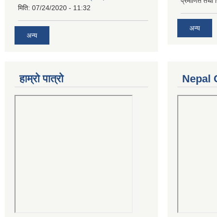
प्रमाणित तथा 
मिति:
07/24/2020 - 11:32
अन्य
अन्य
हाम्रो पात्रो
Nepal 