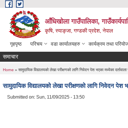
Skip to main content
आँधिखोला गाउँपालिका, गाउँकार्यप
कृषि, स्याङ्जा, गण्डकी प्रदेश, नेपाल
गृहपृष्ठ
परिचय
वडा कार्यालयहरु
कार्यक्रम तथा परियो
समाचार
You are here
Home
» सामुदायिक विद्यालयको लेखा परीक्षणको लागि निवेदन पेश भएका मध्येका दर्तावाला
सामुदायिक विद्यालयको लेखा परीक्षणको लागि निवेदन पेश भ
Submitted on:
Sun, 11/09/2025 - 13:50