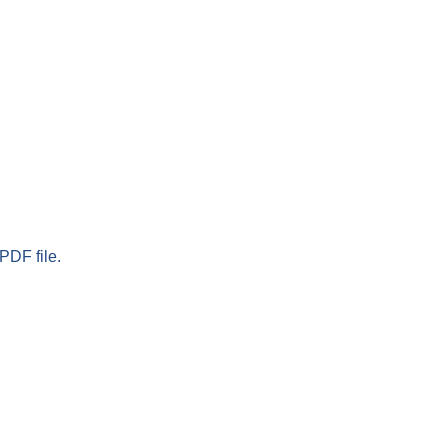
PDF file.