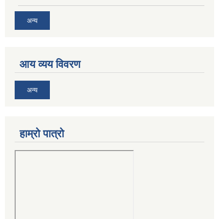
अन्य
आय व्यय विवरण
अन्य
हाम्रो पात्रो