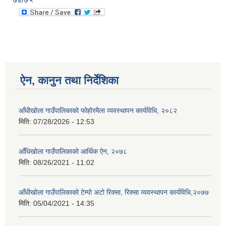
ऐन, कानुन तथा निर्देशिका
आँधीखोला गाउँपालिकाको फोहोरमैला व्यवस्थापन कार्यविधि, २०८२
मिति:
07/28/2026 - 12:53
आँधिखोला गाउँपालिकाको आर्थिक ऐन, २०७८
मिति:
08/26/2021 - 11:02
आँधीखोला गाउँपालिकाको टेम्पो अटो रिक्सा, रिक्सा व्यवस्थापन कार्यविधि,२०७७
मिति:
05/04/2021 - 14:35