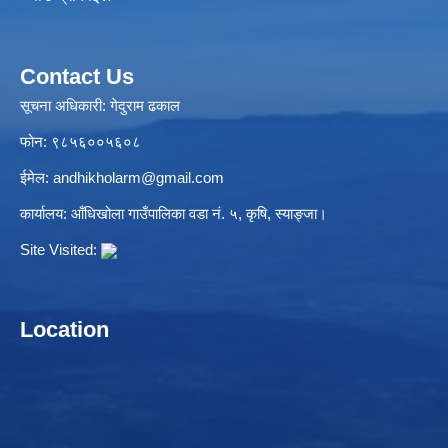
Contact Us
सूचना अधिकारी: गेदुराम ढकाल
फोन: ९८५६००५६०८
ईमेल:
andhikholarm@gmail.com
कार्यालय: आँधिखोला गाउँपालिका वडा नं. ५, कृषि, स्याङ्जा।
Site Visited:
Location