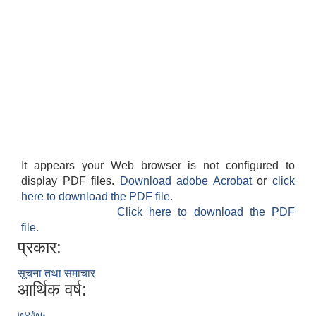
It appears your Web browser is not configured to
display PDF files.
Download adobe Acrobat
or
click
here to download the PDF file.
Click here to download the PDF
file.
प्रकार:
सूचना तथा समाचार
आर्थिक वर्ष:
७४/७५