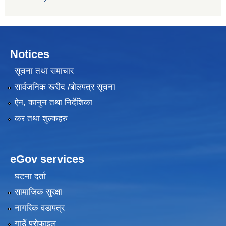
Notices
सूचना तथा समाचार
सार्वजनिक खरीद /बोलपत्र सूचना
ऐन, कानुन तथा निर्देशिका
कर तथा शुल्कहरु
eGov services
घटना दर्ता
सामाजिक सुरक्षा
नागरिक वडापत्र
गाउँ प्रोफाइल