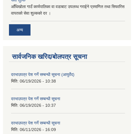
आँधिखोला गाउँ कार्यपालिका वा वडाबाट उपलव्ध गराईने प्रमाणित तथा सिफारिस
वापतको सेवा शुल्कको दर ।
अन्य
सार्वजनिक खरिद/बोलपत्र सूचना
दरभाउपत्र पेश गर्ने सम्बन्धी सूचना (आयुर्वेद)
मिति:
06/19/2026 - 10:38
दरभाउपत्र पेश गर्ने सम्बन्धी सूचना
मिति:
06/19/2026 - 10:37
दरभाउपत्र पेश गर्ने सम्बन्धी सूचना
मिति:
06/11/2026 - 16:09