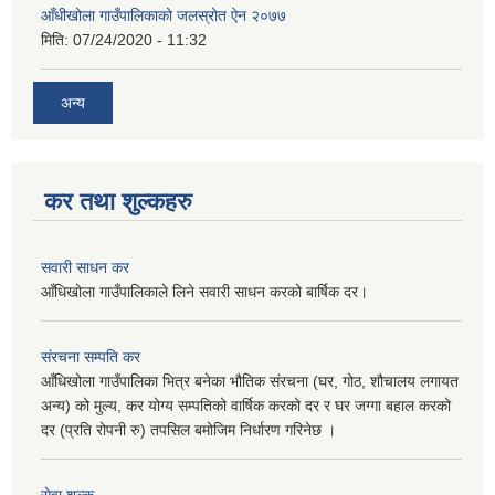
आँधीखोला गाउँपालिकाको जलस्रोत ऐन २०७७
मिति:
07/24/2020 - 11:32
अन्य
कर तथा शुल्कहरु
सवारी साधन कर
आँधिखोला गाउँपालिकाले लिने सवारी साधन करको बार्षिक दर।
संरचना सम्पति कर
आँधिखोला गाउँपालिका भित्र बनेका भौतिक संरचना (घर, गोठ, शौचालय लगायत
अन्य) को मुल्य, कर योग्य सम्पतिको वार्षिक करको दर र घर जग्गा बहाल करको
दर (प्रति रोपनी रु) तपसिल बमोजिम निर्धारण गरिनेछ ।
सेवा शुल्क