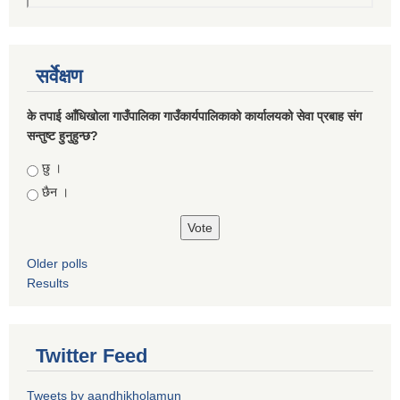
सर्वेक्षण
के तपाई आँधिखोला गाउँपालिका गाउँकार्यपालिकाको कार्यालयको सेवा प्रबाह संग
सन्तुष्ट हुनुहुन्छ?
Choices
छु ।
छैन ।
Older polls
Results
Twitter Feed
Tweets by aandhikholamun