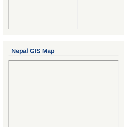
Nepal GIS Map