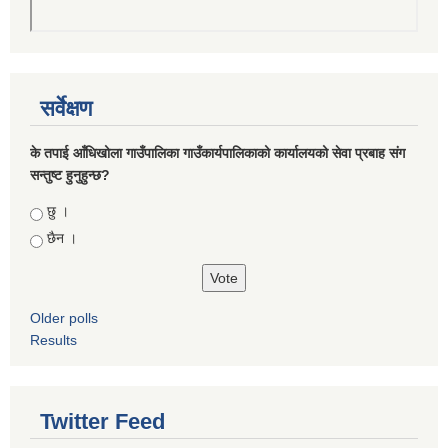
सर्वेक्षण
के तपाई आँधिखोला गाउँपालिका गाउँकार्यपालिकाको कार्यालयको सेवा प्रबाह संग
सन्तुष्ट हुनुहुन्छ?
Choices
छु ।
छैन ।
Older polls
Results
Twitter Feed