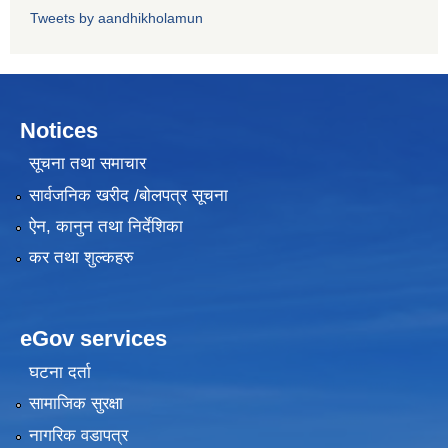
Tweets by aandhikholamun
Notices
सूचना तथा समाचार
सार्वजनिक खरीद /बोलपत्र सूचना
ऐन, कानुन तथा निर्देशिका
कर तथा शुल्कहरु
eGov services
घटना दर्ता
सामाजिक सुरक्षा
नागरिक वडापत्र