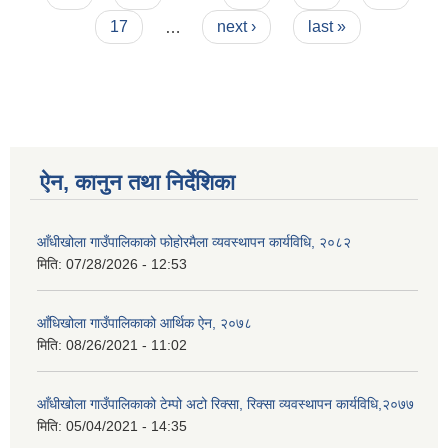
17
…
next ›
last »
ऐन, कानुन तथा निर्देशिका
आँधीखोला गाउँपालिकाको फोहोरमैला व्यवस्थापन कार्यविधि, २०८२
मिति:
07/28/2026 - 12:53
आँधिखोला गाउँपालिकाको आर्थिक ऐन, २०७८
मिति:
08/26/2021 - 11:02
आँधीखोला गाउँपालिकाको टेम्पो अटो रिक्सा, रिक्सा व्यवस्थापन कार्यविधि,२०७७
मिति:
05/04/2021 - 14:35