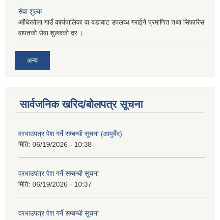
सेवा शुल्क
आँधिखोला गाउँ कार्यपालिका वा वडाबाट उपलव्ध गराईने प्रमाणित तथा सिफारिस
वापतको सेवा शुल्कको दर ।
अन्य
सार्वजनिक खरिद/बोलपत्र सूचना
दरभाउपत्र पेश गर्ने सम्बन्धी सूचना (आयुर्वेद)
मिति:
06/19/2026 - 10:38
दरभाउपत्र पेश गर्ने सम्बन्धी सूचना
मिति:
06/19/2026 - 10:37
दरभाउपत्र पेश गर्ने सम्बन्धी सूचना