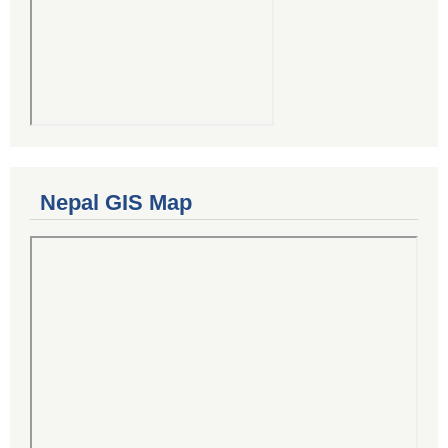
Nepal GIS Map