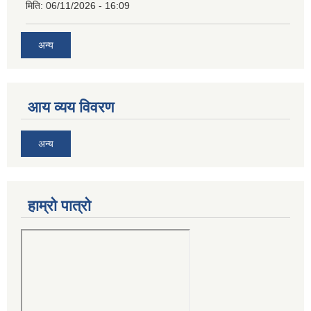
मिति:
06/11/2026 - 16:09
अन्य
आय व्यय विवरण
अन्य
हाम्रो पात्रो