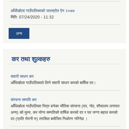
आँधीखोला गाउँपालिकाको जलस्रोत ऐन २०७७
मिति:
07/24/2020 - 11:32
अन्य
कर तथा शुल्कहरु
सवारी साधन कर
आँधिखोला गाउँपालिकाले लिने सवारी साधन करको बार्षिक दर।
संरचना सम्पति कर
आँधिखोला गाउँपालिका भित्र बनेका भौतिक संरचना (घर, गोठ, शौचालय लगायत
अन्य) को मुल्य, कर योग्य सम्पतिको वार्षिक करको दर र घर जग्गा बहाल करको
दर (प्रति रोपनी रु) तपसिल बमोजिम निर्धारण गरिनेछ ।