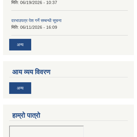
मिति:
06/19/2026 - 10:37
दरभाउपत्र पेश गर्ने सम्बन्धी सूचना
मिति:
06/11/2026 - 16:09
अन्य
आय व्यय विवरण
अन्य
हाम्रो पात्रो