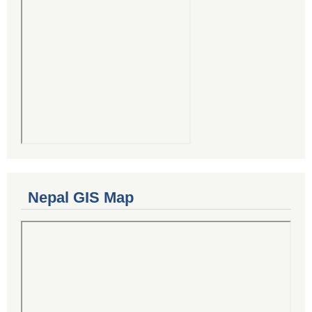
Nepal GIS Map