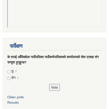
सर्वेक्षण
के तपाई आँधिखोला गाउँपालिका गाउँकार्यपालिकाको कार्यालयको सेवा प्रबाह संग
सन्तुष्ट हुनुहुन्छ?
Choices
छु ।
छैन ।
Older polls
Results