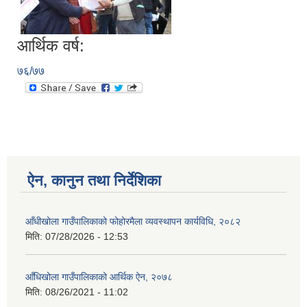
आर्थिक वर्ष:
७६/७७
ऐन, कानुन तथा निर्देशिका
आँधीखोला गाउँपालिकाको फोहोरमैला व्यवस्थापन कार्यविधि, २०८२
मिति:
07/28/2026 - 12:53
आँधिखोला गाउँपालिकाको आर्थिक ऐन, २०७८
मिति:
08/26/2021 - 11:02