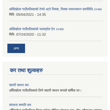
आँधीखोला गाउँपालिकाको टेम्पो अटो रिक्सा, रिक्सा व्यवस्थापन कार्यविधि,२०७७
मिति:
05/04/2021 - 14:35
आँधीखोला गाउँपालिकाको जलस्रोत ऐन २०७७
मिति:
07/24/2020 - 11:32
अन्य
कर तथा शुल्कहरु
सवारी साधन कर
आँधिखोला गाउँपालिकाले लिने सवारी साधन करको बार्षिक दर।
संरचना सम्पति कर