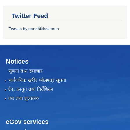
Twitter Feed
Tweets by aandhikholamun
Notices
सूचना तथा समाचार
सार्वजनिक खरीद /बोलपत्र सूचना
ऐन, कानुन तथा निर्देशिका
कर तथा शुल्कहरु
eGov services