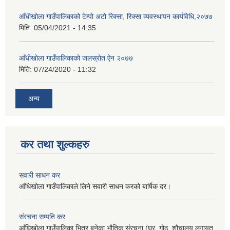
आँधीखोला गाउँपालिकाको टेम्पो अटो रिक्सा, रिक्सा व्यवस्थापन कार्यविधि,२०७७
मिति:
05/04/2021 - 14:35
आँधीखोला गाउँपालिकाको जलस्रोत ऐन २०७७
मिति:
07/24/2020 - 11:32
अन्य
कर तथा शुल्कहरु
सवारी साधन कर
आँधिखोला गाउँपालिकाले लिने सवारी साधन करको बार्षिक दर।
संरचना सम्पति कर
आँधिखोला गाउँपालिका भित्र बनेका भौतिक संरचना (घर, गोठ, शौचालय लगायत