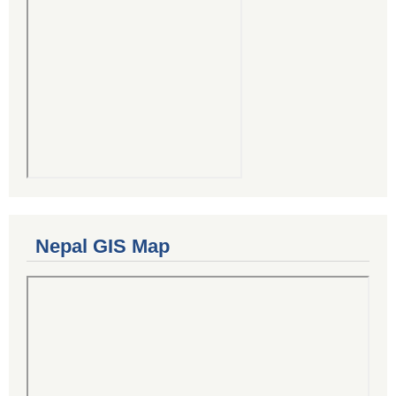
Nepal GIS Map