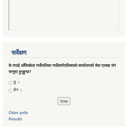
सर्वेक्षण
के तपाई आँधिखोला गाउँपालिका गाउँकार्यपालिकाको कार्यालयको सेवा प्रबाह संग
सन्तुष्ट हुनुहुन्छ?
Choices
छु ।
छैन ।
Older polls
Results