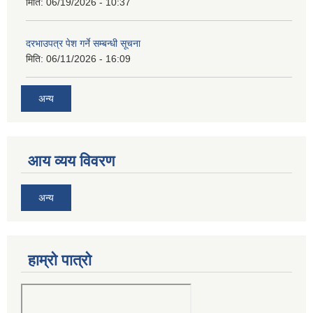
मिति:
06/19/2026 - 10:37
दरभाउपत्र पेश गर्ने सम्बन्धी सूचना
मिति:
06/11/2026 - 16:09
अन्य
आय व्यय विवरण
अन्य
हाम्रो पात्रो