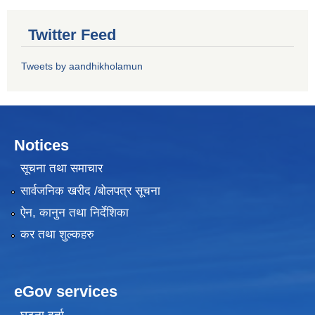
Twitter Feed
Tweets by aandhikholamun
Notices
सूचना तथा समाचार
सार्वजनिक खरीद /बोलपत्र सूचना
ऐन, कानुन तथा निर्देशिका
कर तथा शुल्कहरु
eGov services