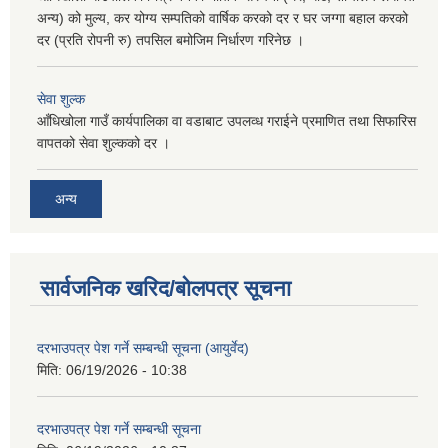
अन्य) को मुल्य, कर योग्य सम्पतिको वार्षिक करको दर र घर जग्गा बहाल करको
दर (प्रति रोपनी रु) तपसिल बमोजिम निर्धारण गरिनेछ ।
सेवा शुल्क
आँधिखोला गाउँ कार्यपालिका वा वडाबाट उपलव्ध गराईने प्रमाणित तथा सिफारिस
वापतको सेवा शुल्कको दर ।
अन्य
सार्वजनिक खरिद/बोलपत्र सूचना
दरभाउपत्र पेश गर्ने सम्बन्धी सूचना (आयुर्वेद)
मिति:
06/19/2026 - 10:38
दरभाउपत्र पेश गर्ने सम्बन्धी सूचना