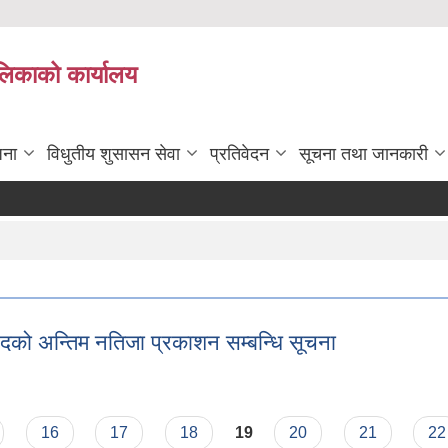
ालिकाको कार्यालय
जना
विधुतीय शुसासन सेवा
प्रतिवेदन
सूचना तथा जानकारी
पदको अन्तिम नतिजा प्रकाशन सम्बन्धि सूचना
. पदको अन्तिम नतिजा प्रकाशन सम्बन्धि सूचना
16
17
18
19
20
21
22