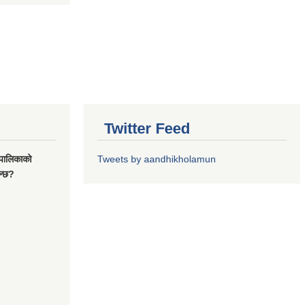
Twitter Feed
यपालिकाको
Tweets by aandhikholamun
ुन्छ?