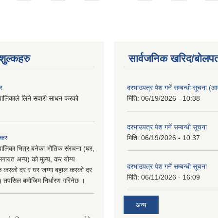
ुल्कहरु
सार्वजनिक खरिद/बोलपत
र
दरभाउपत्र पेश गर्ने सम्बन्धी सूचना (आयु
पालिकाले लिने सवारी साधन करको
मिति:
06/19/2026 - 10:38
दरभाउपत्र पेश गर्ने सम्बन्धी सूचना
 कर
मिति:
06/19/2026 - 10:37
पालिका भित्र बनेका भौतिक संरचना (घर,
गायत अन्य) को मुल्य, कर योग्य
दरभाउपत्र पेश गर्ने सम्बन्धी सूचना
षिक करको दर र घर जग्गा बहाल करको दर
मिति:
06/11/2026 - 16:09
ु) तपसिल बमोजिम निर्धारण गरिनेछ ।
अन्य