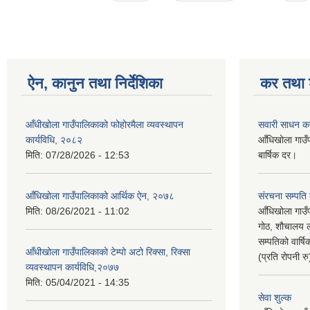
ऐन, कानुन तथा निर्देशिका
कर तथा श
आँधीखोला गाउँपालिकाको फोहोरमैला व्यवस्थापन
सवारी साधन क
कार्यविधि, २०८२
आँधिखोला गाउँ
मिति:
07/28/2026 - 12:53
बार्षिक दर।
आँधिखोला गाउँपालिकाको आर्थिक ऐन, २०७८
संरचना सम्पति
मिति:
08/26/2021 - 11:02
आँधिखोला गाउँ
गोठ, शौचालय ल
सम्पतिको वार्
आँधीखोला गाउँपालिकाको टेम्पो अटो रिक्सा, रिक्सा
(प्रति रोपनी र
व्यवस्थापन कार्यविधि,२०७७
मिति:
05/04/2021 - 14:35
सेवा शुल्क