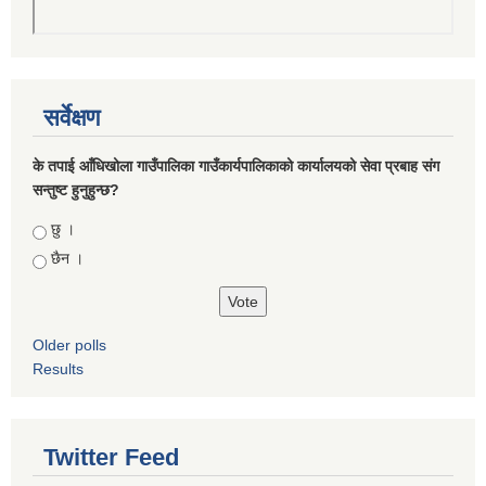
सर्वेक्षण
के तपाई आँधिखोला गाउँपालिका गाउँकार्यपालिकाको कार्यालयको सेवा प्रबाह संग
सन्तुष्ट हुनुहुन्छ?
Choices
छु ।
छैन ।
Older polls
Results
Twitter Feed