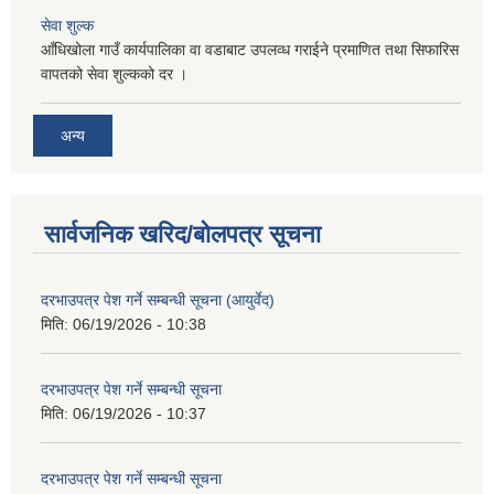
सेवा शुल्क
आँधिखोला गाउँ कार्यपालिका वा वडाबाट उपलव्ध गराईने प्रमाणित तथा सिफारिस
वापतको सेवा शुल्कको दर ।
अन्य
सार्वजनिक खरिद/बोलपत्र सूचना
दरभाउपत्र पेश गर्ने सम्बन्धी सूचना (आयुर्वेद)
मिति:
06/19/2026 - 10:38
दरभाउपत्र पेश गर्ने सम्बन्धी सूचना
मिति:
06/19/2026 - 10:37
दरभाउपत्र पेश गर्ने सम्बन्धी सूचना