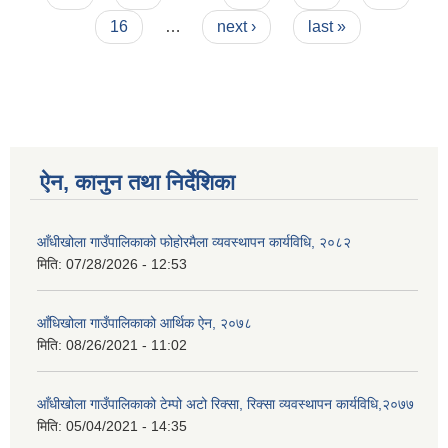
16
…
next ›
last »
ऐन, कानुन तथा निर्देशिका
आँधीखोला गाउँपालिकाको फोहोरमैला व्यवस्थापन कार्यविधि, २०८२
मिति:
07/28/2026 - 12:53
आँधिखोला गाउँपालिकाको आर्थिक ऐन, २०७८
मिति:
08/26/2021 - 11:02
आँधीखोला गाउँपालिकाको टेम्पो अटो रिक्सा, रिक्सा व्यवस्थापन कार्यविधि,२०७७
मिति:
05/04/2021 - 14:35