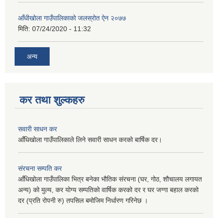
आँधीखोला गाउँपालिकाको जलस्रोत ऐन २०७७
मिति:
07/24/2020 - 11:32
अन्य
कर तथा शुल्कहरु
सवारी साधन कर
आँधिखोला गाउँपालिकाले लिने सवारी साधन करको बार्षिक दर।
संरचना सम्पति कर
आँधिखोला गाउँपालिका भित्र बनेका भौतिक संरचना (घर, गोठ, शौचालय लगायत
अन्य) को मुल्य, कर योग्य सम्पतिको वार्षिक करको दर र घर जग्गा बहाल करको
दर (प्रति रोपनी रु) तपसिल बमोजिम निर्धारण गरिनेछ ।