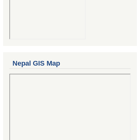
Nepal GIS Map