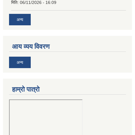
मिति:
06/11/2026 - 16:09
अन्य
आय व्यय विवरण
अन्य
हाम्रो पात्रो