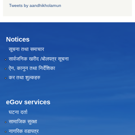
Tweets by aandhikholamun
Notices
सूचना तथा समाचार
सार्वजनिक खरीद /बोलपत्र सूचना
ऐन, कानुन तथा निर्देशिका
कर तथा शुल्कहरु
eGov services
घटना दर्ता
सामाजिक सुरक्षा
नागरिक वडापत्र