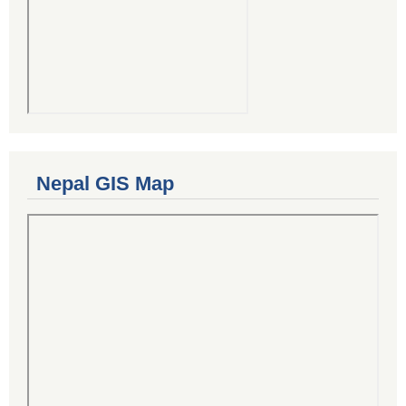
Nepal GIS Map