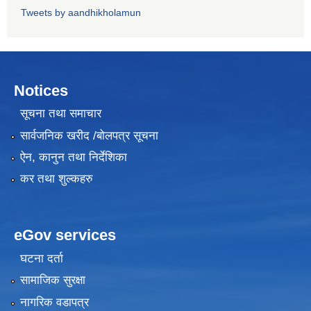
Tweets by aandhikholamun
Notices
सूचना तथा समाचार
सार्वजनिक खरीद /बोलपत्र सूचना
ऐन, कानुन तथा निर्देशिका
कर तथा शुल्कहरु
eGov services
घटना दर्ता
सामाजिक सुरक्षा
नागरिक वडापत्र