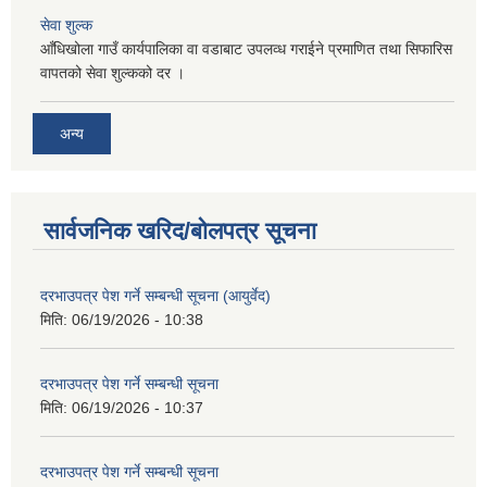
सेवा शुल्क
आँधिखोला गाउँ कार्यपालिका वा वडाबाट उपलव्ध गराईने प्रमाणित तथा सिफारिस
वापतको सेवा शुल्कको दर ।
अन्य
सार्वजनिक खरिद/बोलपत्र सूचना
दरभाउपत्र पेश गर्ने सम्बन्धी सूचना (आयुर्वेद)
मिति:
06/19/2026 - 10:38
दरभाउपत्र पेश गर्ने सम्बन्धी सूचना
मिति:
06/19/2026 - 10:37
दरभाउपत्र पेश गर्ने सम्बन्धी सूचना