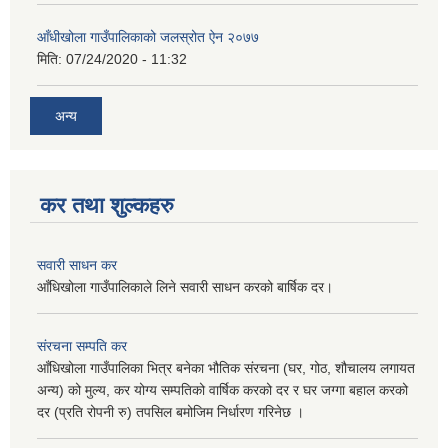
आँधीखोला गाउँपालिकाको जलस्रोत ऐन २०७७
मिति:
07/24/2020 - 11:32
अन्य
कर तथा शुल्कहरु
सवारी साधन कर
आँधिखोला गाउँपालिकाले लिने सवारी साधन करको बार्षिक दर।
संरचना सम्पति कर
आँधिखोला गाउँपालिका भित्र बनेका भौतिक संरचना (घर, गोठ, शौचालय लगायत
अन्य) को मुल्य, कर योग्य सम्पतिको वार्षिक करको दर र घर जग्गा बहाल करको
दर (प्रति रोपनी रु) तपसिल बमोजिम निर्धारण गरिनेछ ।