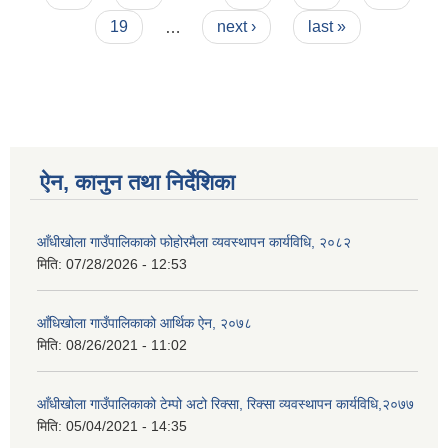
19
…
next ›
last »
ऐन, कानुन तथा निर्देशिका
आँधीखोला गाउँपालिकाको फोहोरमैला व्यवस्थापन कार्यविधि, २०८२
मिति:
07/28/2026 - 12:53
आँधिखोला गाउँपालिकाको आर्थिक ऐन, २०७८
मिति:
08/26/2021 - 11:02
आँधीखोला गाउँपालिकाको टेम्पो अटो रिक्सा, रिक्सा व्यवस्थापन कार्यविधि,२०७७
मिति:
05/04/2021 - 14:35