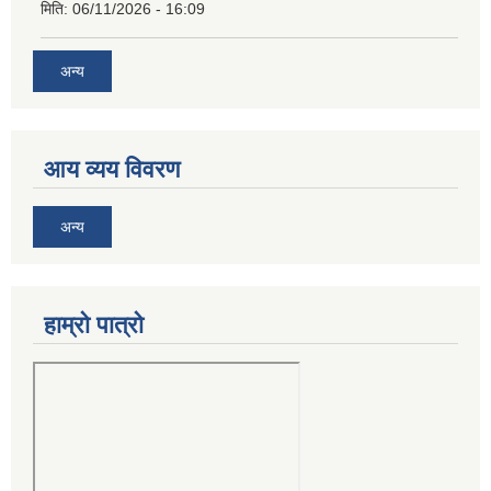
मिति:
06/11/2026 - 16:09
अन्य
आय व्यय विवरण
अन्य
हाम्रो पात्रो