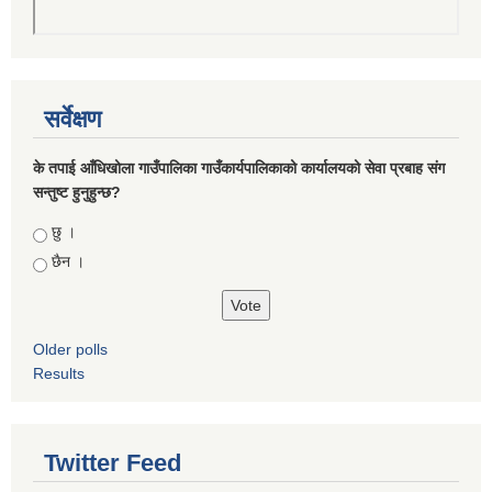
सर्वेक्षण
के तपाई आँधिखोला गाउँपालिका गाउँकार्यपालिकाको कार्यालयको सेवा प्रबाह संग
सन्तुष्ट हुनुहुन्छ?
Choices
छु ।
छैन ।
Older polls
Results
Twitter Feed