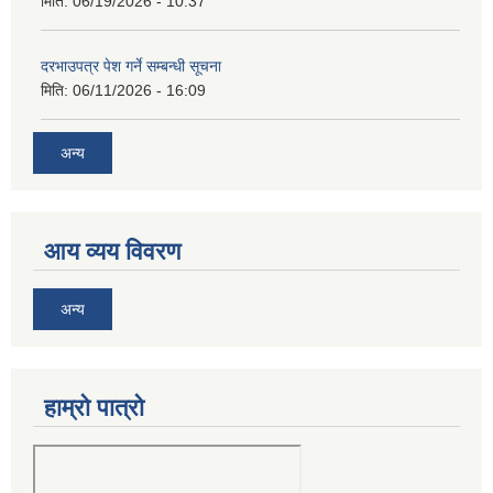
मिति:
06/19/2026 - 10:37
दरभाउपत्र पेश गर्ने सम्बन्धी सूचना
मिति:
06/11/2026 - 16:09
अन्य
आय व्यय विवरण
अन्य
हाम्रो पात्रो