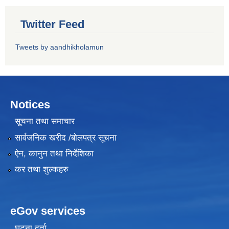
Twitter Feed
Tweets by aandhikholamun
Notices
सूचना तथा समाचार
सार्वजनिक खरीद /बोलपत्र सूचना
ऐन, कानुन तथा निर्देशिका
कर तथा शुल्कहरु
eGov services
घटना दर्ता