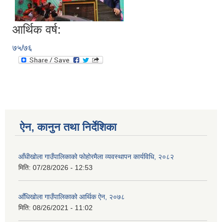
आर्थिक वर्ष:
७५/७६
ऐन, कानुन तथा निर्देशिका
आँधीखोला गाउँपालिकाको फोहोरमैला व्यवस्थापन कार्यविधि, २०८२
मिति:
07/28/2026 - 12:53
आँधिखोला गाउँपालिकाको आर्थिक ऐन, २०७८
मिति:
08/26/2021 - 11:02