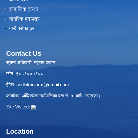
सामाजिक सुरक्षा
नागरिक वडापत्र
गाउँ प्रोफाइल
Contact Us
सूचना अधिकारी: गेदुराम ढकाल
फोन: ९८५६००५६०८
ईमेल:
andhikholarm@gmail.com
कार्यालय: आँधिखोला गाउँपालिका वडा नं. ५, कृषि, स्याङ्जा।
Site Visited:
Location