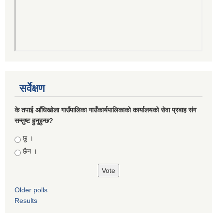
सर्वेक्षण
के तपाई आँधिखोला गाउँपालिका गाउँकार्यपालिकाको कार्यालयको सेवा प्रबाह संग
सन्तुष्ट हुनुहुन्छ?
Choices
छु ।
छैन ।
Older polls
Results