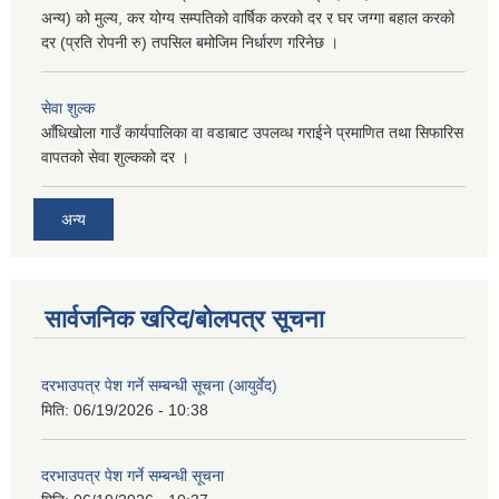
अन्य) को मुल्य, कर योग्य सम्पतिको वार्षिक करको दर र घर जग्गा बहाल करको
दर (प्रति रोपनी रु) तपसिल बमोजिम निर्धारण गरिनेछ ।
सेवा शुल्क
आँधिखोला गाउँ कार्यपालिका वा वडाबाट उपलव्ध गराईने प्रमाणित तथा सिफारिस
वापतको सेवा शुल्कको दर ।
अन्य
सार्वजनिक खरिद/बोलपत्र सूचना
दरभाउपत्र पेश गर्ने सम्बन्धी सूचना (आयुर्वेद)
मिति:
06/19/2026 - 10:38
दरभाउपत्र पेश गर्ने सम्बन्धी सूचना