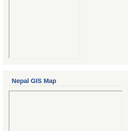
Nepal GIS Map