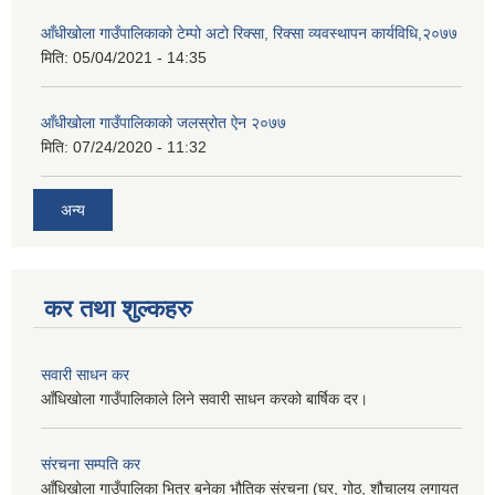
आँधीखोला गाउँपालिकाको टेम्पो अटो रिक्सा, रिक्सा व्यवस्थापन कार्यविधि,२०७७
मिति:
05/04/2021 - 14:35
आँधीखोला गाउँपालिकाको जलस्रोत ऐन २०७७
मिति:
07/24/2020 - 11:32
अन्य
कर तथा शुल्कहरु
सवारी साधन कर
आँधिखोला गाउँपालिकाले लिने सवारी साधन करको बार्षिक दर।
संरचना सम्पति कर
आँधिखोला गाउँपालिका भित्र बनेका भौतिक संरचना (घर, गोठ, शौचालय लगायत