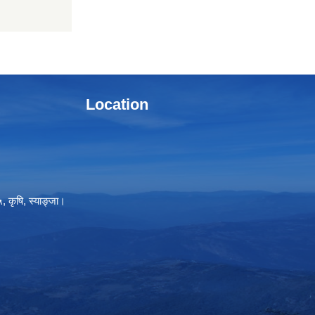
Location
, कृषि, स्याङ्जा।