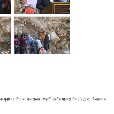
क पुर्वाधार विकास मन्त्रालय गण्डकी प्रदेश पोखरा नेपाल) द्धारा शिलान्यास