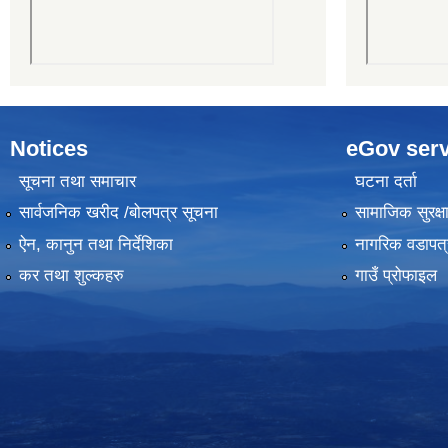
Notices
eGov serv
सूचना तथा समाचार
घटना दर्ता
सार्वजनिक खरीद /बोलपत्र सूचना
सामाजिक सुरक्ष
ऐन, कानुन तथा निर्देशिका
नागरिक वडापत्
कर तथा शुल्कहरु
गाउँ प्रोफाइल