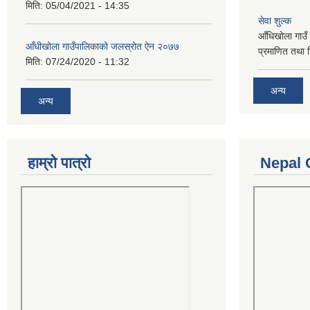
मिति:
05/04/2021 - 14:35
सेवा शुल्क
आँधिखोला गाउँ 
आँधीखोला गाउँपालिकाको जलस्रोत ऐन २०७७
प्रमाणित तथा 
मिति:
07/24/2020 - 11:32
अन्य
अन्य
हाम्रो पात्रो
Nepal 