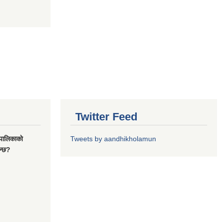
Twitter Feed
यपालिकाको
Tweets by aandhikholamun
ुन्छ?