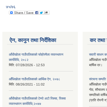
७५/७६
ऐन, कानुन तथा निर्देशिका
कर तथा श
आँधीखोला गाउँपालिकाको फोहोरमैला व्यवस्थापन
सवारी साधन क
कार्यविधि, २०८२
आँधिखोला गाउँ
मिति:
07/28/2026 - 12:53
बार्षिक दर।
आँधिखोला गाउँपालिकाको आर्थिक ऐन, २०७८
संरचना सम्पति
मिति:
08/26/2021 - 11:02
आँधिखोला गाउँ
गोठ, शौचालय ल
सम्पतिको वार्
आँधीखोला गाउँपालिकाको टेम्पो अटो रिक्सा, रिक्सा
(प्रति रोपनी र
व्यवस्थापन कार्यविधि,२०७७