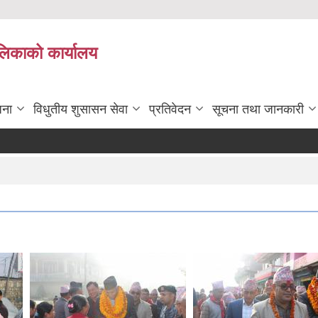
ालिकाको कार्यालय
जना
विधुतीय शुसासन सेवा
प्रतिवेदन
सूचना तथा जानकारी