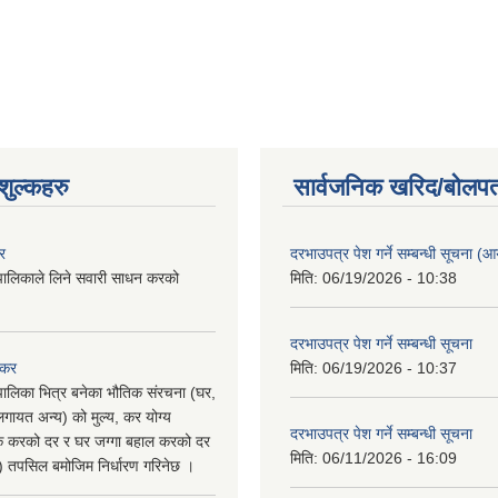
ुल्कहरु
सार्वजनिक खरिद/बोलपत
र
दरभाउपत्र पेश गर्ने सम्बन्धी सूचना (आयु
पालिकाले लिने सवारी साधन करको
मिति:
06/19/2026 - 10:38
दरभाउपत्र पेश गर्ने सम्बन्धी सूचना
 कर
मिति:
06/19/2026 - 10:37
पालिका भित्र बनेका भौतिक संरचना (घर,
गायत अन्य) को मुल्य, कर योग्य
दरभाउपत्र पेश गर्ने सम्बन्धी सूचना
षिक करको दर र घर जग्गा बहाल करको दर
मिति:
06/11/2026 - 16:09
ु) तपसिल बमोजिम निर्धारण गरिनेछ ।