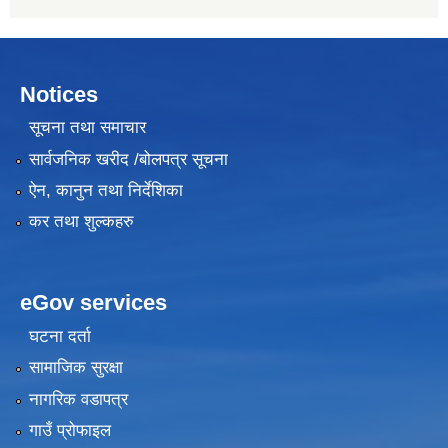
Notices
सूचना तथा समाचार
सार्वजनिक खरीद /बोलपत्र सूचना
ऐन, कानुन तथा निर्देशिका
कर तथा शुल्कहरु
eGov services
घटना दर्ता
सामाजिक सुरक्षा
नागरिक वडापत्र
गाउँ प्रोफाइल