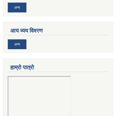
अन्य
आय व्यय विवरण
अन्य
हाम्रो पात्रो