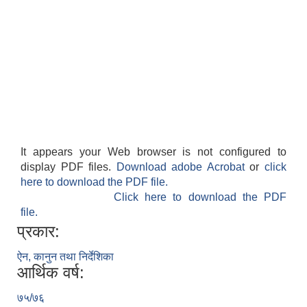
It appears your Web browser is not configured to
display PDF files.
Download adobe Acrobat
or
click
here to download the PDF file.
Click here to download the PDF
file.
प्रकार:
ऐन, कानुन तथा निर्देशिका
आर्थिक वर्ष:
७५/७६