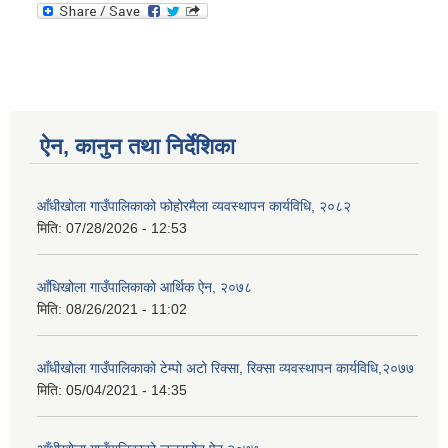
ऐन, कानुन तथा निर्देशिका
आँधीखोला गाउँपालिकाको फोहोरमैला व्यवस्थापन कार्यविधि, २०८२
मिति:
07/28/2026 - 12:53
आँधिखोला गाउँपालिकाको आर्थिक ऐन, २०७८
मिति:
08/26/2021 - 11:02
आँधीखोला गाउँपालिकाको टेम्पो अटो रिक्सा, रिक्सा व्यवस्थापन कार्यविधि,२०७७
मिति:
05/04/2021 - 14:35