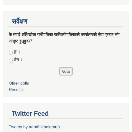
सर्वेक्षण
के तपाई आँधिखोला गाउँपालिका गाउँकार्यपालिकाको कार्यालयको सेवा प्रबाह संग
सन्तुष्ट हुनुहुन्छ?
Choices
छु ।
छैन ।
Older polls
Results
Twitter Feed
Tweets by aandhikholamun