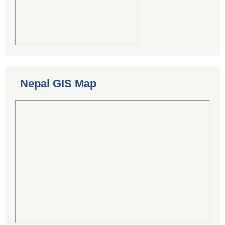
Nepal GIS Map