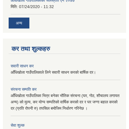
आँधीखोला गाउँपालिकाको जलस्रोत ऐन २०७७
मिति:
07/24/2020 - 11:32
अन्य
कर तथा शुल्कहरु
सवारी साधन कर
आँधिखोला गाउँपालिकाले लिने सवारी साधन करको बार्षिक दर।
संरचना सम्पति कर
आँधिखोला गाउँपालिका भित्र बनेका भौतिक संरचना (घर, गोठ, शौचालय लगायत
अन्य) को मुल्य, कर योग्य सम्पतिको वार्षिक करको दर र घर जग्गा बहाल करको
दर (प्रति रोपनी रु) तपसिल बमोजिम निर्धारण गरिनेछ ।
सेवा शुल्क