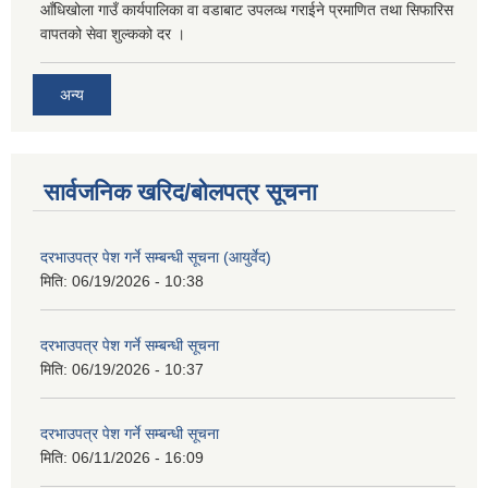
आँधिखोला गाउँ कार्यपालिका वा वडाबाट उपलव्ध गराईने प्रमाणित तथा सिफारिस
वापतको सेवा शुल्कको दर ।
अन्य
सार्वजनिक खरिद/बोलपत्र सूचना
दरभाउपत्र पेश गर्ने सम्बन्धी सूचना (आयुर्वेद)
मिति:
06/19/2026 - 10:38
दरभाउपत्र पेश गर्ने सम्बन्धी सूचना
मिति:
06/19/2026 - 10:37
दरभाउपत्र पेश गर्ने सम्बन्धी सूचना
मिति:
06/11/2026 - 16:09