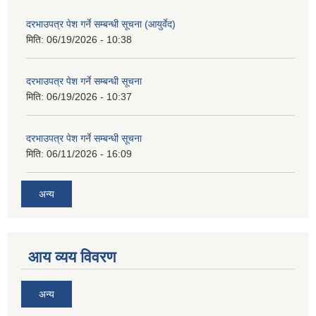
दरभाउपत्र पेश गर्ने सम्बन्धी सूचना (आयुर्वेद)
मिति:
06/19/2026 - 10:38
दरभाउपत्र पेश गर्ने सम्बन्धी सूचना
मिति:
06/19/2026 - 10:37
दरभाउपत्र पेश गर्ने सम्बन्धी सूचना
मिति:
06/11/2026 - 16:09
अन्य
आय व्यय विवरण
अन्य