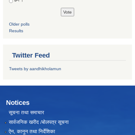
छैन ।
Older polls
Results
Twitter Feed
Tweets by aandhikholamun
Notices
सूचना तथा समाचार
सार्वजनिक खरीद /बोलपत्र सूचना
ऐन, कानुन तथा निर्देशिका