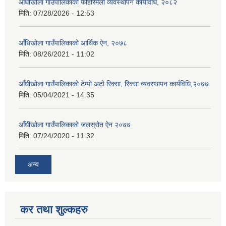
आँधीखोला गाउँपालिकाको फोहोरमैला व्यवस्थापन कार्यविधि, २०८२
मिति:
07/28/2026 - 12:53
आँधिखोला गाउँपालिकाको आर्थिक ऐन, २०७८
मिति:
08/26/2021 - 11:02
आँधीखोला गाउँपालिकाको टेम्पो अटो रिक्सा, रिक्सा व्यवस्थापन कार्यविधि,२०७७
मिति:
05/04/2021 - 14:35
आँधीखोला गाउँपालिकाको जलस्रोत ऐन २०७७
मिति:
07/24/2020 - 11:32
अन्य
कर तथा शुल्कहरु