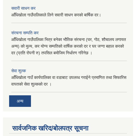
सवारी साधन कर
आँधिखोला गाउँपालिकाले लिने सवारी साधन करको बार्षिक दर।
संरचना सम्पति कर
आँधिखोला गाउँपालिका भित्र बनेका भौतिक संरचना (घर, गोठ, शौचालय लगायत
अन्य) को मुल्य, कर योग्य सम्पतिको वार्षिक करको दर र घर जग्गा बहाल करको
दर (प्रति रोपनी रु) तपसिल बमोजिम निर्धारण गरिनेछ ।
सेवा शुल्क
आँधिखोला गाउँ कार्यपालिका वा वडाबाट उपलव्ध गराईने प्रमाणित तथा सिफारिस
वापतको सेवा शुल्कको दर ।
अन्य
सार्वजनिक खरिद/बोलपत्र सूचना