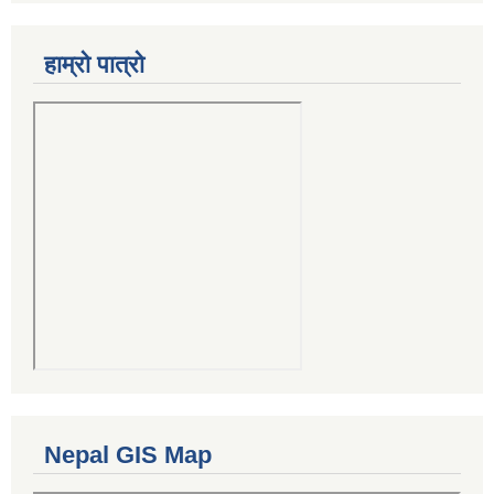
हाम्रो पात्रो
Nepal GIS Map