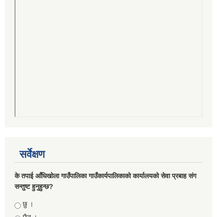
सर्वेक्षण
के तपाई आँधिखोला गाउँपालिका गाउँकार्यपालिकाको कार्यालयको सेवा प्रबाह संग
सन्तुष्ट हुनुहुन्छ?
Choices
छु ।