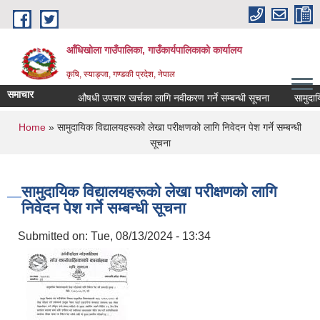
Skip to main content
आँधिखोला गाउँपालिका, गाउँकार्यपालिकाको कार्यालय
कृषि, स्याङ्जा, गण्डकी प्रदेश, नेपाल
समाचार
औषधी उपचार खर्चका लागि नवीकरण गर्ने सम्बन्धी सूचना
सामुदायिक 
You are here
Home
» सामुदायिक विद्यालयहरूको लेखा परीक्षणको लागि निवेदन पेश गर्ने सम्बन्धी
सूचना
सामुदायिक विद्यालयहरूको लेखा परीक्षणको लागि
निवेदन पेश गर्ने सम्बन्धी सूचना
Submitted on:
Tue, 08/13/2024 - 13:34