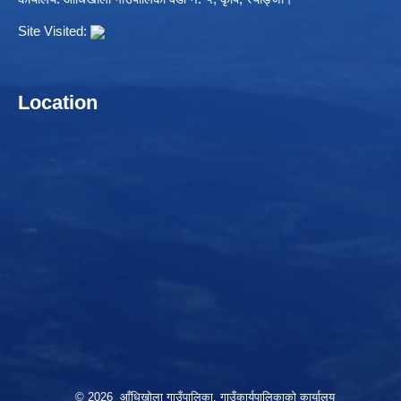
Site Visited:
Location
© 2026 आँधिखोला गाउँपालिका, गाउँकार्यपालिकाको कार्यालय