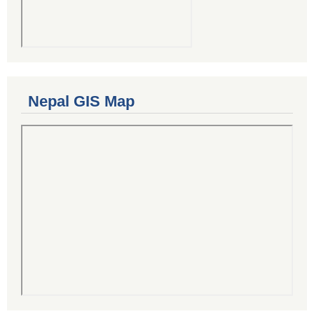
Nepal GIS Map