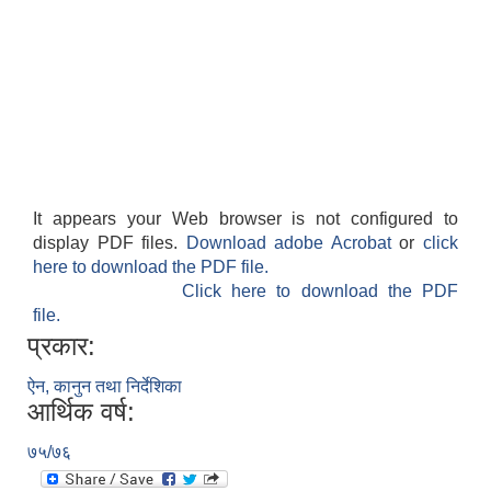
It appears your Web browser is not configured to
display PDF files.
Download adobe Acrobat
or
click
here to download the PDF file.
Click here to download the PDF
file.
प्रकार:
ऐन, कानुन तथा निर्देशिका
आर्थिक वर्ष:
७५/७६