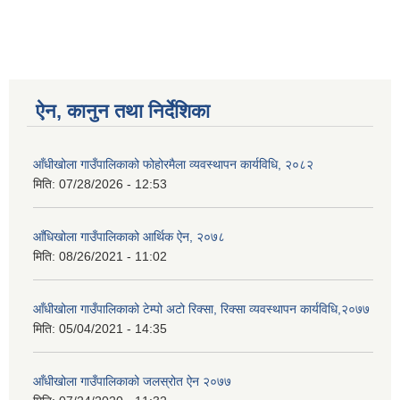
ऐन, कानुन तथा निर्देशिका
आँधीखोला गाउँपालिकाको फोहोरमैला व्यवस्थापन कार्यविधि, २०८२
मिति:
07/28/2026 - 12:53
आँधिखोला गाउँपालिकाको आर्थिक ऐन, २०७८
मिति:
08/26/2021 - 11:02
आँधीखोला गाउँपालिकाको टेम्पो अटो रिक्सा, रिक्सा व्यवस्थापन कार्यविधि,२०७७
मिति:
05/04/2021 - 14:35
आँधीखोला गाउँपालिकाको जलस्रोत ऐन २०७७