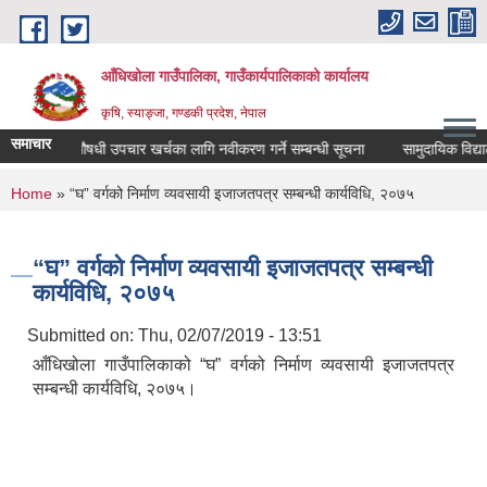
Skip to main content
आँधिखोला गाउँपालिका, गाउँकार्यपालिकाको कार्यालय
कृषि, स्याङ्जा, गण्डकी प्रदेश, नेपाल
समाचार
औषधी उपचार खर्चका लागि नवीकरण गर्ने सम्बन्धी सूचना
सामुदायिक विद्यालय
You are here
Home
» “घ” वर्गको निर्माण व्यवसायी इजाजतपत्र सम्बन्धी कार्यविधि, २०७५
“घ” वर्गको निर्माण व्यवसायी इजाजतपत्र सम्बन्धी
कार्यविधि, २०७५
Submitted on:
Thu, 02/07/2019 - 13:51
आँधिखोला गाउँपालिकाको “घ” वर्गको निर्माण व्यवसायी इजाजतपत्र
सम्बन्धी कार्यविधि, २०७५।