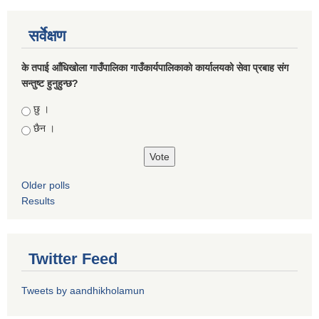
सर्वेक्षण
के तपाई आँधिखोला गाउँपालिका गाउँकार्यपालिकाको कार्यालयको सेवा प्रबाह संग
सन्तुष्ट हुनुहुन्छ?
Choices
छु ।
छैन ।
Older polls
Results
Twitter Feed
Tweets by aandhikholamun