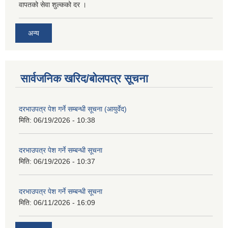
वापतको सेवा शुल्कको दर ।
अन्य
सार्वजनिक खरिद/बोलपत्र सूचना
दरभाउपत्र पेश गर्ने सम्बन्धी सूचना (आयुर्वेद)
मिति:
06/19/2026 - 10:38
दरभाउपत्र पेश गर्ने सम्बन्धी सूचना
मिति:
06/19/2026 - 10:37
दरभाउपत्र पेश गर्ने सम्बन्धी सूचना
मिति:
06/11/2026 - 16:09