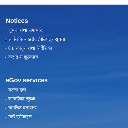
Notices
सूचना तथा समाचार
सार्वजनिक खरीद /बोलपत्र सूचना
ऐन, कानुन तथा निर्देशिका
कर तथा शुल्कहरु
eGov services
घटना दर्ता
सामाजिक सुरक्षा
नागरिक वडापत्र
गाउँ प्रोफाइल