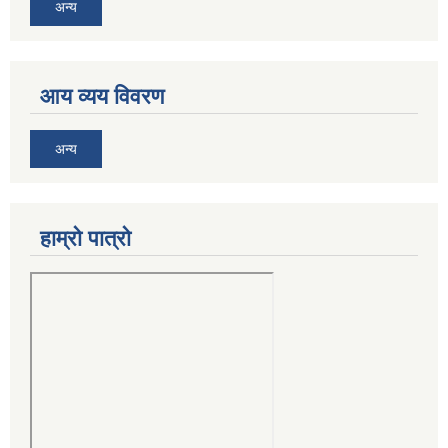
अन्य
आय व्यय विवरण
अन्य
हाम्रो पात्रो