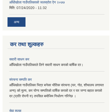
आँधीखोला गाउँपालिकाको जलस्रोत ऐन २०७७
मिति:
07/24/2020 - 11:32
अन्य
कर तथा शुल्कहरु
सवारी साधन कर
आँधिखोला गाउँपालिकाले लिने सवारी साधन करको बार्षिक दर।
संरचना सम्पति कर
आँधिखोला गाउँपालिका भित्र बनेका भौतिक संरचना (घर, गोठ, शौचालय लगायत
अन्य) को मुल्य, कर योग्य सम्पतिको वार्षिक करको दर र घर जग्गा बहाल करको
दर (प्रति रोपनी रु) तपसिल बमोजिम निर्धारण गरिनेछ ।
सेवा शुल्क