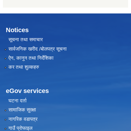
Notices
सूचना तथा समाचार
सार्वजनिक खरीद /बोलपत्र सूचना
ऐन, कानुन तथा निर्देशिका
कर तथा शुल्कहरु
eGov services
घटना दर्ता
सामाजिक सुरक्षा
नागरिक वडापत्र
गाउँ प्रोफाइल