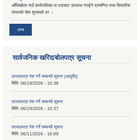
आँधिखोला गाउँ कार्यपालिका वा वडाबाट उपलव्ध गराईने प्रमाणित तथा सिफारिस
वापतको सेवा शुल्कको दर ।
अन्य
सार्वजनिक खरिद/बोलपत्र सूचना
दरभाउपत्र पेश गर्ने सम्बन्धी सूचना (आयुर्वेद)
मिति:
06/19/2026 - 10:38
दरभाउपत्र पेश गर्ने सम्बन्धी सूचना
मिति:
06/19/2026 - 10:37
दरभाउपत्र पेश गर्ने सम्बन्धी सूचना
मिति:
06/11/2026 - 16:09