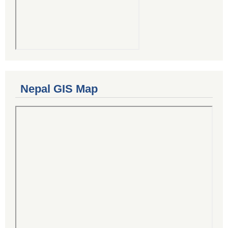
Nepal GIS Map