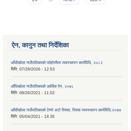
ऐन, कानुन तथा निर्देशिका
आँधीखोला गाउँपालिकाको फोहोरमैला व्यवस्थापन कार्यविधि, २०८२
मिति:
07/28/2026 - 12:53
आँधिखोला गाउँपालिकाको आर्थिक ऐन, २०७८
मिति:
08/26/2021 - 11:02
आँधीखोला गाउँपालिकाको टेम्पो अटो रिक्सा, रिक्सा व्यवस्थापन कार्यविधि,२०७७
मिति:
05/04/2021 - 14:35