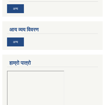
अन्य
आय व्यय विवरण
अन्य
हाम्रो पात्रो