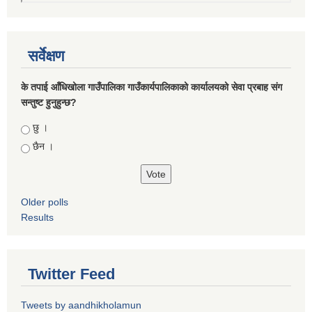
सर्वेक्षण
के तपाई आँधिखोला गाउँपालिका गाउँकार्यपालिकाको कार्यालयको सेवा प्रबाह संग
सन्तुष्ट हुनुहुन्छ?
Choices
छु ।
छैन ।
Older polls
Results
Twitter Feed
Tweets by aandhikholamun