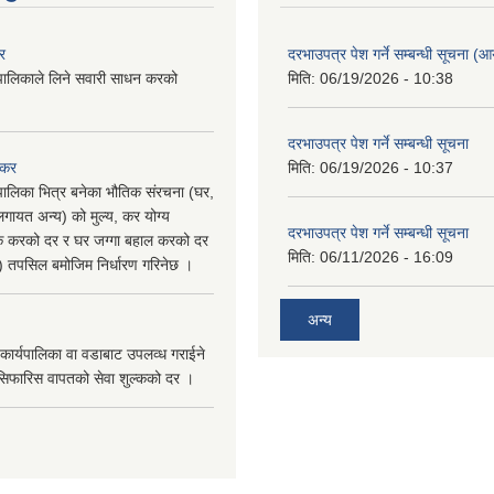
र
दरभाउपत्र पेश गर्ने सम्बन्धी सूचना (आयु
पालिकाले लिने सवारी साधन करको
मिति:
06/19/2026 - 10:38
दरभाउपत्र पेश गर्ने सम्बन्धी सूचना
 कर
मिति:
06/19/2026 - 10:37
पालिका भित्र बनेका भौतिक संरचना (घर,
गायत अन्य) को मुल्य, कर योग्य
दरभाउपत्र पेश गर्ने सम्बन्धी सूचना
षिक करको दर र घर जग्गा बहाल करको दर
मिति:
06/11/2026 - 16:09
ु) तपसिल बमोजिम निर्धारण गरिनेछ ।
अन्य
कार्यपालिका वा वडाबाट उपलव्ध गराईने
सिफारिस वापतको सेवा शुल्कको दर ।