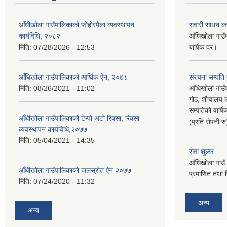
आँधीखोला गाउँपालिकाको फोहोरमैला व्यवस्थापन
सवारी साधन क
कार्यविधि, २०८२
आँधिखोला गाउँ
मिति:
07/28/2026 - 12:53
बार्षिक दर।
आँधिखोला गाउँपालिकाको आर्थिक ऐन, २०७८
संरचना सम्पति
मिति:
08/26/2021 - 11:02
आँधिखोला गाउँ
गोठ, शौचालय ल
सम्पतिको वार्
आँधीखोला गाउँपालिकाको टेम्पो अटो रिक्सा, रिक्सा
(प्रति रोपनी र
व्यवस्थापन कार्यविधि,२०७७
मिति:
05/04/2021 - 14:35
सेवा शुल्क
आँधिखोला गाउँ 
आँधीखोला गाउँपालिकाको जलस्रोत ऐन २०७७
प्रमाणित तथा 
मिति:
07/24/2020 - 11:32
अन्य
अन्य