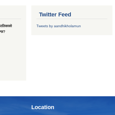
Twitter Feed
यपालिकाको
Tweets by aandhikholamun
ुन्छ?
Location