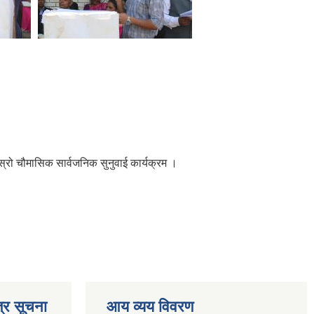
्रो चौमासिक सार्वजनिक सुनुवाई कार्यक्रम ।
्र सूचना
आय व्यय विवरण