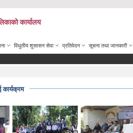
ालिकाको कार्यालय
जना
विधुतीय शुसासन सेवा
प्रतिवेदन
सूचना तथा जानकारी
कार्यक्रम