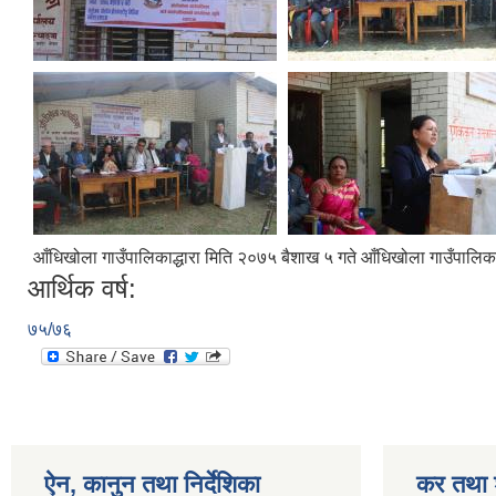
आँधिखोला गाउँपालिकाद्धारा मिति २०७५ बैशाख ५ गते आँधिखोला गाउँपालि
आर्थिक वर्ष:
७५/७६
ऐन, कानुन तथा निर्देशिका
कर तथा श