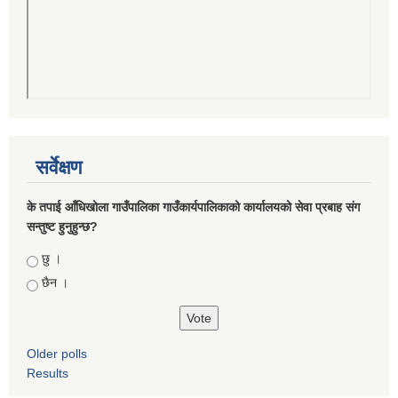
सर्वेक्षण
के तपाई आँधिखोला गाउँपालिका गाउँकार्यपालिकाको कार्यालयको सेवा प्रबाह संग
सन्तुष्ट हुनुहुन्छ?
Choices
छु ।
छैन ।
Older polls
Results