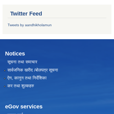
Twitter Feed
Tweets by aandhikholamun
Notices
सूचना तथा समाचार
सार्वजनिक खरीद /बोलपत्र सूचना
ऐन, कानुन तथा निर्देशिका
कर तथा शुल्कहरु
eGov services