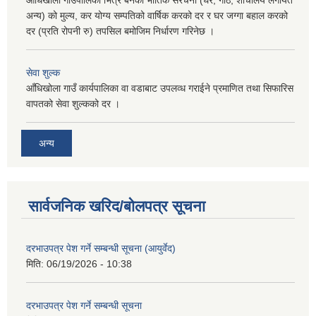
अन्य) को मुल्य, कर योग्य सम्पतिको वार्षिक करको दर र घर जग्गा बहाल करको
दर (प्रति रोपनी रु) तपसिल बमोजिम निर्धारण गरिनेछ ।
सेवा शुल्क
आँधिखोला गाउँ कार्यपालिका वा वडाबाट उपलव्ध गराईने प्रमाणित तथा सिफारिस
वापतको सेवा शुल्कको दर ।
अन्य
सार्वजनिक खरिद/बोलपत्र सूचना
दरभाउपत्र पेश गर्ने सम्बन्धी सूचना (आयुर्वेद)
मिति:
06/19/2026 - 10:38
दरभाउपत्र पेश गर्ने सम्बन्धी सूचना