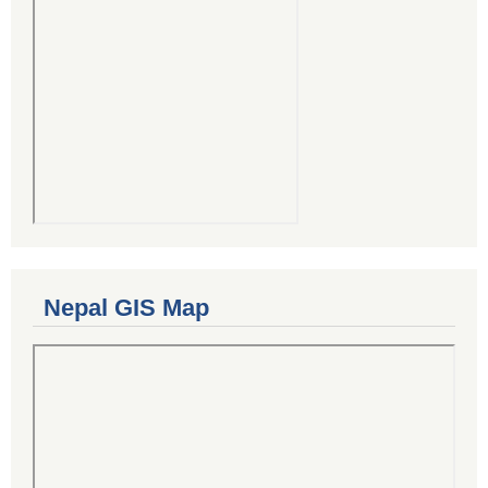
Nepal GIS Map