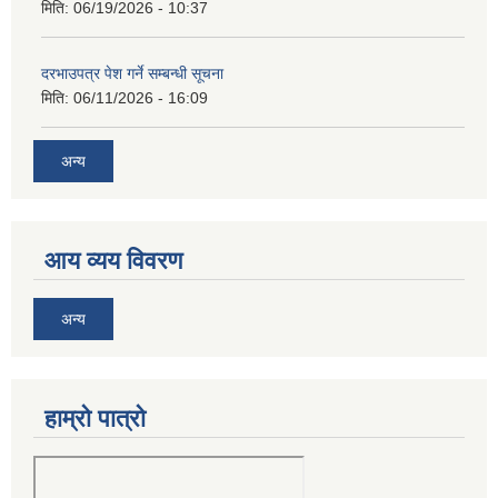
मिति:
06/19/2026 - 10:37
दरभाउपत्र पेश गर्ने सम्बन्धी सूचना
मिति:
06/11/2026 - 16:09
अन्य
आय व्यय विवरण
अन्य
हाम्रो पात्रो