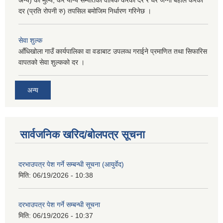
दर (प्रति रोपनी रु) तपसिल बमोजिम निर्धारण गरिनेछ ।
सेवा शुल्क
आँधिखोला गाउँ कार्यपालिका वा वडाबाट उपलव्ध गराईने प्रमाणित तथा सिफारिस
वापतको सेवा शुल्कको दर ।
अन्य
सार्वजनिक खरिद/बोलपत्र सूचना
दरभाउपत्र पेश गर्ने सम्बन्धी सूचना (आयुर्वेद)
मिति:
06/19/2026 - 10:38
दरभाउपत्र पेश गर्ने सम्बन्धी सूचना
मिति:
06/19/2026 - 10:37