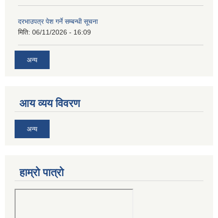
दरभाउपत्र पेश गर्ने सम्बन्धी सूचना
मिति:
06/11/2026 - 16:09
अन्य
आय व्यय विवरण
अन्य
हाम्रो पात्रो