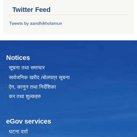
Twitter Feed
Tweets by aandhikholamun
Notices
सूचना तथा समाचार
सार्वजनिक खरीद /बोलपत्र सूचना
ऐन, कानुन तथा निर्देशिका
कर तथा शुल्कहरु
eGov services
घटना दर्ता