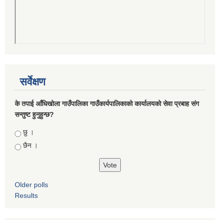
सर्वेक्षण
के तपाई आँधिखोला गाउँपालिका गाउँकार्यपालिकाको कार्यालयको सेवा प्रबाह संग
सन्तुष्ट हुनुहुन्छ?
Choices
छु ।
छैन ।
Older polls
Results