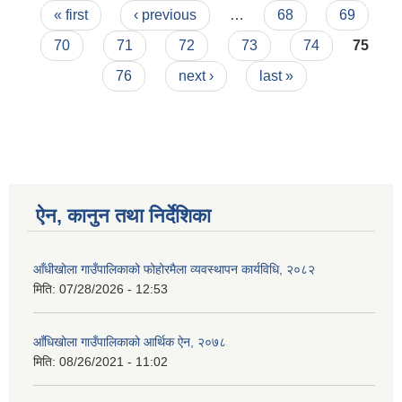
Pages
« first
‹ previous
…
68
69
70
71
72
73
74
75
76
next ›
last »
ऐन, कानुन तथा निर्देशिका
आँधीखोला गाउँपालिकाको फोहोरमैला व्यवस्थापन कार्यविधि, २०८२
मिति:
07/28/2026 - 12:53
आँधिखोला गाउँपालिकाको आर्थिक ऐन, २०७८
मिति:
08/26/2021 - 11:02