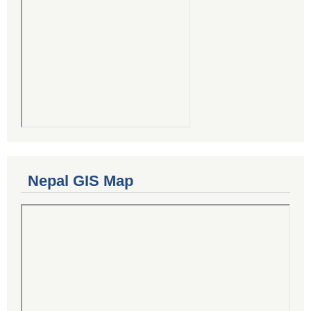
Nepal GIS Map