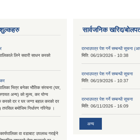
ुल्कहरु
सार्वजनिक खरिद/बोलपत
र
दरभाउपत्र पेश गर्ने सम्बन्धी सूचना (आयु
पालिकाले लिने सवारी साधन करको
मिति:
06/19/2026 - 10:38
दरभाउपत्र पेश गर्ने सम्बन्धी सूचना
 कर
मिति:
06/19/2026 - 10:37
पालिका भित्र बनेका भौतिक संरचना (घर,
गायत अन्य) को मुल्य, कर योग्य
दरभाउपत्र पेश गर्ने सम्बन्धी सूचना
षिक करको दर र घर जग्गा बहाल करको दर
मिति:
06/11/2026 - 16:09
ु) तपसिल बमोजिम निर्धारण गरिनेछ ।
अन्य
कार्यपालिका वा वडाबाट उपलव्ध गराईने