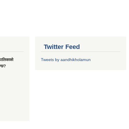
Twitter Feed
यपालिकाको
Tweets by aandhikholamun
ुन्छ?