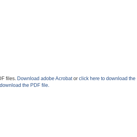
F files.
Download adobe Acrobat
or
click here to download the 
 download the PDF file.