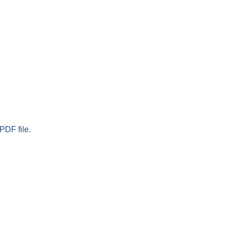
PDF file.