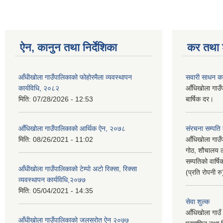
ऐन, कानुन तथा निर्देशिका
कर तथा श
आँधीखोला गाउँपालिकाको फोहोरमैला व्यवस्थापन
सवारी साधन क
कार्यविधि, २०८२
आँधिखोला गाउँ
मिति:
07/28/2026 - 12:53
बार्षिक दर।
आँधिखोला गाउँपालिकाको आर्थिक ऐन, २०७८
संरचना सम्पति
मिति:
08/26/2021 - 11:02
आँधिखोला गाउँ
गोठ, शौचालय ल
सम्पतिको वार्
आँधीखोला गाउँपालिकाको टेम्पो अटो रिक्सा, रिक्सा
(प्रति रोपनी र
व्यवस्थापन कार्यविधि,२०७७
मिति:
05/04/2021 - 14:35
सेवा शुल्क
आँधिखोला गाउँ 
आँधीखोला गाउँपालिकाको जलस्रोत ऐन २०७७