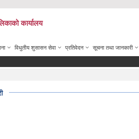
ालिकाको कार्यालय
जना
विधुतीय शुसासन सेवा
प्रतिवेदन
सूचना तथा जानकारी
ी