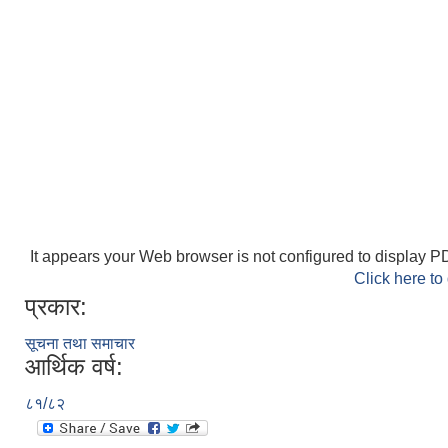
It appears your Web browser is not configured to display PD
Click here to
प्रकार:
सूचना तथा समाचार
आर्थिक वर्ष:
८१/८२