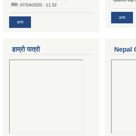
प्रमाणित तथा 
मिति:
07/24/2020 - 11:32
अन्य
अन्य
हाम्रो पात्रो
Nepal 