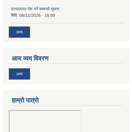
दरभाउपत्र पेश गर्ने सम्बन्धी सूचना
मिति:
06/11/2026 - 16:09
अन्य
आय व्यय विवरण
अन्य
हाम्रो पात्रो