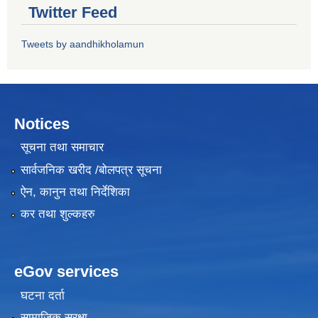
Twitter Feed
Tweets by aandhikholamun
Notices
सूचना तथा समाचार
सार्वजनिक खरीद /बोलपत्र सूचना
ऐन, कानुन तथा निर्देशिका
कर तथा शुल्कहरु
eGov services
घटना दर्ता
सामाजिक सुरक्षा