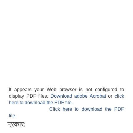
It appears your Web browser is not configured to
display PDF files.
Download adobe Acrobat
or
click
here to download the PDF file.
Click here to download the PDF
file.
प्रकार: