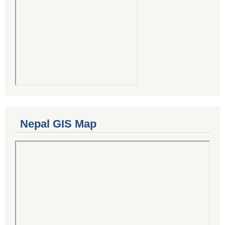
Nepal GIS Map