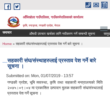
Skip to main content
आँधिखोला गाउँपालिका, गाउँकार्यपालिकाको कार्यालय
कृषि, स्याङ्जा, गण्डकी प्रदेश, नेपाल
समाचार
औषधी उपचार खर्चका लागि नवीकरण गर्ने सम्बन्धी सूचना
सामुदायि
You are here
Home
» सहकारी संघ/संस्थाहरुलाई प्रस्ताव पेश गर्ने बारे सूचना ।
सहकारी संघ/संस्थाहरुलाई प्रस्ताव पेश गर्ने बारे
सूचना ।
Submitted on:
Mon, 01/07/2019 - 13:57
गण्डकी प्रदेश, भूमि व्यवस्था, कृषि तथा सहकारी मन्त्रालयको मिति
२०७५।०९।०४ मा प्रकाशित उत्पादन मुलक सहकारी संघ/संस्थालाई
प्रस्ताव पेश गर्ने सूचना ।