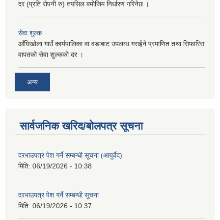
दर (प्रति रोपनी रु) तपसिल बमोजिम निर्धारण गरिनेछ ।
सेवा शुल्क
आँधिखोला गाउँ कार्यपालिका वा वडाबाट उपलव्ध गराईने प्रमाणित तथा सिफारिस
वापतको सेवा शुल्कको दर ।
अन्य
सार्वजनिक खरिद/बोलपत्र सूचना
दरभाउपत्र पेश गर्ने सम्बन्धी सूचना (आयुर्वेद)
मिति:
06/19/2026 - 10:38
दरभाउपत्र पेश गर्ने सम्बन्धी सूचना
मिति:
06/19/2026 - 10:37