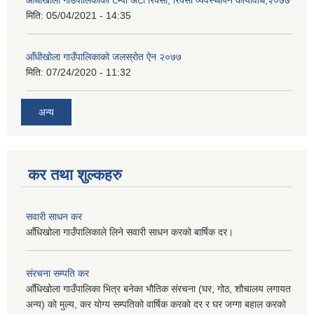
आँधीखोला गाउँपालिकाको टेम्पो अटो रिक्सा, रिक्सा व्यवस्थापन कार्यविधि,२०७७
मिति:
05/04/2021 - 14:35
आँधीखोला गाउँपालिकाको जलस्रोत ऐन २०७७
मिति:
07/24/2020 - 11:32
अन्य
कर तथा शुल्कहरु
सवारी साधन कर
आँधिखोला गाउँपालिकाले लिने सवारी साधन करको बार्षिक दर।
संरचना सम्पति कर
आँधिखोला गाउँपालिका भित्र बनेका भौतिक संरचना (घर, गोठ, शौचालय लगायत
अन्य) को मुल्य, कर योग्य सम्पतिको वार्षिक करको दर र घर जग्गा बहाल करको