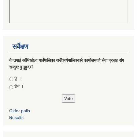
सर्वेक्षण
के तपाई आँधिखोला गाउँपालिका गाउँकार्यपालिकाको कार्यालयको सेवा प्रबाह संग
सन्तुष्ट हुनुहुन्छ?
Choices
छु ।
छैन ।
Older polls
Results