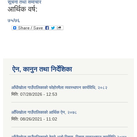
सूचना तथा समाचार
आर्थिक वर्ष:
७५/७६
ऐन, कानुन तथा निर्देशिका
आँधीखोला गाउँपालिकाको फोहोरमैला व्यवस्थापन कार्यविधि, २०८२
मिति:
07/28/2026 - 12:53
आँधिखोला गाउँपालिकाको आर्थिक ऐन, २०७८
मिति:
08/26/2021 - 11:02