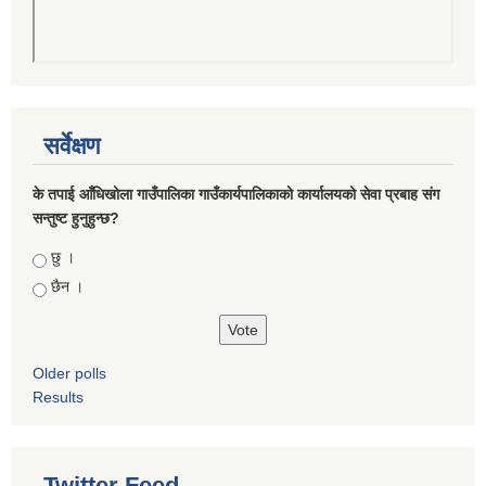
सर्वेक्षण
के तपाई आँधिखोला गाउँपालिका गाउँकार्यपालिकाको कार्यालयको सेवा प्रबाह संग
सन्तुष्ट हुनुहुन्छ?
Choices
छु ।
छैन ।
Older polls
Results
Twitter Feed