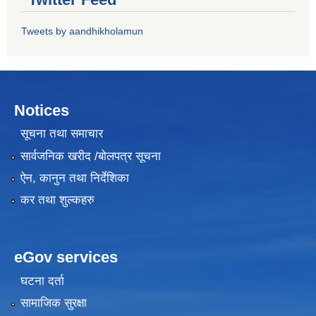
Tweets by aandhikholamun
Notices
सूचना तथा समाचार
सार्वजनिक खरीद /बोलपत्र सूचना
ऐन, कानुन तथा निर्देशिका
कर तथा शुल्कहरु
eGov services
घटना दर्ता
सामाजिक सुरक्षा