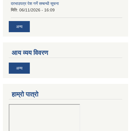
दरभाउपत्र पेश गर्ने सम्बन्धी सूचना
मिति:
06/11/2026 - 16:09
अन्य
आय व्यय विवरण
अन्य
हाम्रो पात्रो