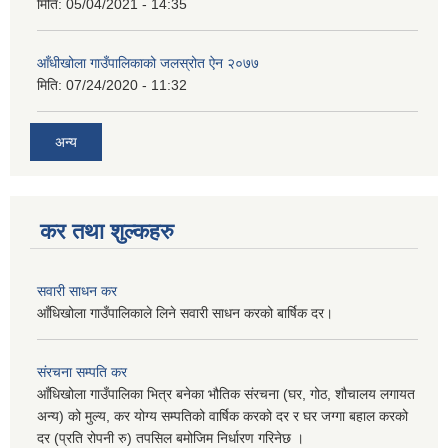
मिति:
05/04/2021 - 14:35
आँधीखोला गाउँपालिकाको जलस्रोत ऐन २०७७
मिति:
07/24/2020 - 11:32
अन्य
कर तथा शुल्कहरु
सवारी साधन कर
आँधिखोला गाउँपालिकाले लिने सवारी साधन करको बार्षिक दर।
संरचना सम्पति कर
आँधिखोला गाउँपालिका भित्र बनेका भौतिक संरचना (घर, गोठ, शौचालय लगायत
अन्य) को मुल्य, कर योग्य सम्पतिको वार्षिक करको दर र घर जग्गा बहाल करको
दर (प्रति रोपनी रु) तपसिल बमोजिम निर्धारण गरिनेछ ।