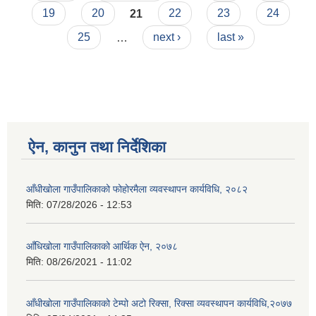
19
20
21
22
23
24
25
…
next ›
last »
ऐन, कानुन तथा निर्देशिका
आँधीखोला गाउँपालिकाको फोहोरमैला व्यवस्थापन कार्यविधि, २०८२
मिति:
07/28/2026 - 12:53
आँधिखोला गाउँपालिकाको आर्थिक ऐन, २०७८
मिति:
08/26/2021 - 11:02
आँधीखोला गाउँपालिकाको टेम्पो अटो रिक्सा, रिक्सा व्यवस्थापन कार्यविधि,२०७७