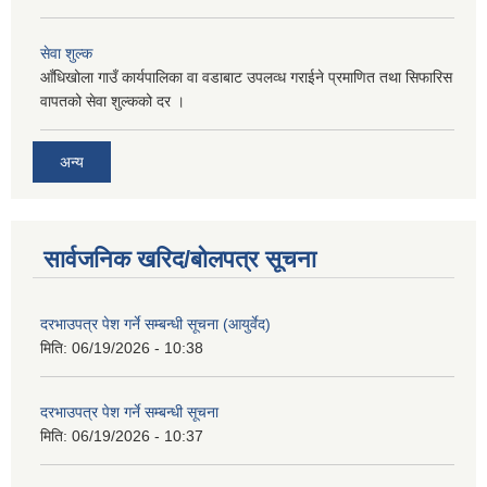
सेवा शुल्क
आँधिखोला गाउँ कार्यपालिका वा वडाबाट उपलव्ध गराईने प्रमाणित तथा सिफारिस
वापतको सेवा शुल्कको दर ।
अन्य
सार्वजनिक खरिद/बोलपत्र सूचना
दरभाउपत्र पेश गर्ने सम्बन्धी सूचना (आयुर्वेद)
मिति:
06/19/2026 - 10:38
दरभाउपत्र पेश गर्ने सम्बन्धी सूचना
मिति:
06/19/2026 - 10:37