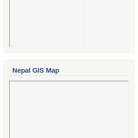
Nepal GIS Map