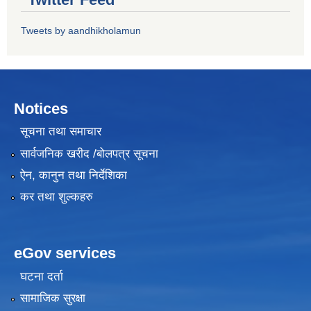
Tweets by aandhikholamun
Notices
सूचना तथा समाचार
सार्वजनिक खरीद /बोलपत्र सूचना
ऐन, कानुन तथा निर्देशिका
कर तथा शुल्कहरु
eGov services
घटना दर्ता
सामाजिक सुरक्षा