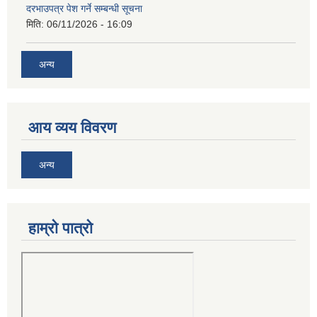
दरभाउपत्र पेश गर्ने सम्बन्धी सूचना
मिति:
06/11/2026 - 16:09
अन्य
आय व्यय विवरण
अन्य
हाम्रो पात्रो