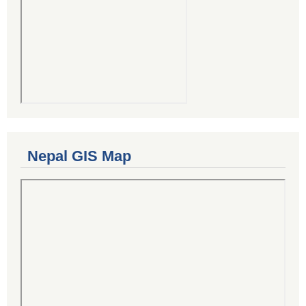
Nepal GIS Map