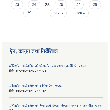
23
24
25
26
27
28
29
…
next ›
last »
ऐन, कानुन तथा निर्देशिका
आँधीखोला गाउँपालिकाको फोहोरमैला व्यवस्थापन कार्यविधि, २०८२
मिति:
07/28/2026 - 12:53
आँधिखोला गाउँपालिकाको आर्थिक ऐन, २०७८
मिति:
08/26/2021 - 11:02
आँधीखोला गाउँपालिकाको टेम्पो अटो रिक्सा, रिक्सा व्यवस्थापन कार्यविधि,२०७७