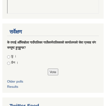
सर्वेक्षण
के तपाई आँधिखोला गाउँपालिका गाउँकार्यपालिकाको कार्यालयको सेवा प्रबाह संग
सन्तुष्ट हुनुहुन्छ?
Choices
छु ।
छैन ।
Older polls
Results
Twitter Feed