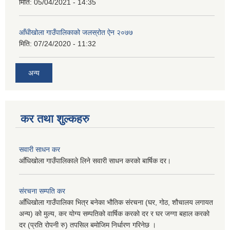
मिति:
05/04/2021 - 14:35
आँधीखोला गाउँपालिकाको जलस्रोत ऐन २०७७
मिति:
07/24/2020 - 11:32
अन्य
कर तथा शुल्कहरु
सवारी साधन कर
आँधिखोला गाउँपालिकाले लिने सवारी साधन करको बार्षिक दर।
संरचना सम्पति कर
आँधिखोला गाउँपालिका भित्र बनेका भौतिक संरचना (घर, गोठ, शौचालय लगायत
अन्य) को मुल्य, कर योग्य सम्पतिको वार्षिक करको दर र घर जग्गा बहाल करको
दर (प्रति रोपनी रु) तपसिल बमोजिम निर्धारण गरिनेछ ।