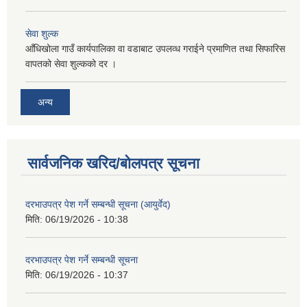
सेवा शुल्क
आँधिखोला गाउँ कार्यपालिका वा वडाबाट उपलव्ध गराईने प्रमाणित तथा सिफारिस
वापतको सेवा शुल्कको दर ।
अन्य
सार्वजनिक खरिद/बोलपत्र सूचना
दरभाउपत्र पेश गर्ने सम्बन्धी सूचना (आयुर्वेद)
मिति:
06/19/2026 - 10:38
दरभाउपत्र पेश गर्ने सम्बन्धी सूचना
मिति:
06/19/2026 - 10:37