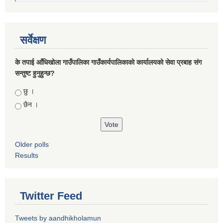
सर्वेक्षण
के तपाई आँधिखोला गाउँपालिका गाउँकार्यपालिकाको कार्यालयको सेवा प्रबाह संग
सन्तुष्ट हुनुहुन्छ?
Choices
छु ।
छैन ।
Older polls
Results
Twitter Feed
Tweets by aandhikholamun