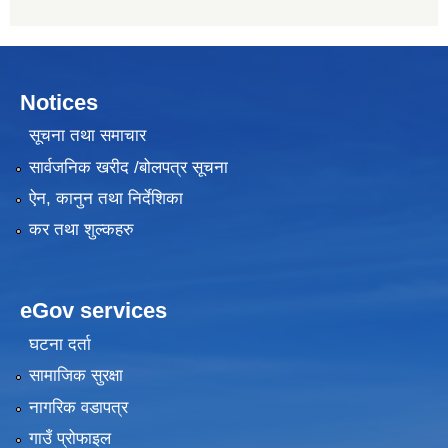
Notices
सूचना तथा समाचार
सार्वजनिक खरीद /बोलपत्र सूचना
ऐन, कानुन तथा निर्देशिका
कर तथा शुल्कहरु
eGov services
घटना दर्ता
सामाजिक सुरक्षा
नागरिक वडापत्र
गाउँ प्रोफाइल