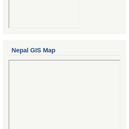
Nepal GIS Map