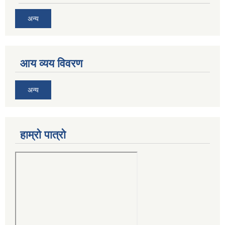
अन्य
आय व्यय विवरण
अन्य
हाम्रो पात्रो