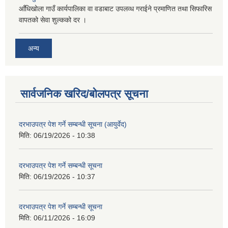
आँधिखोला गाउँ कार्यपालिका वा वडाबाट उपलव्ध गराईने प्रमाणित तथा सिफारिस
वापतको सेवा शुल्कको दर ।
अन्य
सार्वजनिक खरिद/बोलपत्र सूचना
दरभाउपत्र पेश गर्ने सम्बन्धी सूचना (आयुर्वेद)
मिति:
06/19/2026 - 10:38
दरभाउपत्र पेश गर्ने सम्बन्धी सूचना
मिति:
06/19/2026 - 10:37
दरभाउपत्र पेश गर्ने सम्बन्धी सूचना
मिति:
06/11/2026 - 16:09