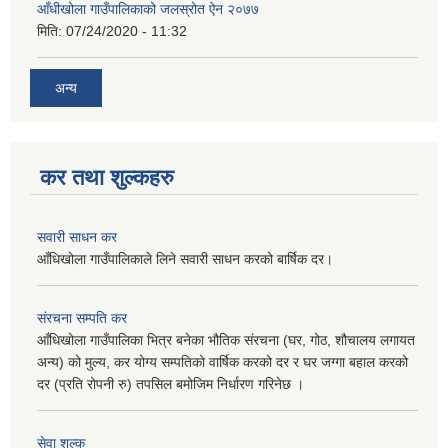
आँधीखोला गाउँपालिकाको जलस्रोत ऐन २०७७
मिति:
07/24/2020 - 11:32
अन्य
कर तथा शुल्कहरु
सवारी साधन कर
आँधिखोला गाउँपालिकाले लिने सवारी साधन करको बार्षिक दर।
संरचना सम्पति कर
आँधिखोला गाउँपालिका भित्र बनेका भौतिक संरचना (घर, गोठ, शौचालय लगायत
अन्य) को मुल्य, कर योग्य सम्पतिको वार्षिक करको दर र घर जग्गा बहाल करको
दर (प्रति रोपनी रु) तपसिल बमोजिम निर्धारण गरिनेछ ।
सेवा शुल्क