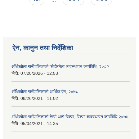
ऐन, कानुन तथा निर्देशिका
आँधीखोला गाउँपालिकाको फोहोरमैला व्यवस्थापन कार्यविधि, २०८२
मिति:
07/28/2026 - 12:53
आँधिखोला गाउँपालिकाको आर्थिक ऐन, २०७८
मिति:
08/26/2021 - 11:02
आँधीखोला गाउँपालिकाको टेम्पो अटो रिक्सा, रिक्सा व्यवस्थापन कार्यविधि,२०७७
मिति:
05/04/2021 - 14:35