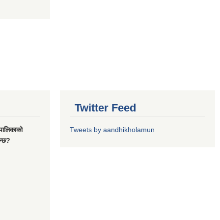
Twitter Feed
यपालिकाको
Tweets by aandhikholamun
ुन्छ?