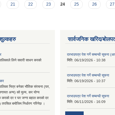
21
22
23
24
25
26
27
ुल्कहरु
सार्वजनिक खरिद/बोलपत
र
दरभाउपत्र पेश गर्ने सम्बन्धी सूचना (आयु
पालिकाले लिने सवारी साधन करको
मिति:
06/19/2026 - 10:38
दरभाउपत्र पेश गर्ने सम्बन्धी सूचना
 कर
मिति:
06/19/2026 - 10:37
पालिका भित्र बनेका भौतिक संरचना (घर,
गायत अन्य) को मुल्य, कर योग्य
दरभाउपत्र पेश गर्ने सम्बन्धी सूचना
षिक करको दर र घर जग्गा बहाल करको दर
मिति:
06/11/2026 - 16:09
ु) तपसिल बमोजिम निर्धारण गरिनेछ ।