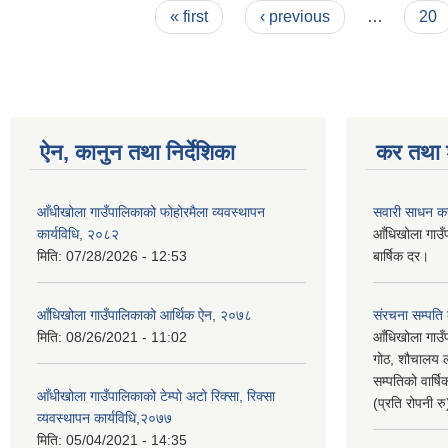
Pages
« first
‹ previous
…
20
ऐन, कानुन तथा निर्देशिका
कर तथा श
आँधीखोला गाउँपालिकाको फोहोरमैला व्यवस्थापन
सवारी साधन क
कार्यविधि, २०८२
आँधिखोला गाउँ
मिति:
07/28/2026 - 12:53
बार्षिक दर।
आँधिखोला गाउँपालिकाको आर्थिक ऐन, २०७८
संरचना सम्पति
मिति:
08/26/2021 - 11:02
आँधिखोला गाउँ
गोठ, शौचालय ल
सम्पतिको वार्
आँधीखोला गाउँपालिकाको टेम्पो अटो रिक्सा, रिक्सा
(प्रति रोपनी र
व्यवस्थापन कार्यविधि,२०७७
मिति:
05/04/2021 - 14:35