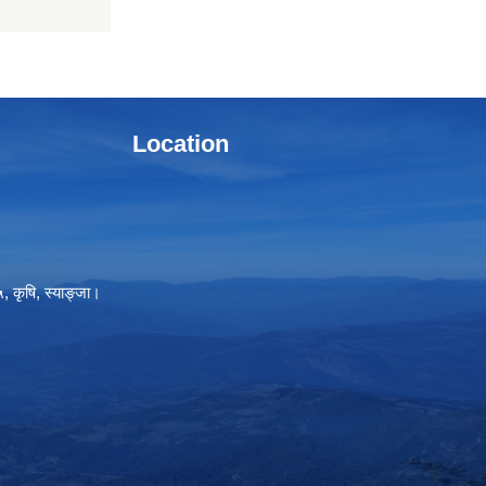
Location
, कृषि, स्याङ्जा।