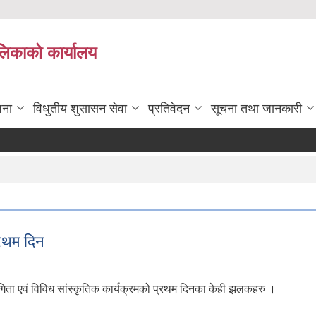
ालिकाको कार्यालय
जना
विधुतीय शुसासन सेवा
प्रतिवेदन
सूचना तथा जानकारी
्रथम दिन
गिता एवं विविध सांस्कृतिक कार्यक्रमको प्रथम दिनका केही झलकहरु ।
ा प्रथम दिन