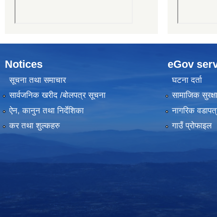
Notices
eGov serv
सूचना तथा समाचार
घटना दर्ता
सार्वजनिक खरीद /बोलपत्र सूचना
सामाजिक सुरक्ष
ऐन, कानुन तथा निर्देशिका
नागरिक वडापत्
कर तथा शुल्कहरु
गाउँ प्रोफाइल