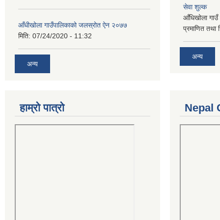
सेवा शुल्क
आँधिखोला गाउँ 
आँधीखोला गाउँपालिकाको जलस्रोत ऐन २०७७
प्रमाणित तथा 
मिति:
07/24/2020 - 11:32
अन्य
अन्य
हाम्रो पात्रो
Nepal 