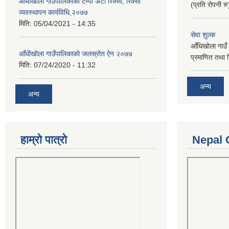
आँधीखोला गाउँपालिकाको टेम्पो अटो रिक्सा, रिक्सा
(प्रति रोपनी र
व्यवस्थापन कार्यविधि,२०७७
मिति:
05/04/2021 - 14:35
सेवा शुल्क
आँधिखोला गाउँ 
आँधीखोला गाउँपालिकाको जलस्रोत ऐन २०७७
प्रमाणित तथा 
मिति:
07/24/2020 - 11:32
अन्य
अन्य
हाम्रो पात्रो
Nepal 