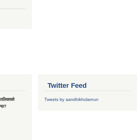
Twitter Feed
यपालिकाको
Tweets by aandhikholamun
ुन्छ?