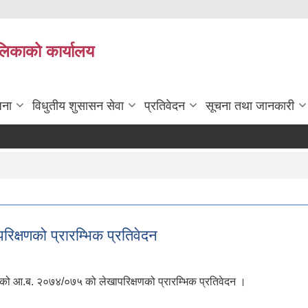
ालिकाको कार्यालय
जना
विधुतीय शुसासन सेवा
प्रतिवेदन
सूचना तथा जानकारी
्षणको प्रारम्भिक प्रतिवेदन
ाको आ.ब. २०७४/०७५ को लेखापरिक्षणको प्रारम्भिक प्रतिवेदन ।