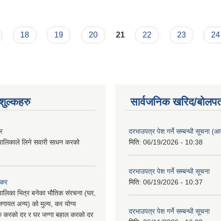
रिक्षणको प्रारम्भिक प्रतिवेदन
18
19
20
21
22
23
24
ुल्कहरु
सार्वजनिक खरिद/बोलपत
र
दरभाउपत्र पेश गर्ने सम्बन्धी सूचना (आयु
पालिकाले लिने सवारी साधन करको
मिति:
06/19/2026 - 10:38
दरभाउपत्र पेश गर्ने सम्बन्धी सूचना
 कर
मिति:
06/19/2026 - 10:37
पालिका भित्र बनेका भौतिक संरचना (घर,
गायत अन्य) को मुल्य, कर योग्य
दरभाउपत्र पेश गर्ने सम्बन्धी सूचना
षिक करको दर र घर जग्गा बहाल करको दर