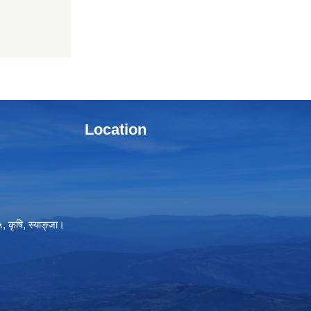
Location
, कृषि, स्याङ्जा।