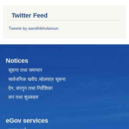
Twitter Feed
Tweets by aandhikholamun
Notices
सूचना तथा समाचार
सार्वजनिक खरीद /बोलपत्र सूचना
ऐन, कानुन तथा निर्देशिका
कर तथा शुल्कहरु
eGov services