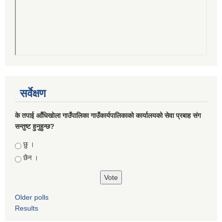
सर्वेक्षण
के तपाई आँधिखोला गाउँपालिका गाउँकार्यपालिकाको कार्यालयको सेवा प्रबाह संग
सन्तुष्ट हुनुहुन्छ?
Choices
छु ।
छैन ।
Older polls
Results