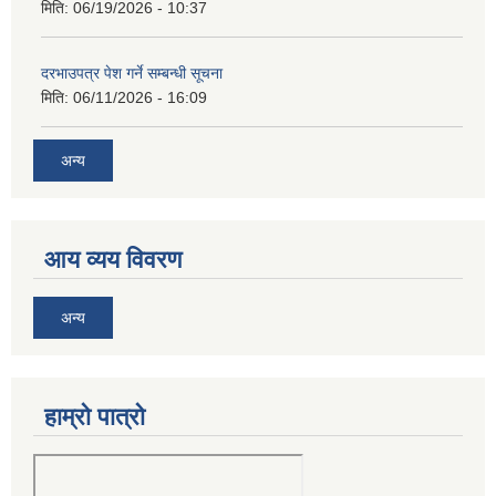
मिति:
06/19/2026 - 10:37
दरभाउपत्र पेश गर्ने सम्बन्धी सूचना
मिति:
06/11/2026 - 16:09
अन्य
आय व्यय विवरण
अन्य
हाम्रो पात्रो