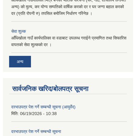
अन्य) को मुल्य, कर योग्य सम्पतिको वार्षिक करको दर र घर जग्गा बहाल करको
दर (प्रति रोपनी रु) तपसिल बमोजिम निर्धारण गरिनेछ ।
सेवा शुल्क
आँधिखोला गाउँ कार्यपालिका वा वडाबाट उपलव्ध गराईने प्रमाणित तथा सिफारिस
वापतको सेवा शुल्कको दर ।
अन्य
सार्वजनिक खरिद/बोलपत्र सूचना
दरभाउपत्र पेश गर्ने सम्बन्धी सूचना (आयुर्वेद)
मिति:
06/19/2026 - 10:38
दरभाउपत्र पेश गर्ने सम्बन्धी सूचना