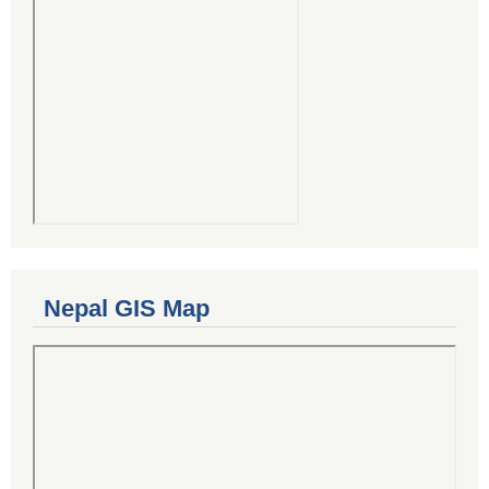
Nepal GIS Map