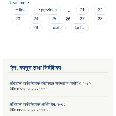
Read more
about आर्थिक ऐन, २०७५ आँधिखोला गाउँपालिका
Pages
« first
‹ previous
…
21
22
23
24
25
26
27
28
29
next ›
last »
ऐन, कानुन तथा निर्देशिका
आँधीखोला गाउँपालिकाको फोहोरमैला व्यवस्थापन कार्यविधि, २०८२
मिति:
07/28/2026 - 12:53
आँधिखोला गाउँपालिकाको आर्थिक ऐन, २०७८
मिति:
08/26/2021 - 11:02