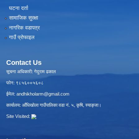
घटना दर्ता
सामाजिक सुरक्षा
नागरिक वडापत्र
गाउँ प्रोफाइल
Contact Us
सूचना अधिकारी: गेदुराम ढकाल
फोन: ९८५६००५६०८
ईमेल:
andhikholarm@gmail.com
कार्यालय: आँधिखोला गाउँपालिका वडा नं. ५, कृषि, स्याङ्जा।
Site Visited: