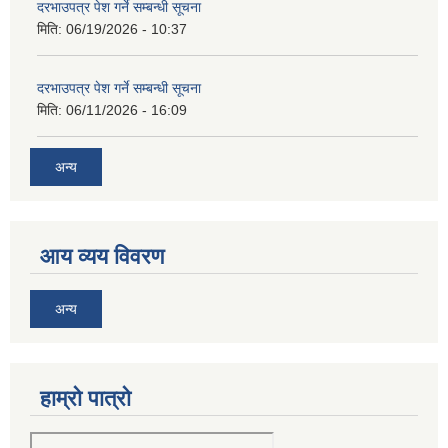
दरभाउपत्र पेश गर्ने सम्बन्धी सूचना
मिति:
06/19/2026 - 10:37
दरभाउपत्र पेश गर्ने सम्बन्धी सूचना
मिति:
06/11/2026 - 16:09
अन्य
आय व्यय विवरण
अन्य
हाम्रो पात्रो