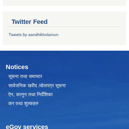
Twitter Feed
Tweets by aandhikholamun
Notices
सूचना तथा समाचार
सार्वजनिक खरीद /बोलपत्र सूचना
ऐन, कानुन तथा निर्देशिका
कर तथा शुल्कहरु
eGov services