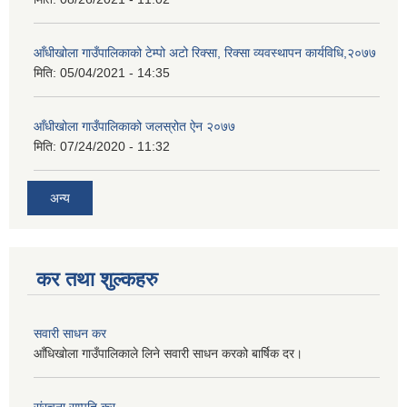
आँधीखोला गाउँपालिकाको टेम्पो अटो रिक्सा, रिक्सा व्यवस्थापन कार्यविधि,२०७७
मिति:
05/04/2021 - 14:35
आँधीखोला गाउँपालिकाको जलस्रोत ऐन २०७७
मिति:
07/24/2020 - 11:32
अन्य
कर तथा शुल्कहरु
सवारी साधन कर
आँधिखोला गाउँपालिकाले लिने सवारी साधन करको बार्षिक दर।
संरचना सम्पति कर