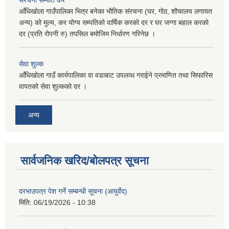
आँधिखोला गाउँपालिका भित्र बनेका भौतिक संरचना (घर, गोठ, शौचालय लगायत
अन्य) को मुल्य, कर योग्य सम्पतिको वार्षिक करको दर र घर जग्गा बहाल करको
दर (प्रति रोपनी रु) तपसिल बमोजिम निर्धारण गरिनेछ ।
सेवा शुल्क
आँधिखोला गाउँ कार्यपालिका वा वडाबाट उपलव्ध गराईने प्रमाणित तथा सिफारिस
वापतको सेवा शुल्कको दर ।
अन्य
सार्वजनिक खरिद/बोलपत्र सूचना
दरभाउपत्र पेश गर्ने सम्बन्धी सूचना (आयुर्वेद)
मिति:
06/19/2026 - 10:38