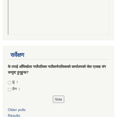
सर्वेक्षण
के तपाई आँधिखोला गाउँपालिका गाउँकार्यपालिकाको कार्यालयको सेवा प्रबाह संग
सन्तुष्ट हुनुहुन्छ?
Choices
छु ।
छैन ।
Older polls
Results