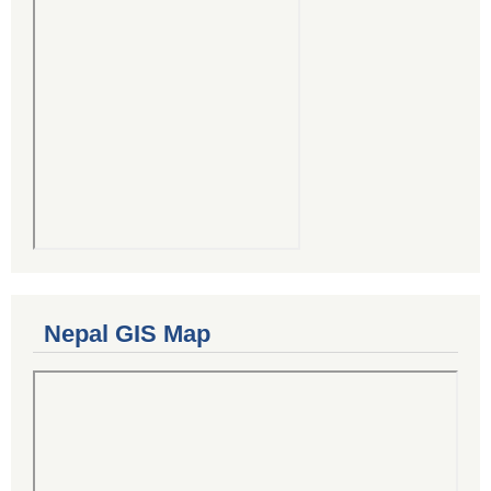
Nepal GIS Map